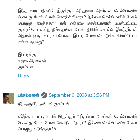
இந்த வார பதிவரில் இருக்கும் அப்துல்லா அவர்கள் செல்போனில்
பேசுவது போல் போஸ் கொடுக்கிறாரா? இல்லை செல்போனில் பேசும்
பொழுது எடுத்ததா? ஏன் என்றால் செல்போனின் பயன்பாட்டை
குறைங்கோ என்று நீங்கதானே போனபதிவில் சொல்லி இருந்தீர்கள்
அதான் ஒரு டவுட், எல்லோரும் இப்படி போஸ் கொடுக்க கிளம்பிட்டா
என்ன ஆவது?
இப்படிக்கு
சமூக ஆர்வலன்
குசும்பன்.
Reply
பரிசல்காரன்
September 6, 2008 at 3:56 PM
@ ஆருயிர் நண்பன் குசும்பன்
//இந்த வார பதிவரில் இருக்கும் அப்துல்லா அவர்கள் செல்போனில்
பேசுவது போல் போஸ் கொடுக்கிறாரா? இல்லை செல்போனில் பேசும்
பொழுது எடுத்ததா?//