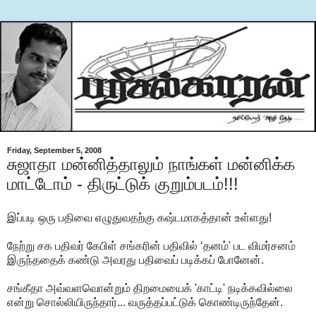
Friday, September 5, 2008
சுஜாதா மன்னித்தாலும் நாங்கள் மன்னிக்க
மாட்டோம் - திருட்டுக் குறும்படம்!!!
இப்படி ஒரு பதிவை எழுதுவதற்கு கஷ்டமாகத்தான் உள்ளது!
நேற்று சக பதிவர் கேபிள் சங்கரின் பதிவில் ‘தனம்' பட விமர்சனம்
இருந்ததைக் கண்டு அவரது பதிவைப் படிக்கப் போனேன்.
சங்கீதா அவ்வளவொன்றும் திறமையைக் 'காட்டி' நடிக்கவில்லை
என்று சொல்லியிருந்தார்... வருத்தப்பட்டுக் கொண்டிருந்தேன்.