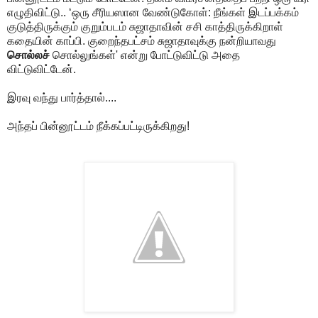
எழுதிவிட்டு.. ‘ஒரு சீரியஸான வேண்டுகோள்: நீங்கள் இடப்பக்கம்
குடுத்திருக்கும் குறும்படம் சுஜாதாவின் சசி காத்திருக்கிறாள்
கதையின் காப்பி. குறைந்தபட்சம் சுஜாதாவுக்கு நன்றியாவது
சொல்லச்
சொல்லுங்கள்' என்று போட்டுவிட்டு அதை
விட்டுவிட்டேன்.
இரவு வந்து பார்த்தால்....
அந்தப் பின்னூட்டம் நீக்கப்பட்டிருக்கிறது!