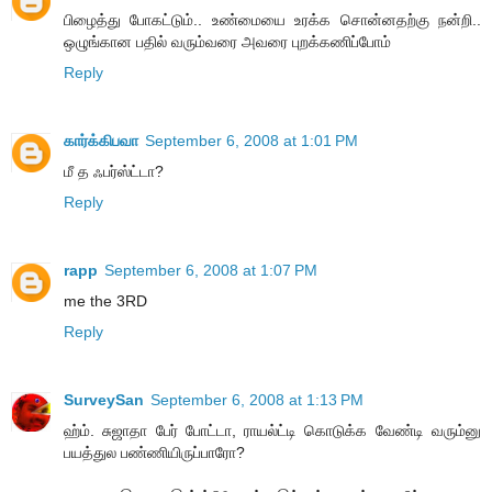
பிழைத்து போகட்டும்.. உண்மையை உரக்க சொன்னதற்கு நன்றி..
ஒழுங்கான பதில் வரும்வரை அவரை புறக்கணிப்போம்
Reply
கார்க்கிபவா
September 6, 2008 at 1:01 PM
மீ த ஃபர்ஸ்ட்டா?
Reply
rapp
September 6, 2008 at 1:07 PM
me the 3RD
Reply
SurveySan
September 6, 2008 at 1:13 PM
ஹ்ம். சுஜாதா பேர் போட்டா, ராயல்ட்டி கொடுக்க வேண்டி வரும்னு
பயத்துல பண்ணியிருப்பாரோ?