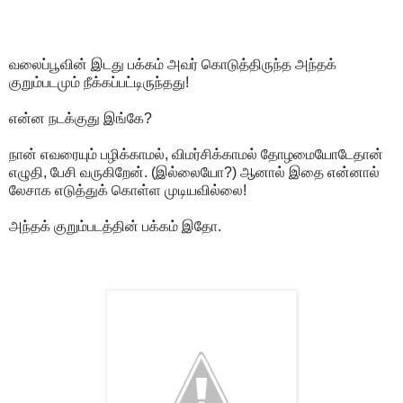
வலைப்பூவின் இடது பக்கம் அவர் கொடுத்திருந்த அந்தக்
குறும்படமும் நீக்கப்பட்டிருந்தது!
என்ன நடக்குது இங்கே?
நான் எவரையும் பழிக்காமல், விமர்சிக்காமல் தோழமையோடேதான்
எழுதி, பேசி வருகிறேன். (இல்லையோ?) ஆனால் இதை என்னால்
லேசாக எடுத்துக் கொள்ள முடியவில்லை!
அந்தக் குறும்படத்தின் பக்கம் இதோ.