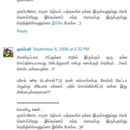
குசும்பனோட சமூக ஆர்வம், மத்தவங்க நல்லா இருக்கணும்னு அவர்
நெனக்கிறது இதெல்லாம் எந்த அளவுக்கு இருக்குன்னு
தெரிஞ்சிக்கணும்னா
இங்கே
போங்க. :)
Reply
குசும்பன்
September 6, 2008 at 5:32 PM
//கண்டிப்பாக அப்துல்லா அதில் இருக்கும் ஒரு நல்ல
செய்தியையாவது பின்பற்றுவார் என்று எனக்குத் தெரியும்.. அவர்
ரொம்ப நல்லவருங்க...//
பரிசல் why டென்சன்?:)) நான் சும்மாச்சுக்கு கேள்வி கேட்டா
அதுக்கு சீரியஸா எல்லாம் பதில் சொல்லிக்கிட்டு என்ன இது
சின்னபுள்ளதனமா!!!
*****************************
வெண்பூ said...
குசும்பனோட சமூக ஆர்வம், மத்தவங்க நல்லா இருக்கணும்னு அவர்
நெனக்கிறது இதெல்லாம் எந்த அளவுக்கு இருக்குன்னு
தெரிஞ்சிக்கணும்னா இங்கே போங்க. :)//