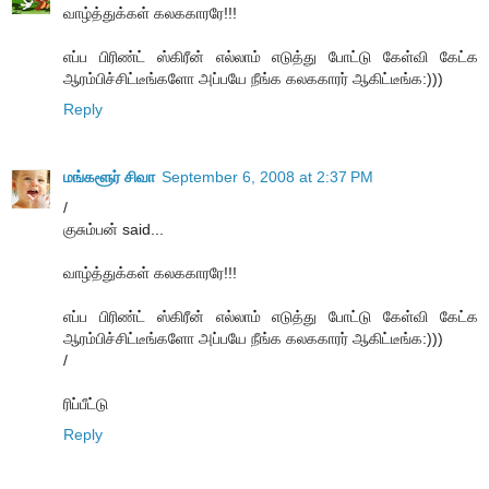
வாழ்த்துக்கள் கலககாரரே!!!
எப்ப பிரிண்ட் ஸ்கிரீன் எல்லாம் எடுத்து போட்டு கேள்வி கேட்க
ஆரம்பிச்சிட்டீங்களோ அப்பயே நீங்க கலககாரர் ஆகிட்டீங்க:)))
Reply
மங்களூர் சிவா
September 6, 2008 at 2:37 PM
/
குசும்பன் said...
வாழ்த்துக்கள் கலககாரரே!!!
எப்ப பிரிண்ட் ஸ்கிரீன் எல்லாம் எடுத்து போட்டு கேள்வி கேட்க
ஆரம்பிச்சிட்டீங்களோ அப்பயே நீங்க கலககாரர் ஆகிட்டீங்க:)))
/
ரிப்பீட்டு
Reply