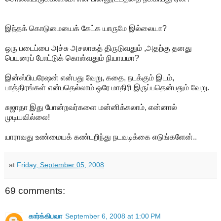
இந்தக் கொடுமையைக் கேட்க யாருமே இல்லையா?
ஒரு படைப்பை அச்சு அசலாகத் திருடுவதும் ,அதற்கு தனது
பெயரைப் போட்டுக் கொள்வதும் நியாயமா?
இன்ஸ்பியரேஷன் என்பது வேறு, கதை, நடக்கும் இடம்,
பாத்திரங்கள் என்பதெல்லாம் ஒரே மாதிரி இருப்பதென்பதும் வேறு.
சுஜாதா இது போன்றவர்களை மன்னிக்கலாம், என்னால்
முடியவில்லை!
யாராவது உண்மையக் கண்டறிந்து நடவடிக்கை எடுங்களேன்..
at
Friday, September 05, 2008
69 comments:
கார்க்கிபவா
September 6, 2008 at 1:00 PM