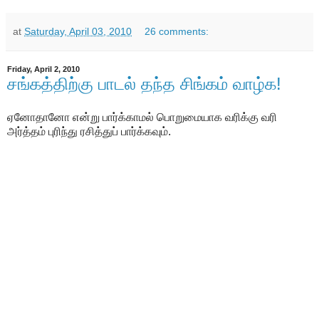
at
Saturday, April 03, 2010
26 comments:
Friday, April 2, 2010
சங்கத்திற்கு பாடல் தந்த சிங்கம் வாழ்க!
ஏனோதானோ என்று பார்க்காமல் பொறுமையாக வரிக்கு வரி
அர்த்தம் புரிந்து ரசித்துப் பார்க்கவும்.