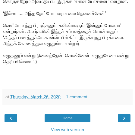
கொஞ்ச நேரம் அமைதியாய் இருக்க ‘என்ன யோசனை’ என்றான்.
‘இல்லடா... அந்த நோட்டோட டிராவலை நெனைச்சேன்’
வெளியே வந்து பிரபஞ்சனும், கவின்மலரும் ‘இன்னும் போலயா’
என்றார்கள். அவர்களின் இந்தச் சம்பவத்தைச் சொன்னதும்
‘அந்தப் பணத்துக்கே கான்ஸ்டபிள்கிட்ட இருக்கறது பிடிக்கலை.
அந்தக் கோணத்துல எழுதுங்க’ என்றார்.
எழுதணும் என்று நினைத்தேன். சொன்னேன். எழுதுவேனா என்று
தெரியவில்லை :-)
at
Thursday, March 26, 2020
1 comment:
‹
›
Home
View web version