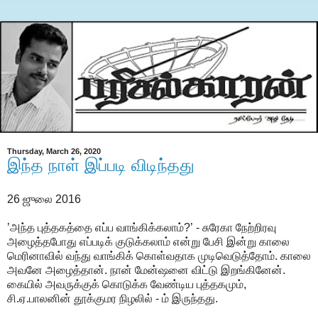
Thursday, March 26, 2020
இந்த நாள் இப்படி விடிந்தது
26 ஜுலை 2016
’அந்த புத்தகத்தை எப்ப வாங்கிக்கலாம்?’ - சுரேகா நேற்றிரவு
அழைத்தபோது எப்படிக் குடுக்கலாம் என்று பேசி இன்று காலை
மெரினாவில் வந்து வாங்கிக் கொள்வதாக முடிவெடுத்தோம். காலை
அவனே அழைத்தான். நான் மேன்ஷனை விட்டு இறங்கினேன்.
கையில் அவருக்குக் கொடுக்க வேண்டிய புத்தகமும்,
சி.ஏ.பாலனின் தூக்குமர நிழலில் - ம் இருந்தது.