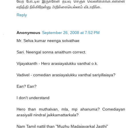
வேற போட்டில இருக்கேன் தயவு செஞ்சு வெலகிக்கங்க.என்னை
எதித்தி நிக்கிறேன்னு அறிக்கையெல்லாம் விடாதீங்க.
Reply
Anonymous
September 26, 2008 at 7:52 PM
Mr. Selva kumar neenga solvathae
Sari. Neengal sonna anaithum correct.
Vijayakanth - Hero arasiayalukku vanthal o.k.
Vadivel - comedian arasiayalukku vanthal sariyillaiaya?
Ean? Ean?
I don't understand
Hero than muthalvan, mla, mp ahanuma? Comediayan
arasiyalil nindral jaikkamattarkala?
Nam Tamil nattil than "Muzhu Madaiayarkal Jasthi"