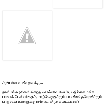
அன்புள்ள வடிவேலுவுக்கு...
நான் உங்க ரசிகன்-ங்கறத சொல்லவே வேண்டியதில்லை. உங்க
டயலாக் டெலிவரிக்கும், மாடுலேஷனுக்கும், பாடி லேங்குவேஜூக்கும்
யாருதான் உங்களுக்கு ரசிகனா இருக்க மாட்டாங்க?