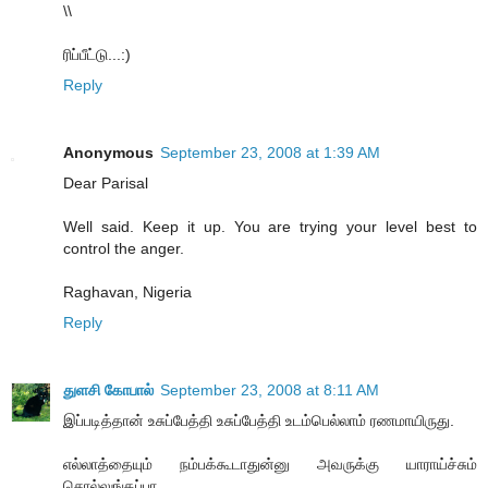
\\
ரிப்பீட்டு...:)
Reply
Anonymous
September 23, 2008 at 1:39 AM
Dear Parisal
Well said. Keep it up. You are trying your level best to
control the anger.
Raghavan, Nigeria
Reply
துளசி கோபால்
September 23, 2008 at 8:11 AM
இப்படித்தான் உசுப்பேத்தி உசுப்பேத்தி உடம்பெல்லாம் ரணமாயிருது.
எல்லாத்தையும் நம்பக்கூடாதுன்னு அவருக்கு யாராய்ச்சும்
சொல்லுங்கப்பா.