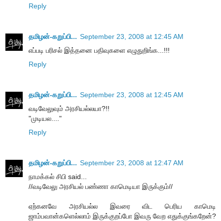
Reply
தமிழன்-கறுப்பி...
September 23, 2008 at 12:45 AM
எப்படி பரிசல் இத்தனை பதிவுகளை எழுதுறிங்க...!!!
Reply
தமிழன்-கறுப்பி...
September 23, 2008 at 12:45 AM
வடிவேலுவும் அரசியல்லயா?!!
"முடியல...."
Reply
தமிழன்-கறுப்பி...
September 23, 2008 at 12:47 AM
நாமக்கல் சிபி said...
//வடிவேலு அரசியல் பண்ணா காமெடியா இருக்கும்//
ஏற்கனவே அரசியல்ல இவரை விட பெரிய காமெடி
ஜாம்பவான்களெல்லாம் இருக்குறப்போ இவரு வேற எதுக்குங்கறேன்?