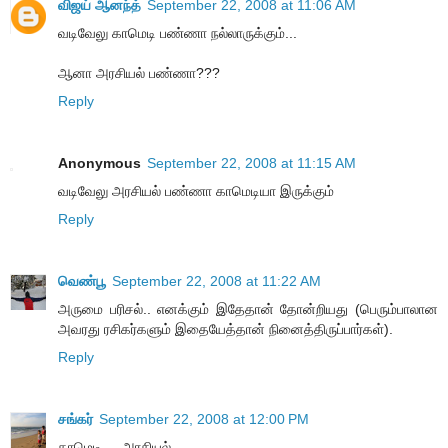
விஜய் ஆனந்த்
September 22, 2008 at 11:06 AM
வடிவேலு காமெடி பண்ணா நல்லாருக்கும்...
ஆனா அரசியல் பண்ணா???
Reply
Anonymous
September 22, 2008 at 11:15 AM
வடிவேலு அரசியல் பண்ணா காமெடியா இருக்கும்
Reply
வெண்பூ
September 22, 2008 at 11:22 AM
அருமை பரிசல்.. எனக்கும் இதேதான் தோன்றியது (பெரும்பாலான
அவரது ரசிகர்களும் இதையேத்தான் நினைத்திருப்பார்கள்).
Reply
சங்கர்
September 22, 2008 at 12:00 PM
காமெடி ... அரசியல்