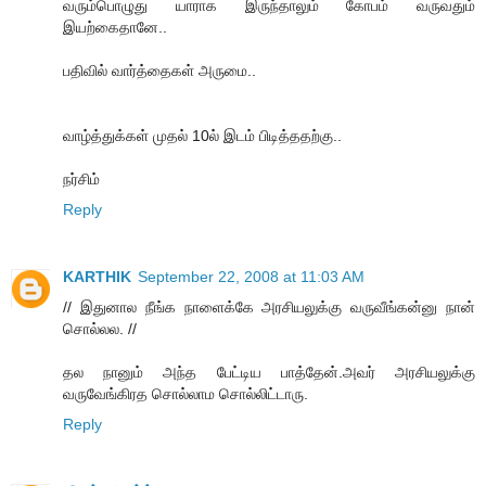
வரும்பொழுது யாராக இருந்தாலும் கோபம் வருவதும்
இயற்கைதானே..
பதிவில் வார்த்தைகள் அருமை..
வாழ்த்துக்கள்‍ முதல் 10ல் இடம் பிடித்ததற்கு..
நர்சிம்
Reply
KARTHIK
September 22, 2008 at 11:03 AM
// இதுனால நீங்க நாளைக்கே அரசியலுக்கு வருவீங்கன்னு நான்
சொல்லல. //
தல நானும் அந்த பேட்டிய பாத்தேன்.அவர் அரசியலுக்கு
வருவேங்கிரத சொல்லாம சொல்லிட்டாரு.
Reply