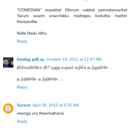
"COMEDIAN" enpathal Ellorum nakkal pannukereerkal
Yarum avarin unarchikku mathippu kodutha mathiri
theriyavillai.
Nalla Nadu Idhu.
Reply
கொங்கு நாடோடி
October 14, 2011 at 12:47 AM
தீர்க்கதரிசியோ நீர்? மூணு வருஷம் கழிச்சு நடந்துடுச்சே...
நடந்திரிச்சே நடந்திரிச்சே ....
Reply
Suresh
April 30, 2012 at 5:55 AM
neenga oru theerkatharisi
Reply