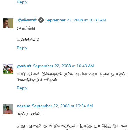
Reply
பரிசல்காரன்
September 22, 2008 at 10:30 AM
@ கார்க்கி
அவ்வ்வ்வ்வ்வ்
Reply
குசும்பன்
September 22, 2008 at 10:43 AM
அதர் ஆப்சன் இல்லாததால் கும்மி அடிக்க வந்த வடிவேலு திரும்ப
சோகத்தோடு போகிறான்.
Reply
narsim
September 22, 2008 at 10:54 AM
ஷேம் ஃபீலிங்ஸ்..
நானும் இதையேதான் நினைத்தேன்.. இருந்தாலும் அத்துமீறல் என