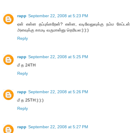
rapp
September 22, 2008 at 5:23 PM
ஏன் என்ன தப்புங்கறேன்? என்ன, வடிவேலுவுக்கு நம்ம கேப்டன்
அளவுக்கு காமடி வருமான்னு தெரியல:):):)
Reply
rapp
September 22, 2008 at 5:25 PM
மீ த 24TH
Reply
rapp
September 22, 2008 at 5:26 PM
மீ த 25TH:):):)
Reply
rapp
September 22, 2008 at 5:27 PM