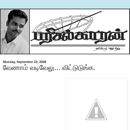
Monday, September 22, 2008
வேணாம் வடிவேலு... விட்டுடுங்க.