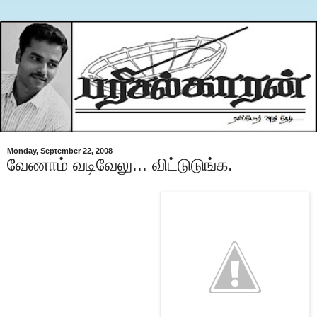
Monday, September 22, 2008
வேணாம் வடிவேலு... விட்டுடுங்க.