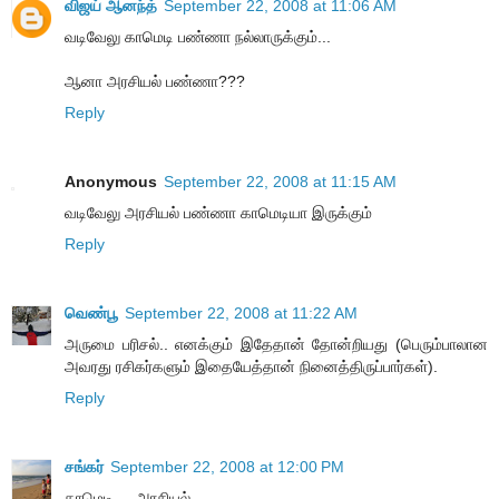
விஜய் ஆனந்த்
September 22, 2008 at 11:06 AM
வடிவேலு காமெடி பண்ணா நல்லாருக்கும்...
ஆனா அரசியல் பண்ணா???
Reply
Anonymous
September 22, 2008 at 11:15 AM
வடிவேலு அரசியல் பண்ணா காமெடியா இருக்கும்
Reply
வெண்பூ
September 22, 2008 at 11:22 AM
அருமை பரிசல்.. எனக்கும் இதேதான் தோன்றியது (பெரும்பாலான
அவரது ரசிகர்களும் இதையேத்தான் நினைத்திருப்பார்கள்).
Reply
சங்கர்
September 22, 2008 at 12:00 PM
காமெடி ... அரசியல்