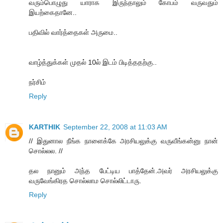
வரும்பொழுது யாராக இருந்தாலும் கோபம் வருவதும்
இயற்கைதானே..
பதிவில் வார்த்தைகள் அருமை..
வாழ்த்துக்கள்‍ முதல் 10ல் இடம் பிடித்ததற்கு..
நர்சிம்
Reply
KARTHIK
September 22, 2008 at 11:03 AM
// இதுனால நீங்க நாளைக்கே அரசியலுக்கு வருவீங்கன்னு நான்
சொல்லல. //
தல நானும் அந்த பேட்டிய பாத்தேன்.அவர் அரசியலுக்கு
வருவேங்கிரத சொல்லாம சொல்லிட்டாரு.
Reply