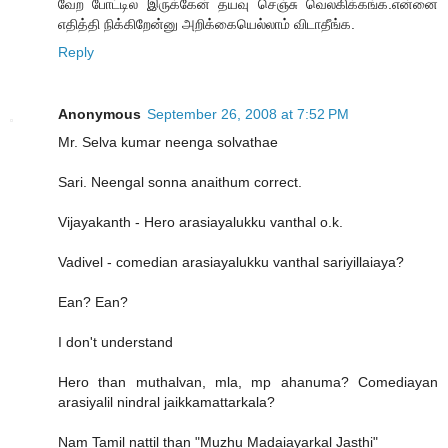
வேற போட்டில இருக்கேன் தயவு செஞ்சு வெலகிக்கங்க.என்னை
எதித்தி நிக்கிறேன்னு அறிக்கையெல்லாம் விடாதீங்க.
Reply
Anonymous
September 26, 2008 at 7:52 PM
Mr. Selva kumar neenga solvathae
Sari. Neengal sonna anaithum correct.
Vijayakanth - Hero arasiayalukku vanthal o.k.
Vadivel - comedian arasiayalukku vanthal sariyillaiaya?
Ean? Ean?
I don't understand
Hero than muthalvan, mla, mp ahanuma? Comediayan
arasiyalil nindral jaikkamattarkala?
Nam Tamil nattil than "Muzhu Madaiayarkal Jasthi"