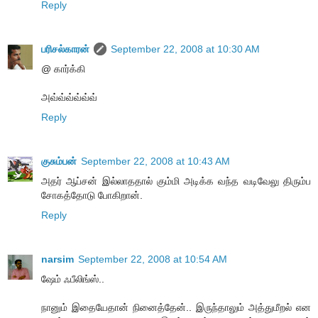
Reply
பரிசல்காரன்
September 22, 2008 at 10:30 AM
@ கார்க்கி
அவ்வ்வ்வ்வ்வ்
Reply
குசும்பன்
September 22, 2008 at 10:43 AM
அதர் ஆப்சன் இல்லாததால் கும்மி அடிக்க வந்த வடிவேலு திரும்ப
சோகத்தோடு போகிறான்.
Reply
narsim
September 22, 2008 at 10:54 AM
ஷேம் ஃபீலிங்ஸ்..
நானும் இதையேதான் நினைத்தேன்.. இருந்தாலும் அத்துமீறல் என