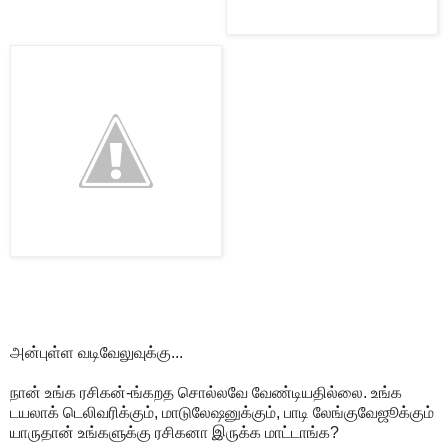
அன்புள்ள வடிவேலுவுக்கு...
நான் உங்க ரசிகன்-ங்கறத சொல்லவே வேண்டியதில்லை. உங்க
டயலாக் டெலிவரிக்கும், மாடுலேஷனுக்கும், பாடி லேங்குவேஜூக்கும்
யாருதான் உங்களுக்கு ரசிகனா இருக்க மாட்டாங்க?