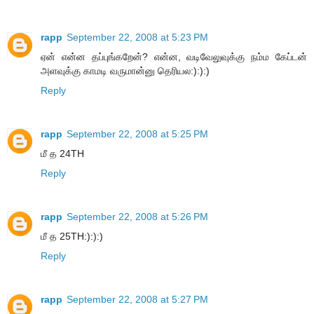
rapp
September 22, 2008 at 5:23 PM
ஏன் என்ன தப்புங்கறேன்? என்ன, வடிவேலுவுக்கு நம்ம கேப்டன்
அளவுக்கு காமடி வருமான்னு தெரியல:):):)
Reply
rapp
September 22, 2008 at 5:25 PM
மீ த 24TH
Reply
rapp
September 22, 2008 at 5:26 PM
மீ த 25TH:):):)
Reply
rapp
September 22, 2008 at 5:27 PM