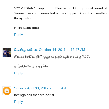
"COMEDIAN" enpathal Ellorum nakkal pannukereerkal
Yarum avarin unarchikku mathippu kodutha mathiri
theriyavillai.
Nalla Nadu Idhu.
Reply
கொங்கு நாடோடி
October 14, 2011 at 12:47 AM
தீர்க்கதரிசியோ நீர்? மூணு வருஷம் கழிச்சு நடந்துடுச்சே...
நடந்திரிச்சே நடந்திரிச்சே ....
Reply
Suresh
April 30, 2012 at 5:55 AM
neenga oru theerkatharisi
Reply