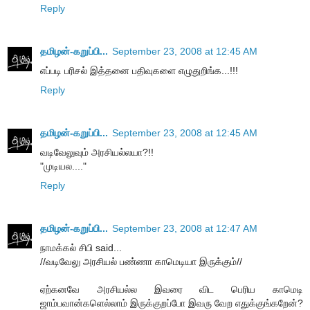
Reply
தமிழன்-கறுப்பி...
September 23, 2008 at 12:45 AM
எப்படி பரிசல் இத்தனை பதிவுகளை எழுதுறிங்க...!!!
Reply
தமிழன்-கறுப்பி...
September 23, 2008 at 12:45 AM
வடிவேலுவும் அரசியல்லயா?!!
"முடியல...."
Reply
தமிழன்-கறுப்பி...
September 23, 2008 at 12:47 AM
நாமக்கல் சிபி said...
//வடிவேலு அரசியல் பண்ணா காமெடியா இருக்கும்//
ஏற்கனவே அரசியல்ல இவரை விட பெரிய காமெடி
ஜாம்பவான்களெல்லாம் இருக்குறப்போ இவரு வேற எதுக்குங்கறேன்?