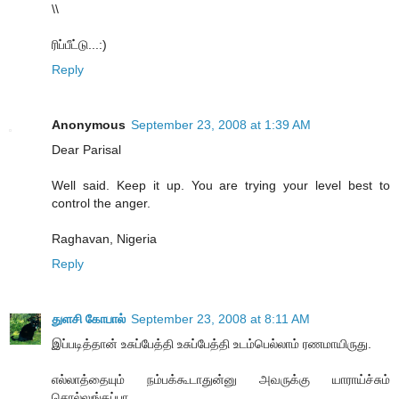
\\
ரிப்பீட்டு...:)
Reply
Anonymous
September 23, 2008 at 1:39 AM
Dear Parisal
Well said. Keep it up. You are trying your level best to
control the anger.
Raghavan, Nigeria
Reply
துளசி கோபால்
September 23, 2008 at 8:11 AM
இப்படித்தான் உசுப்பேத்தி உசுப்பேத்தி உடம்பெல்லாம் ரணமாயிருது.
எல்லாத்தையும் நம்பக்கூடாதுன்னு அவருக்கு யாராய்ச்சும்
சொல்லுங்கப்பா.