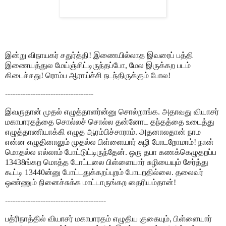
இன்று விநாயகர் சதுர்த்தி! இணையில்லாத இவரைப் பத்தி
இணையத்துல மேய்ஞ்சிட்டிருந்தப்போ, மேல இருக்கற படம்
கிடைச்சது! ரொம்ப ஆராய்ச்சி நடந்திருக்கும் போல!
-----------------------------------
இவருதான் முதல் எழுத்தாளர்ன்னு சொல்றாங்க. அதாவது வியாசர்
மகாபாரதத்தை சொல்லச் சொல்ல தன்னோட தந்தத்தை உடைத்து
எழுத்தாணியாக்கி எழுத ஆரம்பிச்சாராம். அதனாலதான் நாம
என்ன எழுதினாலும் முதல்ல பிள்ளையார் சுழி போடறோமாம்! நான்
மொதல்ல எல்லாம் போட்டுட்டிருந்தேன். ஒரு தபா கணக்கெழுதறப்ப
13438ங்கற மொத்த டோட்டலை பிள்ளையார் சுழியையும் சேர்த்து
கூட்டி 13440ன்னு போட்டதுக்கறப்புறம் போடறதில்லை. தலைவர்
ஒண்ணும் நினைச்சுக்க மாட்டாருங்கற தைரியம்தான்!
----------------------------------------
பத்ரிநாத்தில் வியாசர்
மகாபாரதம் எழுதிய குகையும்
,
பிள்ளையார்