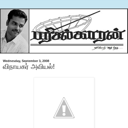
Wednesday, September 3, 2008
விநாயகர் அவியல்!