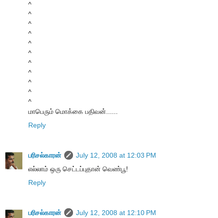
^
^
^
^
^
^
^
^
^
^
^
மாபெரும் மொக்கை பதிவன்......
Reply
பரிசல்காரன்
July 12, 2008 at 12:03 PM
எல்லாம் ஒரு செட்டப்புதான் வெண்பூ!
Reply
பரிசல்காரன்
July 12, 2008 at 12:10 PM