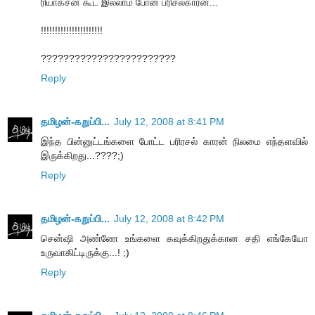
ரியாக்சன் கூட இல்லாம போன பரிசல்காரன்...
!!!!!!!!!!!!!!!!!!!!!!
????????????????????????
Reply
தமிழன்-கறுப்பி...
July 12, 2008 at 8:41 PM
இந்த பின்னுட்டங்களை போட்ட பரிரசல் காரன் நிலமை எந்தளவில்
இருக்கிறது...????;)
Reply
தமிழன்-கறுப்பி...
July 12, 2008 at 8:42 PM
சென்ஷி அண்ணே உங்களை கவுக்கிறதுக்கான சதி எங்கேயோ
உருவாகிட்டிருக்கு...! ;)
Reply