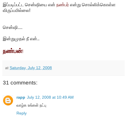
இப்படிப்பட்ட சென்ஷியை என்
நண்பர்
என்று சொல்லிக்கொள்ள
விருப்பமில்லை!
சென்ஷி....
இன்றுமுதல் நீ என்..
நண்பன்
!
at
Saturday, July 12, 2008
31 comments:
rapp
July 12, 2008 at 10:49 AM
வாழ்க உங்கள் நட்பு
Reply