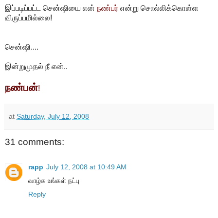
இப்படிப்பட்ட சென்ஷியை என்
நண்பர்
என்று சொல்லிக்கொள்ள
விருப்பமில்லை!
சென்ஷி....
இன்றுமுதல் நீ என்..
நண்பன்
!
at
Saturday, July 12, 2008
31 comments:
rapp
July 12, 2008 at 10:49 AM
வாழ்க உங்கள் நட்பு
Reply