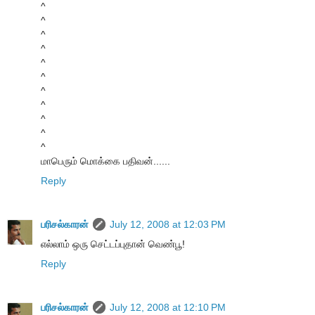
^
^
^
^
^
^
^
^
^
^
^
மாபெரும் மொக்கை பதிவன்......
Reply
பரிசல்காரன்
July 12, 2008 at 12:03 PM
எல்லாம் ஒரு செட்டப்புதான் வெண்பூ!
Reply
பரிசல்காரன்
July 12, 2008 at 12:10 PM