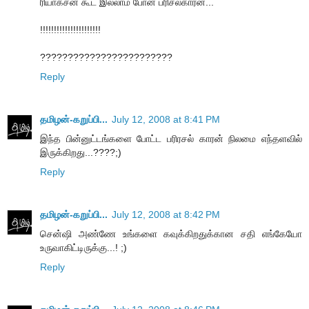
ரியாக்சன் கூட இல்லாம போன பரிசல்காரன்...
!!!!!!!!!!!!!!!!!!!!!!
????????????????????????
Reply
தமிழன்-கறுப்பி...
July 12, 2008 at 8:41 PM
இந்த பின்னுட்டங்களை போட்ட பரிரசல் காரன் நிலமை எந்தளவில்
இருக்கிறது...????;)
Reply
தமிழன்-கறுப்பி...
July 12, 2008 at 8:42 PM
சென்ஷி அண்ணே உங்களை கவுக்கிறதுக்கான சதி எங்கேயோ
உருவாகிட்டிருக்கு...! ;)
Reply