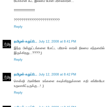
ரியாக்சன் கூட இல்லாம போன பரிசல்காரன்...
!!!!!!!!!!!!!!!!!!!!!!
????????????????????????
Reply
தமிழன்-கறுப்பி...
July 12, 2008 at 8:41 PM
இந்த பின்னுட்டங்களை போட்ட பரிரசல் காரன் நிலமை எந்தளவில்
இருக்கிறது...????;)
Reply
தமிழன்-கறுப்பி...
July 12, 2008 at 8:42 PM
சென்ஷி அண்ணே உங்களை கவுக்கிறதுக்கான சதி எங்கேயோ
உருவாகிட்டிருக்கு...! ;)
Reply