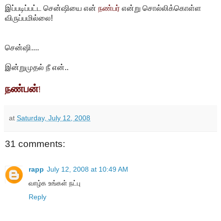
இப்படிப்பட்ட சென்ஷியை என்
நண்பர்
என்று சொல்லிக்கொள்ள
விருப்பமில்லை!
சென்ஷி....
இன்றுமுதல் நீ என்..
நண்பன்
!
at
Saturday, July 12, 2008
31 comments:
rapp
July 12, 2008 at 10:49 AM
வாழ்க உங்கள் நட்பு
Reply