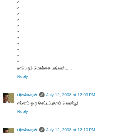
^
^
^
^
^
^
^
^
^
^
^
மாபெரும் மொக்கை பதிவன்......
Reply
பரிசல்காரன்
July 12, 2008 at 12:03 PM
எல்லாம் ஒரு செட்டப்புதான் வெண்பூ!
Reply
பரிசல்காரன்
July 12, 2008 at 12:10 PM