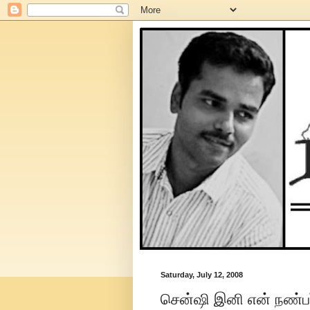
Saturday, July 12, 2008
சென்ஷி இனி என் நண்பர