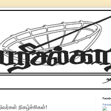
Faceb
Parisa
ிவர்கள் நிகழ்ச்சிகள்!