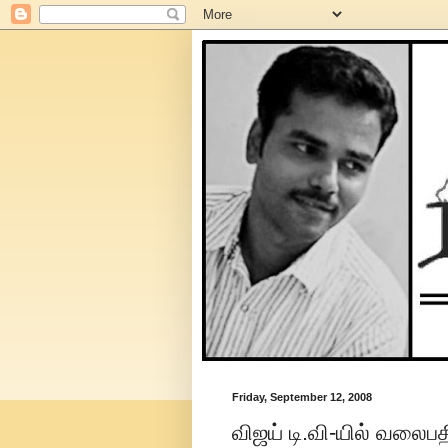
Friday, September 12, 2008
விஜய் டி.வி-யில் வலைபத