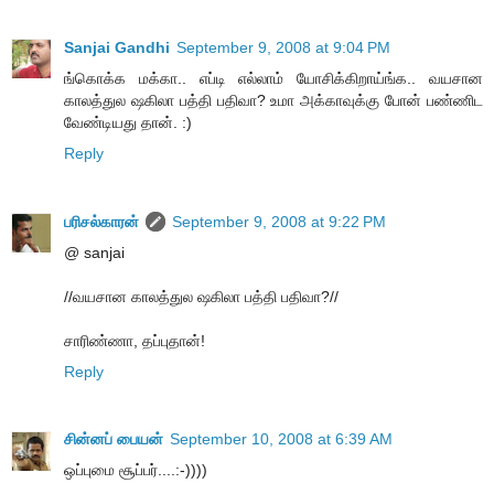
Sanjai Gandhi
September 9, 2008 at 9:04 PM
ங்கொக்க மக்கா.. எப்டி எல்லாம் யோசிக்கிறாய்ங்க.. வயசான
காலத்துல ஷகிலா பத்தி பதிவா? உமா அக்காவுக்கு போன் பண்ணிட
வேண்டியது தான். :)
Reply
பரிசல்காரன்
September 9, 2008 at 9:22 PM
@ sanjai
//வயசான காலத்துல ஷகிலா பத்தி பதிவா?//
சாரிண்ணா, தப்புதான்!
Reply
சின்னப் பையன்
September 10, 2008 at 6:39 AM
ஒப்புமை சூப்பர்....:-))))