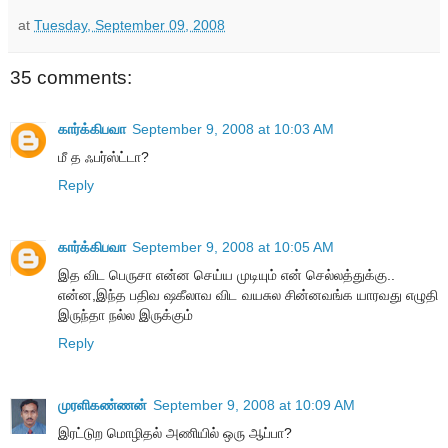
at
Tuesday, September 09, 2008
35 comments:
கார்க்கிபவா
September 9, 2008 at 10:03 AM
மீ த ஃபர்ஸ்ட்டா?
Reply
கார்க்கிபவா
September 9, 2008 at 10:05 AM
இத விட பெருசா என்ன செய்ய முடியும் என் செல்லத்துக்கு..
என்ன,இந்த பதிவ ஷகீலாவ விட வயசுல சின்னவங்க யாரவது எழுதி
இருந்தா நல்ல இருக்கும்
Reply
முரளிகண்ணன்
September 9, 2008 at 10:09 AM
இரட்டுற மொழிதல் அணியில் ஒரு ஆப்பா?