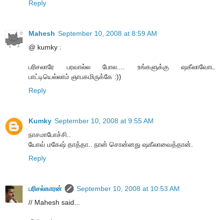
Reply
Mahesh
September 10, 2008 at 8:59 AM
@ kumky :
பரிசலாரே பரவால்ல போல.... உங்களுக்கு ஷகீலாவோட
பாட்டியெல்லாம் ஞாபகமிருக்கே :))
Reply
Kumky
September 10, 2008 at 9:55 AM
நாசமாபோச்சி..
யோவ் மகேஷ் தாத்தா.. நான் சொன்னது ஷகீலாவைத்தான்.
Reply
பரிசல்காரன்
September 10, 2008 at 10:53 AM
// Mahesh said...