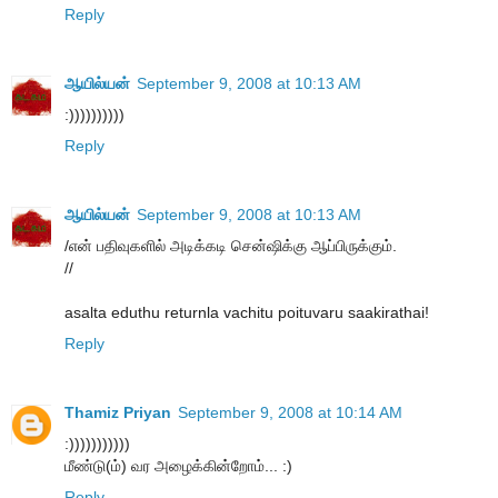
Reply
ஆயில்யன்
September 9, 2008 at 10:13 AM
:))))))))))
Reply
ஆயில்யன்
September 9, 2008 at 10:13 AM
/என் பதிவுகளில் அடிக்கடி சென்ஷிக்கு ஆப்பிருக்கும்.
//
asalta eduthu returnla vachitu poituvaru saakirathai!
Reply
Thamiz Priyan
September 9, 2008 at 10:14 AM
:)))))))))))
மீண்டு(ம்) வர அழைக்கின்றோம்... :)
Reply