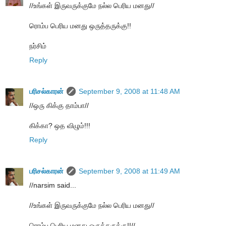
//உங்கள் இருவருக்குமே நல்ல பெரிய மனது//
ரொம்ப பெரிய மனது ஒருத்தருக்கு!!
நர்சிம்
Reply
பரிசல்காரன்
September 9, 2008 at 11:48 AM
//ஒரு கிக்கு தாம்பா//
கிக்கா? ஒத விழும்!!!
Reply
பரிசல்காரன்
September 9, 2008 at 11:49 AM
//narsim said...
//உங்கள் இருவருக்குமே நல்ல பெரிய மனது//
ரொம்ப பெரிய மனது ஒருத்தருக்கு!!//