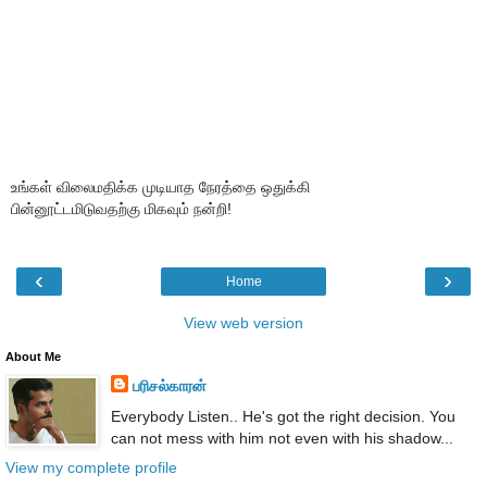
உங்கள் விலைமதிக்க முடியாத நேரத்தை ஒதுக்கி
பின்னூட்டமிடுவதற்கு மிகவும் நன்றி!
‹
›
Home
View web version
About Me
பரிசல்காரன்
Everybody Listen.. He's got the right decision. You
can not mess with him not even with his shadow...
View my complete profile