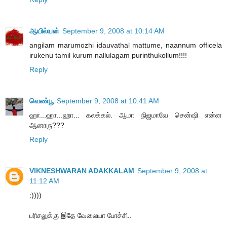
ஆயில்யன்
September 9, 2008 at 10:14 AM
angilam marumozhi idauvathal mattume, naannum officela
irukenu tamil kurum nallulagam purinthukollum!!!!
Reply
வெண்பூ
September 9, 2008 at 10:41 AM
ஹா...ஹா...ஹா... கலக்கல். ஆமா நிஜமாவே சென்ஷி என்ன
ஆனாரு???
Reply
VIKNESHWARAN ADAKKALAM
September 9, 2008 at
11:12 AM
:))))
பரிசலுக்கு இதே வேலையா போச்சி..