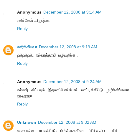
Anonymous
December 12, 2008 at 9:14 AM
ரசிச்சேன் கிருஷ்ணா
Reply
கார்க்கிபவா
December 12, 2008 at 9:19 AM
ஹிஹிஹி.. நல்லாத்தான் வழியறீங்க..
Reply
Anonymous
December 12, 2008 at 9:24 AM
எல்லார் கிட்டயும் இதமாப்பேசப்போய் மாட்டிக்கிட்டு முழிச்சீங்களா
ஹஹஹா
Reply
Unknown
December 12, 2008 at 9:32 AM
ஹை நல்லா மாட்டிகிட்டு முழிச்சிருக்கீங்க.. :)))) சூப்பர்.. :))))