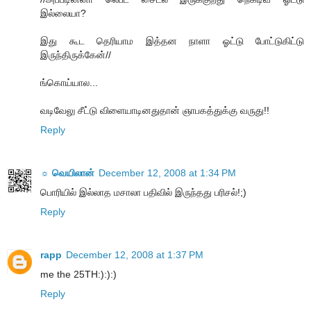
இல்லையா?
இது கூட தெரியாம இத்தன நாளா ஓட்டு போட்டுகிட்டு
இருந்திருக்கேன்//
ங்கொய்யால...
வடிவேலு சீட்டு விளையாடினதுதான் ஞாபகத்துக்கு வருது!!
Reply
☼ வெயிலான்
December 12, 2008 at 1:34 PM
பொரியில் இல்லாத மசாலா பதிவில் இருந்தது பரிசல்!;)
Reply
rapp
December 12, 2008 at 1:37 PM
me the 25TH:):):)
Reply