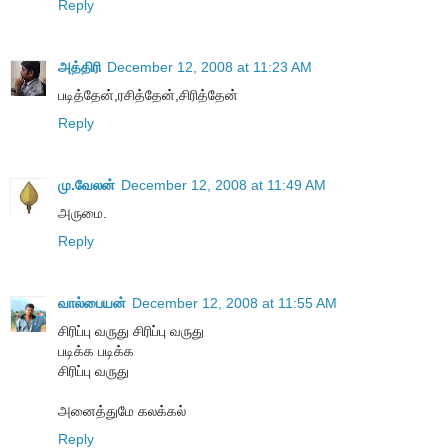
Reply
அத்திரி
December 12, 2008 at 11:23 AM
படித்தேன்,ரசித்தேன்,சிரித்தேன்
Reply
மு.வேலன்
December 12, 2008 at 11:49 AM
அருமை.
Reply
வால்பையன்
December 12, 2008 at 11:55 AM
சிரிப்பு வருது சிரிப்பு வருது
படிக்க படிக்க
சிரிப்பு வருது
அனைத்துமே கலக்கல்
Reply