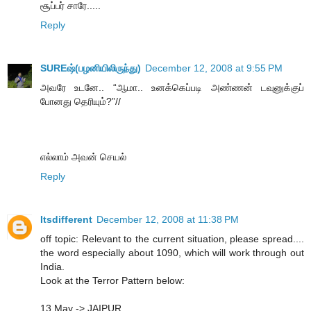
சூப்பர் சாரே.....
Reply
SUREஷ்(பழனியிலிருந்து)
December 12, 2008 at 9:55 PM
அவரே உடனே.. “ஆமா.. உனக்கெப்படி அண்ணன் டவுனுக்குப்
போனது தெரியும்?”//
எல்லாம் அவன் செயல்
Reply
Itsdifferent
December 12, 2008 at 11:38 PM
off topic: Relevant to the current situation, please spread....
the word especially about 1090, which will work through out
India.
Look at the Terror Pattern below:
13 May -> JAIPUR