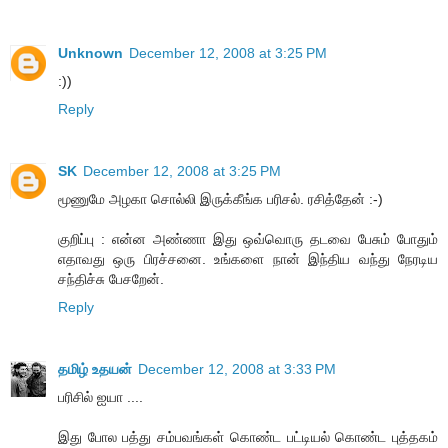
Unknown
December 12, 2008 at 3:25 PM
:))
Reply
SK
December 12, 2008 at 3:25 PM
மூணுமே அழகா சொல்லி இருக்கீங்க பரிசல். ரசித்தேன் :-)
குறிப்பு : என்ன அண்ணா இது ஒவ்வொரு தடவை பேசும் போதும்
எதாவது ஒரு பிரச்சனை. உங்களை நான் இந்திய வந்து நேரடிய
சந்திச்சு பேசறேன்.
Reply
தமிழ் உதயன்
December 12, 2008 at 3:33 PM
பரிசில் ஐயா ....
இது போல பத்து சம்பவங்கள் கொண்ட பட்டியல் கொண்ட புத்தகம்