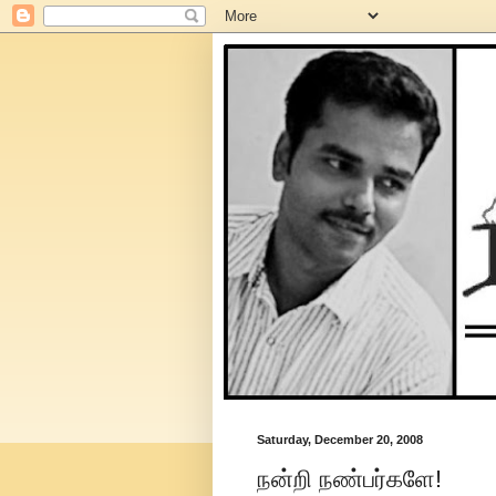
Saturday, December 20, 2008
நன்றி நண்பர்களே!