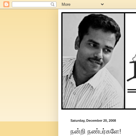
Saturday, December 20, 2008
நன்றி நண்பர்களே!