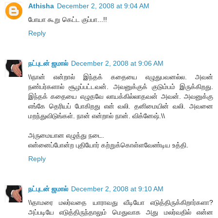
Athisha
December 2, 2008 at 9:04 AM
போயா கூறு கெட்ட குப்பா...!!
Reply
நட்புடன் ஜமால்
December 2, 2008 at 9:06 AM
\\நான் என்றால் இந்தக் கதையை எழுதுபவனல்ல. அவன்
நண்பர்களால் சூழப்பட்டவன். அவனுக்குக் குடும்பம் இருக்கிறது.
இந்தக் கதையை எழுதவே லாயக்கில்லாதவன் அவன். அவனுக்கு
எங்கே தெரியப் போகிறது என் வலி. தனிமையின் வலி. அவனை
மறந்துவிடுங்கள். நான் என்றால் நான். விக்னேஷ்.\\
அருமையான எழுத்து நடை.
என்னைப்போன்ற புதியோர் கற்றுக்கொள்ளவேண்டிய உத்தி.
Reply
நட்புடன் ஜமால்
December 2, 2008 at 9:10 AM
\\தாமரை மலர்வதை யாராவது வீடியோ எடுத்திருக்கிறார்களா?
அப்படியே எடுத்திருந்தாலும் மெதுவாக அது மலர்வதில் என்ன