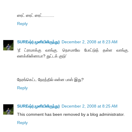
ரைட் ரைட் ரைட்..........
Reply
SUREஷ்(பழனியிலிருந்து)
December 2, 2008 at 8:23 AM
‘நீ ட்ராமாக்கு வாங்கு. நெசமாவே போட்டுத் தள்ள வாங்கு.
எனக்கின்னாபா? துட்டக் குடு’
நேரங்கெட்ட நேரத்தில் என்ன பாஸ் இது?
Reply
SUREஷ்(பழனியிலிருந்து)
December 2, 2008 at 8:25 AM
This comment has been removed by a blog administrator.
Reply