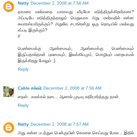
Natty
December 2, 2008 at 7:56 AM
தாமரை மலர்வதை யாராவது வீடியோ எடுத்திருக்கிறார்களா?
அப்படியே எடுத்திருந்தாலும் மெதுவாக அது மலர்வதில் என்ன
சுவாரஸ்யமிருக்கும்? அதுவே சடாரென்று ஒரு நொடியில் மலர்வது
எப்படி இருக்கும்?
//
பெண்மைக்கு ஆண்மையும், ஆண்மைக்கு பெண்மையும்
இருப்பதால்தான் புலமையும், இலக்கியமும், மொழியும் மறையாமல்
இருக்கிறது போலும் ;)
Reply
Cable சங்கர்
December 2, 2008 at 7:56 AM
நைஸ்.. கலக்கல் நடை.. ஆனால் முடிவு எதிர்பார்த்தது தான்.
Reply
Natty
December 2, 2008 at 7:57 AM
அது என்ன படத்துல பென்குயின் கொலை செய்வது போல... இதில்