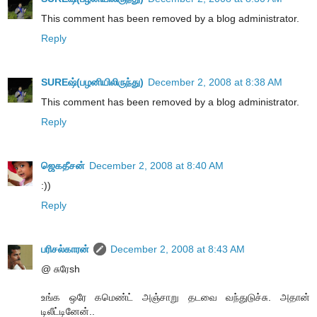
This comment has been removed by a blog administrator.
Reply
SUREஷ்(பழனியிலிருந்து)
December 2, 2008 at 8:38 AM
This comment has been removed by a blog administrator.
Reply
ஜெகதீசன்
December 2, 2008 at 8:40 AM
:))
Reply
பரிசல்காரன்
December 2, 2008 at 8:43 AM
@ சுரேsh
உங்க ஒரே கமெண்ட் அஞ்சாறு தடவை வந்துடுச்சு. அதான்
டிலீட்டினேன்..