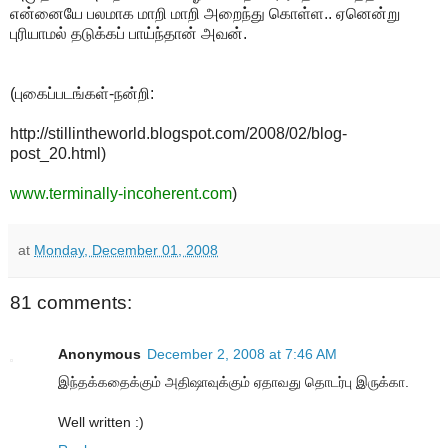
என்னையே பலமாக மாறி மாறி அறைந்து கொள்ள.. ஏனென்று
புரியாமல் தடுக்கப் பாய்ந்தான் அவன்.
(புகைப்படங்கள்-நன்றி:
http://stillintheworld.blogspot.com/2008/02/blog-
post_20.html)
www.terminally-incoherent.com
)
at
Monday, December 01, 2008
81 comments:
Anonymous
December 2, 2008 at 7:46 AM
இந்தக்கதைக்கும் அதிஷாவுக்கும் ஏதாவது தொடர்பு இருக்கா.
Well written :)