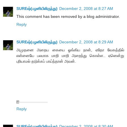
SUREஷ்(பழனியிலிருந்து)
December 2, 2008 at 8:27 AM
This comment has been removed by a blog administrator.
Reply
SUREஷ்(பழனியிலிருந்து)
December 2, 2008 at 8:29 AM
அமுதனை அறைய கையை ஓங்கிய நான், ஏதோ வேகத்தில்
என்னையே பலமாக மாறி மாறி அறைந்து கொள்ள.. ஏனென்று
புரியாமல் தடுக்கப் பாய்ந்தான் அவன்.
ஐ.........................
Reply
SUREஷ்(பழனியிலிருந்து)
December 2, 2008 at 8:30 AM