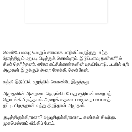
வெளியே மழை வெறும் சாரலாக மாறிவிட்டிருந்தது. எந்த
நேரத்திலும் மறுபடி பிடித்துக் கொள்ளும். இடுப்பளவு தண்ணீரில்
சிலர் தெரிந்தனர். ஏதோ கட்சிக்காரர்களின் உதவியோடு, படகில் ஏறி
அமுதன் இருக்கும் அறை நோக்கி சென்றேன்.
கத்தி இடுப்பில் உறுத்திக் கொண்டே இருந்தது.
அமுதனின் அறையை நெருங்கியபோது சூரியன் மறையத்
தொடங்கியிருந்தான். அறைக் கதவை பலமுறை பலமாகத்
தட்டியபிறகுதான் வந்து திறந்தான் அமுதன்.
குடித்திருக்கிறானா? அழுதிருக்கிறானா... கண்கள் சிவந்து,
முகமெல்லாம் வீங்கிப் போய்..