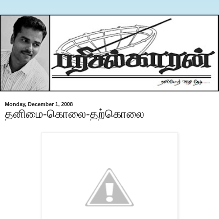
Monday, December 1, 2008
தனிமை-கொலை-தற்கொலை