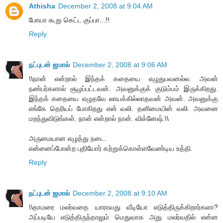
Athisha
December 2, 2008 at 9:04 AM
போயா கூறு கெட்ட குப்பா...!!
Reply
நட்புடன் ஜமால்
December 2, 2008 at 9:06 AM
\\நான் என்றால் இந்தக் கதையை எழுதுபவனல்ல. அவன்
நண்பர்களால் சூழப்பட்டவன். அவனுக்குக் குடும்பம் இருக்கிறது.
இந்தக் கதையை எழுதவே லாயக்கில்லாதவன் அவன். அவனுக்கு
எங்கே தெரியப் போகிறது என் வலி. தனிமையின் வலி. அவனை
மறந்துவிடுங்கள். நான் என்றால் நான். விக்னேஷ்.\\
அருமையான எழுத்து நடை.
என்னைப்போன்ற புதியோர் கற்றுக்கொள்ளவேண்டிய உத்தி.
Reply
நட்புடன் ஜமால்
December 2, 2008 at 9:10 AM
\\தாமரை மலர்வதை யாராவது வீடியோ எடுத்திருக்கிறார்களா?
அப்படியே எடுத்திருந்தாலும் மெதுவாக அது மலர்வதில் என்ன