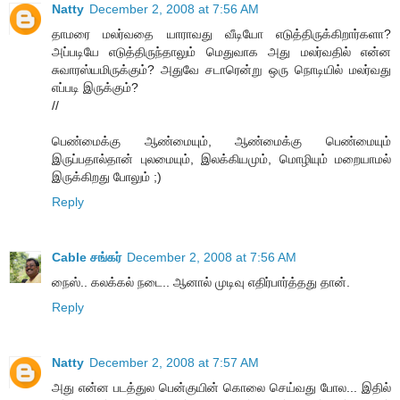
Natty
December 2, 2008 at 7:56 AM
தாமரை மலர்வதை யாராவது வீடியோ எடுத்திருக்கிறார்களா?
அப்படியே எடுத்திருந்தாலும் மெதுவாக அது மலர்வதில் என்ன
சுவாரஸ்யமிருக்கும்? அதுவே சடாரென்று ஒரு நொடியில் மலர்வது
எப்படி இருக்கும்?
//
பெண்மைக்கு ஆண்மையும், ஆண்மைக்கு பெண்மையும்
இருப்பதால்தான் புலமையும், இலக்கியமும், மொழியும் மறையாமல்
இருக்கிறது போலும் ;)
Reply
Cable சங்கர்
December 2, 2008 at 7:56 AM
நைஸ்.. கலக்கல் நடை.. ஆனால் முடிவு எதிர்பார்த்தது தான்.
Reply
Natty
December 2, 2008 at 7:57 AM
அது என்ன படத்துல பென்குயின் கொலை செய்வது போல... இதில்