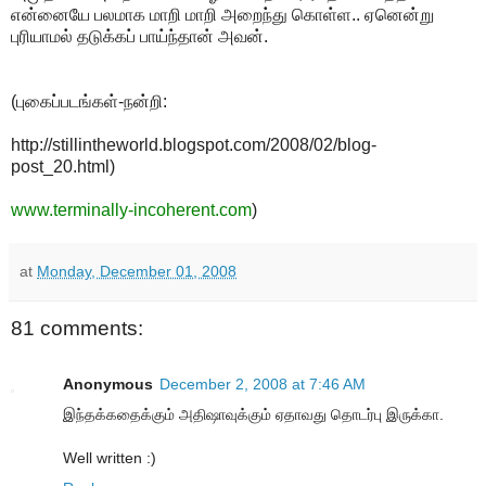
என்னையே பலமாக மாறி மாறி அறைந்து கொள்ள.. ஏனென்று
புரியாமல் தடுக்கப் பாய்ந்தான் அவன்.
(புகைப்படங்கள்-நன்றி:
http://stillintheworld.blogspot.com/2008/02/blog-
post_20.html)
www.terminally-incoherent.com
)
at
Monday, December 01, 2008
81 comments:
Anonymous
December 2, 2008 at 7:46 AM
இந்தக்கதைக்கும் அதிஷாவுக்கும் ஏதாவது தொடர்பு இருக்கா.
Well written :)