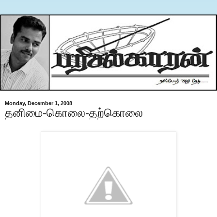
Monday, December 1, 2008
தனிமை-கொலை-தற்கொலை