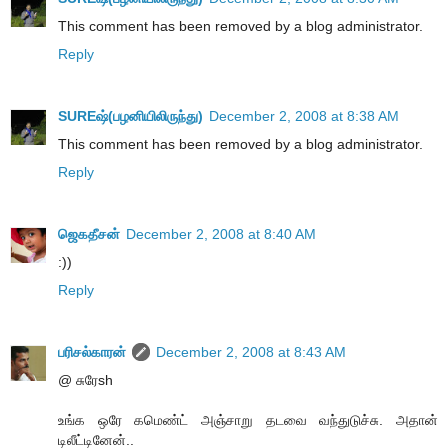
This comment has been removed by a blog administrator.
Reply
SUREஷ்(பழனியிலிருந்து)
December 2, 2008 at 8:38 AM
This comment has been removed by a blog administrator.
Reply
ஜெகதீசன்
December 2, 2008 at 8:40 AM
:))
Reply
பரிசல்காரன்
December 2, 2008 at 8:43 AM
@ சுரேsh
உங்க ஒரே கமெண்ட் அஞ்சாறு தடவை வந்துடுச்சு. அதான்
டிலீட்டினேன்..