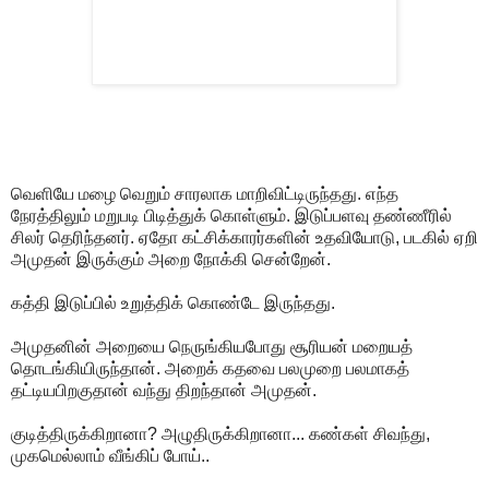
வெளியே மழை வெறும் சாரலாக மாறிவிட்டிருந்தது. எந்த
நேரத்திலும் மறுபடி பிடித்துக் கொள்ளும். இடுப்பளவு தண்ணீரில்
சிலர் தெரிந்தனர். ஏதோ கட்சிக்காரர்களின் உதவியோடு, படகில் ஏறி
அமுதன் இருக்கும் அறை நோக்கி சென்றேன்.
கத்தி இடுப்பில் உறுத்திக் கொண்டே இருந்தது.
அமுதனின் அறையை நெருங்கியபோது சூரியன் மறையத்
தொடங்கியிருந்தான். அறைக் கதவை பலமுறை பலமாகத்
தட்டியபிறகுதான் வந்து திறந்தான் அமுதன்.
குடித்திருக்கிறானா? அழுதிருக்கிறானா... கண்கள் சிவந்து,
முகமெல்லாம் வீங்கிப் போய்..