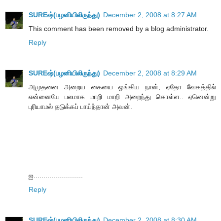
SUREஷ்(பழனியிலிருந்து)
December 2, 2008 at 8:27 AM
This comment has been removed by a blog administrator.
Reply
SUREஷ்(பழனியிலிருந்து)
December 2, 2008 at 8:29 AM
அமுதனை அறைய கையை ஓங்கிய நான், ஏதோ வேகத்தில்
என்னையே பலமாக மாறி மாறி அறைந்து கொள்ள.. ஏனென்று
புரியாமல் தடுக்கப் பாய்ந்தான் அவன்.
ஐ.........................
Reply
SUREஷ்(பழனியிலிருந்து)
December 2, 2008 at 8:30 AM