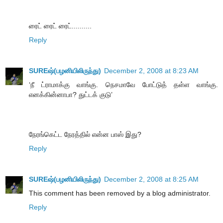
ரைட் ரைட் ரைட்..........
Reply
SUREஷ்(பழனியிலிருந்து)
December 2, 2008 at 8:23 AM
‘நீ ட்ராமாக்கு வாங்கு. நெசமாவே போட்டுத் தள்ள வாங்கு.
எனக்கின்னாபா? துட்டக் குடு’
நேரங்கெட்ட நேரத்தில் என்ன பாஸ் இது?
Reply
SUREஷ்(பழனியிலிருந்து)
December 2, 2008 at 8:25 AM
This comment has been removed by a blog administrator.
Reply