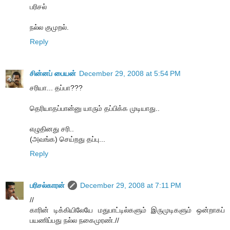
பரிசல்
நல்ல குமுறல்.
Reply
சின்னப் பையன்
December 29, 2008 at 5:54 PM
சரியா... தப்பா???
தெரியாதப்பான்னு யாரும் தப்பிக்க முடியாது..
எழுதினது சரி..
(அவங்க) செய்றது தப்பு...
Reply
பரிசல்காரன்
December 29, 2008 at 7:11 PM
//
காரின் டிக்கியிலேயே மதுபாட்டில்களும் இருமுடிகளும் ஒன்றாகப்
பயணிப்பது நல்ல நகைமுரண்.//