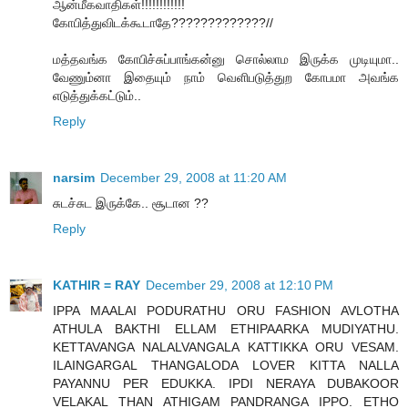
ஆன்மீகவாதிகள்!!!!!!!!!!!!
கோபித்துவிடக்கூடாதே?????????????//
மத்தவங்க கோபிச்சுப்பாங்கன்னு சொல்லாம இருக்க முடியுமா..
வேணும்னா இதையும் நாம் வெளிபடுத்துற கோபமா அவங்க
எடுத்துக்கட்டும்..
Reply
narsim
December 29, 2008 at 11:20 AM
சுடச்சுட இருக்கே.. சூடான ??
Reply
KATHIR = RAY
December 29, 2008 at 12:10 PM
IPPA MAALAI PODURATHU ORU FASHION AVLOTHA
ATHULA BAKTHI ELLAM ETHIPAARKA MUDIYATHU.
KETTAVANGA NALALVANGALA KATTIKKA ORU VESAM.
ILAINGARGAL THANGALODA LOVER KITTA NALLA
PAYANNU PER EDUKKA. IPDI NERAYA DUBAKOOR
VELAKAL THAN ATHIGAM PANDRANGA IPPO. ETHO