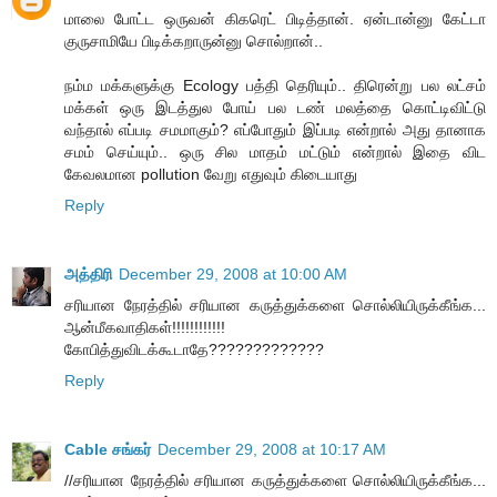
மாலை போட்ட ஒருவன் கிகரெட் பிடித்தான். ஏன்டான்னு கேட்டா
குருசாமியே பிடிக்கறாருன்னு சொல்றான்..
நம்ம மக்களுக்கு Ecology பத்தி தெரியும்.. திரென்று பல லட்சம்
மக்கள் ஒரு இடத்துல போய் பல டண் மலத்தை கொட்டிவிட்டு
வந்தால் எப்படி சமமாகும்? எப்போதும் இப்படி என்றால் அது தானாக
சமம் செய்யும்.. ஒரு சில மாதம் மட்டும் என்றால் இதை விட
கேவலமான pollution வேறு எதுவும் கிடையாது
Reply
அத்திரி
December 29, 2008 at 10:00 AM
சரியான நேரத்தில் சரியான கருத்துக்களை சொல்லியிருக்கீங்க...
ஆன்மீகவாதிகள்!!!!!!!!!!!!
கோபித்துவிடக்கூடாதே?????????????
Reply
Cable சங்கர்
December 29, 2008 at 10:17 AM
//சரியான நேரத்தில் சரியான கருத்துக்களை சொல்லியிருக்கீங்க...