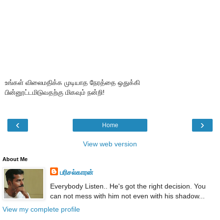
உங்கள் விலைமதிக்க முடியாத நேரத்தை ஒதுக்கி
பின்னூட்டமிடுவதற்கு மிகவும் நன்றி!
‹
›
Home
View web version
About Me
பரிசல்காரன்
Everybody Listen.. He's got the right decision. You
can not mess with him not even with his shadow...
View my complete profile