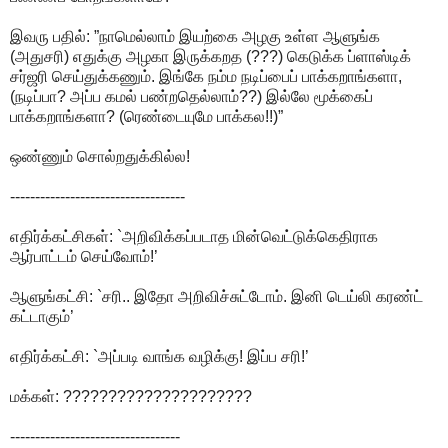
இவரு பதில்: ”நாமெல்லாம் இயற்கை அழகு உள்ள ஆளுங்க
(அதுசரி) எதுக்கு அழகா இருக்கறத (???) கெடுக்க ப்ளாஸ்டிக்
சர்ஜரி செய்துக்கணும். இங்கே நம்ம நடிப்பைப் பாக்கறாங்களா,
(நடிப்பா? அப்ப கமல் பண்றதெல்லாம்??) இல்லே மூக்கைப்
பாக்கறாங்களா? (ரெண்டையுமே பாக்கல!!)”
ஒண்ணும் சொல்றதுக்கில்ல!
-----------------------------------
எதிர்க்கட்சிகள்: `அறிவிக்கப்படாத மின்வெட்டுக்கெதிராக
ஆர்பாட்டம் செய்வோம்!’
ஆளுங்கட்சி: `சரி.. இதோ அறிவிச்சுட்டோம். இனி டெய்லி கரண்ட்
கட்டாகும்’
எதிர்க்கட்சி: `அப்படி வாங்க வழிக்கு! இப்ப சரி!’
மக்கள்: ?????????????????????
----------------------------------