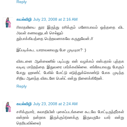
Reply
கயல்விழி
July 23, 2008 at 2:16 AM
//காதலியை தூர இருந்து ரசிக்கும் மனோபாவம் ஒத்ததை விட
அவள் கணவனுடன் செல்லும்
துர்பாக்கியத்தை பெற்றவனாகவே கருதுவேன்.//
இப்படிக்கூட யாராவலாவது பேச முடியுமா? :)
விகடனை ஆன்லைனில் படிப்பது என் வழக்கம் என்பதால் புத்தக
வடிவு மாற்றத்தை இதுவரை பார்க்கவில்லை. எங்கேயாவது போகும்
போது ஹாண்ட் பேகில் போட்டு எடுத்துக்கொண்டு போக முடிந்த
சிறிய ஆனந்த விகடனே பெஸ்ட் என்று நினைக்கிறேன்.
Reply
கயல்விழி
July 23, 2008 at 2:24 AM
சசிக்குமார், சுவாதியின் புகைப்படங்களை கூடவே போட்டிருந்தீர்கள்
என்றால் நன்றாக இருக்கும்(எனக்கு இருவருமே யார் என்று
தெரியவில்லை)