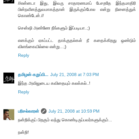
//என்னடா இது, இவரு சாதாரணமாப் பேசறதே இந்தமாதிரி
பின்நவீனத்துவமாகத்தான் இருக்கும்போல என்று நினைத்துக்
கொண்டேன்.//
சென்ஷி அண்ணே நீங்களும் இப்படியா..;)
எனக்கும் ஏகப்பட்ட தாக்குதல்கள் நீ கதைக்கிறது ஒண்டும்
விளங்கையில்லை என்று...;)
Reply
தமிழன்-கறுப்பி...
July 21, 2008 at 7:03 PM
இந்த அவிலுடைய கவிதையும் கலக்கல்..!
Reply
பரிசல்காரன்
July 21, 2008 at 10:59 PM
நன்றிக்குப் பிறகும் வந்து கொண்டிருப்பவர்களுக்கும்...
நன்றி!