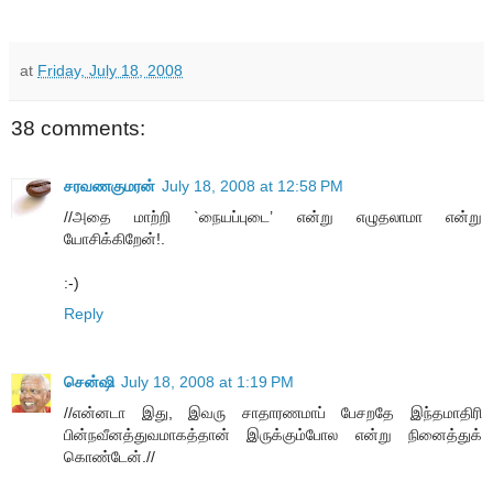
at
Friday, July 18, 2008
38 comments:
சரவணகுமரன்
July 18, 2008 at 12:58 PM
//அதை மாற்றி `நையப்புடை’ என்று எழுதலாமா என்று
யோசிக்கிறேன்!.
:-)
Reply
சென்ஷி
July 18, 2008 at 1:19 PM
//என்னடா இது, இவரு சாதாரணமாப் பேசறதே இந்தமாதிரி
பின்நவீனத்துவமாகத்தான் இருக்கும்போல என்று நினைத்துக்
கொண்டேன்.//