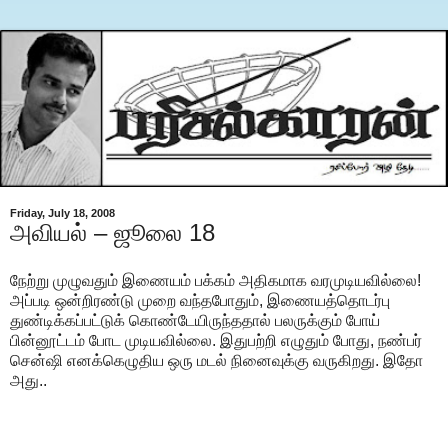
Friday, July 18, 2008
அவியல் – ஜூலை 18
நேற்று முழுவதும் இணையம் பக்கம் அதிகமாக வரமுடியவில்லை!
அப்படி ஒன்றிரண்டு முறை வந்தபோதும், இணையத்தொடர்பு
துண்டிக்கப்பட்டுக் கொண்டேயிருந்ததால் பலருக்கும் போய்
பின்னூட்டம் போட முடியவில்லை. இதுபற்றி எழுதும் போது, நண்பர்
சென்ஷி எனக்கெழுதிய ஒரு மடல் நினைவுக்கு வருகிறது. இதோ
அது..