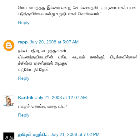
மெட்டமைத்தது இல்லை என்று சொல்வதைவிட முழுமையாகப் பயன்
படுத்தவில்லை என்று உறுதியாகச் சொல்லலாம்.`
Reply
rapp
July 20, 2008 at 5:07 AM
நல்லப் பதிவு, வாழ்த்துக்கள்
//ஆனந்தவிகடனின் புதிய வடிவம் எனக்குப் பிடிக்கவில்லை!
ச்சின்ன சைஸ்தான் அழகு//
வழிமொழிகிறேன்
Reply
Karthik
July 21, 2008 at 12:07 AM
எதைச் சொல்ல, எதை விட?
Reply
தமிழன்-கறுப்பி...
July 21, 2008 at 7:02 PM