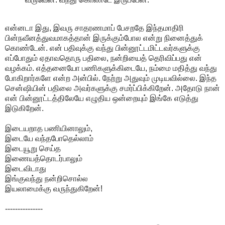
என்னடா இது, இவரு சாதரணமாப் பேசறதே இந்தமாதிரி
பின்நவீனத்துவமாகத்தான் இருக்கும்போல என்று நினைத்துக்
கொண்டேன். என் பதிவுக்கு வந்து பின்னூட்டமிட்டவர்களுக்கு
எப்போதும் ஏதாவதொரு பதிலை, நன்றியைத் தெரிவிப்பது என்
வழக்கம். எத்தனையோ பணிகளுக்கிடையே, நம்மை மதித்து வந்து
போகிறார்களே என்ற அன்பில். நேற்று அதுவும் முடியவில்லை. இந்த
சென்ஷியின் பதிலை அவர்களுக்கு சமர்ப்பிக்கிறேன். அதோடு நான்
என் பின்னூட்டத்திலேயே எழுதிய ஒன்றையும் இங்கே எடுத்து
இடுகிறேன்.
இடையறாத பணியினாலும்,
இடையே வந்தபோதெல்லாம்
இடையூறு செய்த
இணையத்தொடர்பாலும்
இடைவிடாது
இங்குவந்து நன்றிசொல்ல
இயலாமைக்கு வருந்துகிறேன்!
---------------