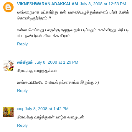
VIKNESHWARAN ADAKKALAM
July 8, 2008 at 12:53 PM
//எல்லாருமாக உட்கார்ந்து என் வலையெழுத்துக்களைப் பற்றி பேசிக்
கொண்டிருந்தோம்.//
என்ன செய்வது பலருக்கு எழுதுவதும் படிப்பதும் கசக்கிறது. அப்படி
பட்ட நண்பர்கள் கிடைக்க சிரமம்...
Reply
லக்கிலுக்
July 8, 2008 at 1:29 PM
மீராவுக்கு வாழ்த்துக்கள்!
உண்மையிலேயே அவியல் நல்லாதாங்க இருக்கு :-)
Reply
பாபு
July 8, 2008 at 1:42 PM
மீராவுக்கு வாழ்த்துகள்.வாழ்க வளமுடன்
Reply