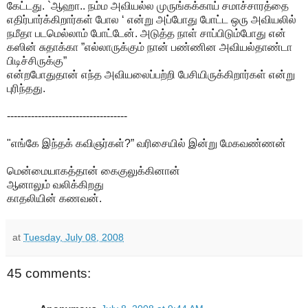
கேட்டது. `ஆஹா.. நம்ம அவியல்ல முருங்கக்காய் சமாச்சாரத்தை
எதிர்பார்க்கிறார்கள் போல ‘ என்று அப்போது போட்ட ஒரு அவியலில்
நமீதா படமெல்லாம் போட்டேன். அடுத்த நாள் சாப்பிடும்போது என்
கஸின் சுதாக்கா ”எல்லாருக்கும் நான் பண்ணின அவியல்தாண்டா
பிடிச்சிருக்கு”
என்றபோதுதான் எந்த அவியலைப்பற்றி பேசியிருக்கிறார்கள் என்று
புரிந்தது.
-----------------------------------
"எங்கே இந்தக் கவிஞர்கள்?” வரிசையில் இன்று மேகவண்ணன்
மென்மையாகத்தான் கைகுலுக்கினான்
ஆனாலும் வலிக்கிறது
காதலியின் கணவன்.
at
Tuesday, July 08, 2008
45 comments: