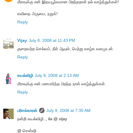
மீராவுக்கு என் இதயபூர்வமான பிறந்தநாள் நல் வாழ்த்துக்கள்!
கவிதை அருமை, நறுக்!
Reply
Vijay
July 8, 2008 at 11:43 PM
குறைவற்ற செல்வம், நீள் ஆயுள், பெற்று வாழ்க வளமுடன்.
Reply
கயல்விழி
July 9, 2008 at 2:13 AM
மீராவுக்கு என் மனமார்ந்த பிறந்த நாள் வாழ்த்துக்கள்.
Reply
பரிசல்காரன்
July 9, 2008 at 7:35 AM
நன்றி கயல்விழி.., ila @ vijay
@ சென்ஷி