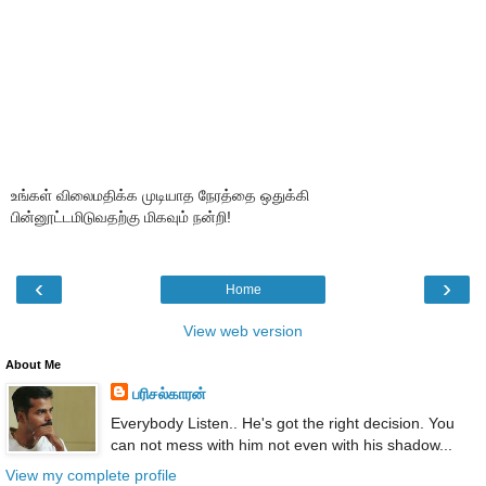
உங்கள் விலைமதிக்க முடியாத நேரத்தை ஒதுக்கி
பின்னூட்டமிடுவதற்கு மிகவும் நன்றி!
‹
›
Home
View web version
About Me
பரிசல்காரன்
Everybody Listen.. He's got the right decision. You
can not mess with him not even with his shadow...
View my complete profile