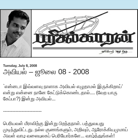
Tuesday, July 8, 2008
அவியல் – ஜூலை 08 - 2008
`என்னடா இவ்வளவு நாளாக அவியல் எழுதாமல் இருக்கிறாய்’
என்று என்னை நானே கேட்டுக்கொண்டதால்.... (வேற யாரு
கேப்பா?) இன்று அவியல்...
-------------------------
பெரியவள் மீராவிற்கு இன்று பிறந்தநாள். பத்துவயது
முடிந்துவிட்டது. நல்ல குணங்களும், அறிவும், ஆரோக்கியமுமாய்
அவள் வாழ வலையுலகப் பெரியோர்களே... வாழ்த்துங்கள்!