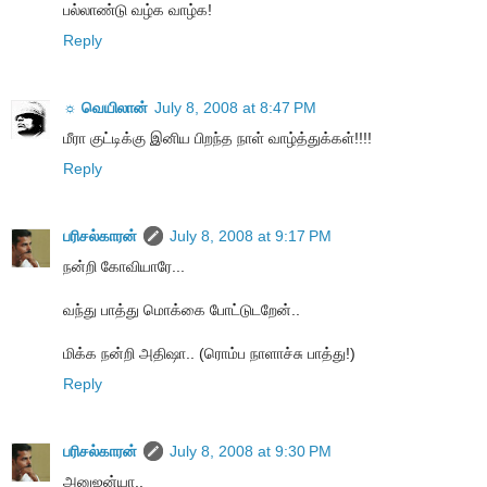
பல்லாண்டு வழ்க வாழ்க!
Reply
☼ வெயிலான்
July 8, 2008 at 8:47 PM
மீரா குட்டிக்கு இனிய பிறந்த நாள் வாழ்த்துக்கள்!!!!
Reply
பரிசல்காரன்
July 8, 2008 at 9:17 PM
நன்றி கோவியாரே...
வந்து பாத்து மொக்கை போட்டுடறேன்..
மிக்க நன்றி அதிஷா.. (ரொம்ப நாளாச்சு பாத்து!)
Reply
பரிசல்காரன்
July 8, 2008 at 9:30 PM
அனுஜன்யா..