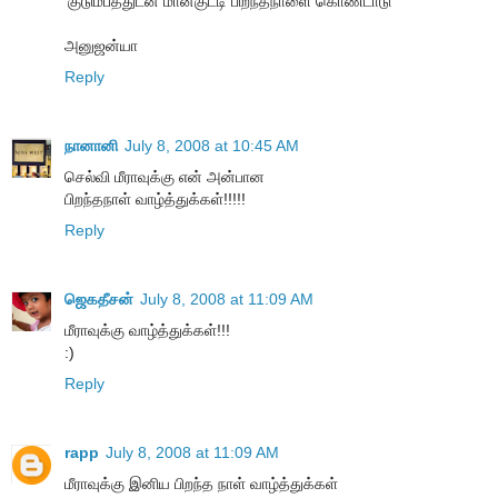
'குடும்பத்துடன் மான்குட்டி பிறந்தநாளை கொண்டாடு'
அனுஜன்யா
Reply
நானானி
July 8, 2008 at 10:45 AM
செல்வி மீராவுக்கு என் அன்பான
பிறந்தநாள் வாழ்த்துக்கள்!!!!!
Reply
ஜெகதீசன்
July 8, 2008 at 11:09 AM
மீராவுக்கு வாழ்த்துக்கள்!!!
:)
Reply
rapp
July 8, 2008 at 11:09 AM
மீராவுக்கு இனிய பிறந்த நாள் வாழ்த்துக்கள்