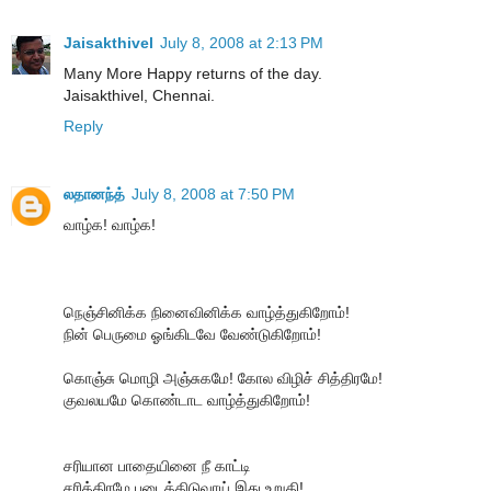
Jaisakthivel
July 8, 2008 at 2:13 PM
Many More Happy returns of the day.
Jaisakthivel, Chennai.
Reply
லதானந்த்
July 8, 2008 at 7:50 PM
வாழ்க! வாழ்க!
நெஞ்சினிக்க நினைவினிக்க வாழ்த்துகிறோம்!
நின் பெருமை ஓங்கிடவே வேண்டுகிறோம்!
கொஞ்சு மொழி அஞ்சுகமே! கோல விழிச் சித்திரமே!
குவலயமே கொண்டாட வாழ்த்துகிறோம்!
சரியான பாதையினை நீ காட்டி
சரித்திரமே படைத்திடுவாய் இது உறுதி!