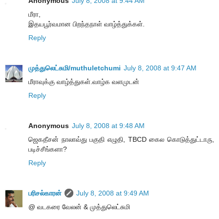
Anonymous
July 8, 2008 at 9:44 AM
மீரா,
இதயபூர்வமான பிறந்தநாள் வாழ்த்துக்கள்.
Reply
முத்துலெட்சுமி/muthuletchumi
July 8, 2008 at 9:47 AM
மீராவுக்கு வாழ்த்துகள்.வாழ்க வளமுடன்
Reply
Anonymous
July 8, 2008 at 9:48 AM
ஜெகதீசன் நாலாவ்து பகுதி எழுதி, TBCD கைல கொடுத்துட்டாரு,
படிச்சீங்களா?
Reply
பரிசல்காரன்
July 8, 2008 at 9:49 AM
@ வடகரை வேலன் & முத்துலெட்சுமி