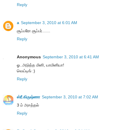
Reply
a
September 3, 2010 at 6:01 AM
சூப்பரோ சூப்பர்.......
Reply
Anonymous
September 3, 2010 at 6:41 AM
ஓ..அடுத்த மினி, யாமினியா!
வெய்டிங் :)
Reply
ஸ்ரீ.கிருஷ்ணா
September 3, 2010 at 7:02 AM
3 ம் அசத்தல்
Reply