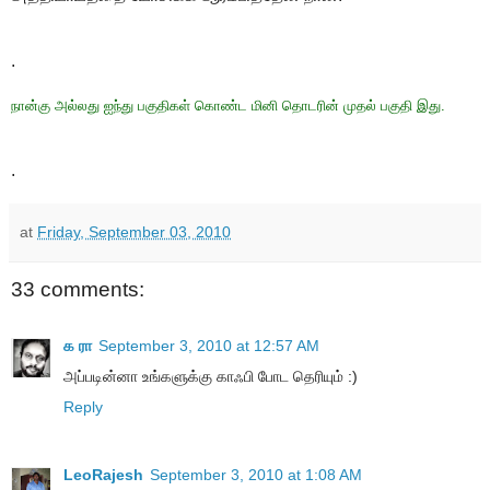
.
நான்கு அல்லது ஐந்து பகுதிகள் கொண்ட மினி தொடரின் முதல் பகுதி இது.
.
at
Friday, September 03, 2010
33 comments:
க ரா
September 3, 2010 at 12:57 AM
அப்படின்னா உங்களுக்கு காஃபி போட தெரியும் :)
Reply
LeoRajesh
September 3, 2010 at 1:08 AM