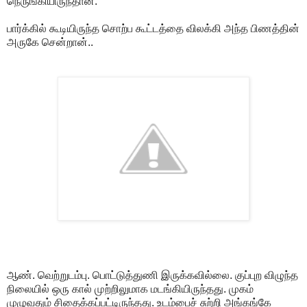
நெருங்கியிருந்தான்.
பார்க்கில் கூடியிருந்த சொற்ப கூட்டத்தை விலக்கி அந்த பிணத்தின்
அருகே சென்றான்..
ஆண். வெற்றுடம்பு. பொட்டுத்துணி இருக்கவில்லை. குப்புற விழுந்த
நிலையில் ஒரு கால் முற்றிலுமாக மடங்கியிருந்தது. முகம்
முழுவதும் சிதைக்கப்பட்டிருந்தது. உடம்பைச் சுற்றி அங்கங்கே