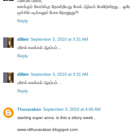
அன்பில் பரிசல்,
எனக்கும் கோபிக்கு தோன்றியது போல் ஆர்வம் மேலிடுகிறது... ஒரே
மூச்சில் படிக்கனும் போல தோணுது!!!
Reply
வினோ
September 3, 2010 at 3:31 AM
பரிசல் கலக்கல் ஆரம்பம்...
Reply
வினோ
September 3, 2010 at 3:31 AM
பரிசல் கலக்கல் ஆரம்பம்...
Reply
Thuvarakan
September 3, 2010 at 4:06 AM
starting super anna. is this a sttory week...
www.vtthuvarakan.blogspot.com