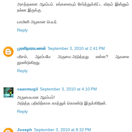
அசத்தலான ஆரம்பம். உங்களையும் சேர்த்துக்கிட்ட விதம் இன்னும்
நல்லா இருக்கு.
யாமினி அழகான பெயர்.
Reply
முரளிநாராயணன்
September 3, 2010 at 2:41 PM
பரிசல், ஆரம்பமே அருமை.அடுத்தது என்ன? ஆவலை
தூண்டுகிறது.
Reply
vaanmugil
September 3, 2010 at 4:10 PM
அருமையான ஆரம்பம்!
அடுத்த பதிவிற்காக காத்துக் கொண்டு இருக்கிறேன்.
Reply
Joseph
September 3, 2010 at 8:32 PM