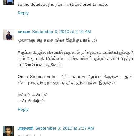
so the deadbody is yamini?(transfered to male.
Reply
sriram
September 3, 2010 at 2:10 AM
மூணாவது சிறுகதை நல்லா இருக்கு பரிசல்.. :)
// குப்புற விழுந்த நிலையில் ஒரு கால் முற்றிலுமாக மடங்கியிருந்தது//
படம் அது மாதிரியில்ல்லை - நாங்க எல்லாம் குற்றம் கண்டு பிடித்து
மட்டுமே பேர் வாங்குவோம்.
On a Serious note : அட்டகாசமான ஆரம்பம் கிருஷ்ணா, தூள்
கிளப்புங்க, தினமும் ஒரு பகுதி எழுதினா நல்லா இருக்கும்.
என்றும் அன்புடன்
பாஸ்டன் ஸ்ரீராம்
Reply
பாரதசாரி
September 3, 2010 at 2:27 AM