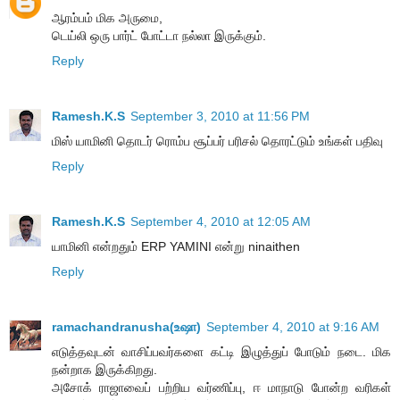
ஆரம்பம் மிக அருமை,
டெய்லி ஒரு பார்ட் போட்டா நல்லா இருக்கும்.
Reply
Ramesh.K.S
September 3, 2010 at 11:56 PM
மிஸ் யாமினி தொடர் ரொம்ப சூப்பர் பரிசல் தொரட்டும் உங்கள் பதிவு
Reply
Ramesh.K.S
September 4, 2010 at 12:05 AM
யாமினி என்றதும் ERP YAMINI என்று ninaithen
Reply
ramachandranusha(உஷா)
September 4, 2010 at 9:16 AM
எடுத்தவுடன் வாசிப்பவர்களை கட்டி இழுத்துப் போடும் நடை. மிக
நன்றாக இருக்கிறது.
அசோக் ராஜாவைப் பற்றிய வர்ணிப்பு, ஈ மாநாடு போன்ற வரிகள்