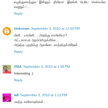
எழுத்துலகத்துல இன்னும் தீவிரமா இறங்கி பெரிய லெவெல்ல
வரணும் !....
Reply
Unknown
September 3, 2010 at 12:50 PM
மினி... யாமினி.....அடுத்து காமினியா?
அட்டகாசமா ஆரம்பிசிருக்கீங்க....
அடுத்த பகுதிக்கு ஆவலோட காத்திருக்கிறேன்.
Reply
VISA
September 3, 2010 at 1:58 PM
Interesting :)
Reply
சுசி
September 3, 2010 at 2:22 PM
பலத்த கரகோஷங்கள்..