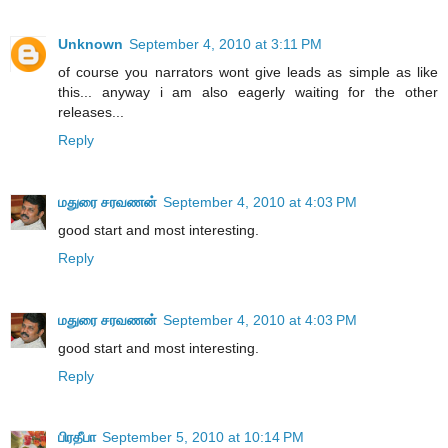
Unknown
September 4, 2010 at 3:11 PM
of course you narrators wont give leads as simple as like
this... anyway i am also eagerly waiting for the other
releases...
Reply
மதுரை சரவணன்
September 4, 2010 at 4:03 PM
good start and most interesting.
Reply
மதுரை சரவணன்
September 4, 2010 at 4:03 PM
good start and most interesting.
Reply
பிரதீபா
September 5, 2010 at 10:14 PM