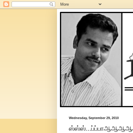
Wednesday, September 29, 2010
ஸ்ஸ்ஸ்...ப்ப்பாஆஆஆஆ