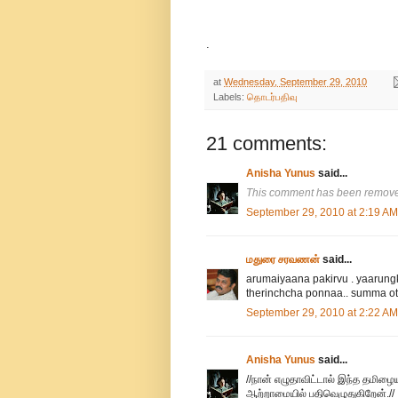
.
at
Wednesday, September 29, 2010
Labels:
தொடர்பதிவு
21 comments:
Anisha Yunus
said...
This comment has been removed
September 29, 2010 at 2:19 AM
மதுரை சரவணன்
said...
arumaiyaana pakirvu . yaarungka
therinchcha ponnaa.. summa ot
September 29, 2010 at 2:22 AM
Anisha Yunus
said...
//நான் எழுதாவிட்டால் இந்த தமிழைய
ஆற்றாமையில் பதிவெழுதுகிறேன்.//