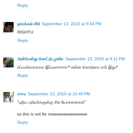
Reply
நாமக்கல் சிபி
September 13, 2010 at 8:54 PM
RIGHTU
Reply
அன்பென்று கொட்டு முரசே
September 13, 2010 at 9:11 PM
எப்படீங்ககககக இப்படீஈஈஈஈஈ? என்ன கொடுமை சார் இது?
Reply
vinu
September 13, 2010 at 10:49 PM
"புதிய பதிவர்களுக்கு சில யோசனைகள்"
so this is not for meeeeeeeeeeeeeee
Reply