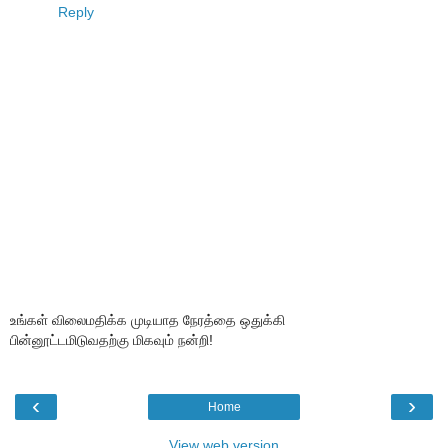
Reply
உங்கள் விலைமதிக்க முடியாத நேரத்தை ஒதுக்கி
பின்னூட்டமிடுவதற்கு மிகவும் நன்றி!
‹
›
Home
View web version