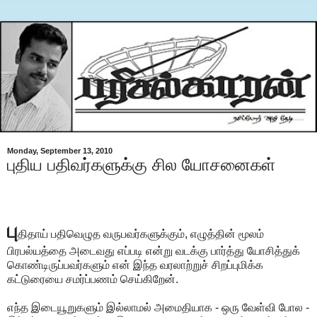
Monday, September 13, 2010
புதிய பதிவர்களுக்கு சில யோசனைகள்
பு
திதாய் பதிவெழுத வருபவர்களுக்கும், எழுத்தின் மூலம்
பிரபல்யத்தை அடைவது எப்படி என்று வடக்கு பார்த்து யோசித்துக்
கொண்டிருப்பவர்களும் என் இந்த வரலாற்றுச் சிறப்புமிக்க
கட்டுரையை சமர்ப்பணம் செய்கிறேன்.
எந்த இடையூறுகளும் இல்லாமல் அமைதியாக - ஒரு வேள்வி போல -