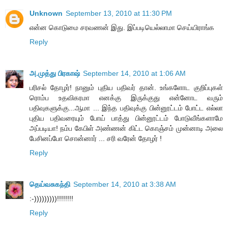
Unknown
September 13, 2010 at 11:30 PM
என்ன கொடுமை சரவணன் இது. இப்படியெல்லாமா செய்யிராங்க
Reply
அ.முத்து பிரகாஷ்
September 14, 2010 at 1:06 AM
பரிசல் தோழர்! நானும் புதிய பதிவர் தான். உங்களோட குறிப்புகள்
ரொம்ப உதவிகரமா எனக்கு இருக்குது என்னோட வரும்
பதிவுகளுக்கு...ஆமா ... இந்த பதிவுக்கு பின்னூட்டம் போட்ட எல்லா
புதிய பதிவரையும் போய் பாத்து பின்னூட்டம் போடுவீங்களாமே
அப்படியா! நம்ப கேபிள் அண்ணன் கிட்ட கொஞ்சம் முன்னாடி அலை
பேசினப்போ சொன்னார் ... சரி வரேன் தோழர் !
Reply
தெய்வசுகந்தி
September 14, 2010 at 3:38 AM
:-)))))))))!!!!!!!!
Reply