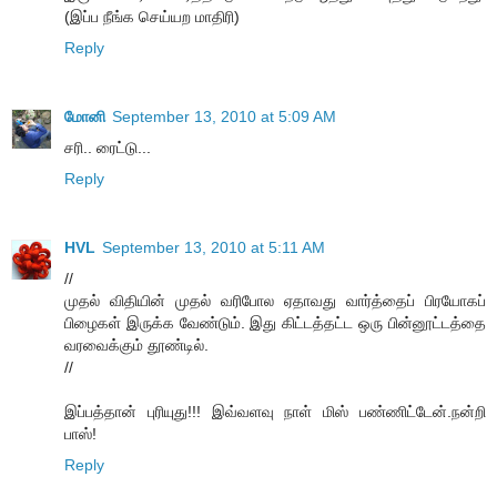
(இப்ப நீங்க செய்யற மாதிரி)
Reply
மோனி
September 13, 2010 at 5:09 AM
சரி.. ரைட்டு...
Reply
HVL
September 13, 2010 at 5:11 AM
//
முதல் விதியின் முதல் வரிபோல ஏதாவது வார்த்தைப் பிரயோகப்
பிழைகள் இருக்க வேண்டும். இது கிட்டத்தட்ட ஒரு பின்னூட்டத்தை
வரவைக்கும் தூண்டில்.
//
இப்பத்தான் புரியுது!!! இவ்வளவு நாள் மிஸ் பண்ணிட்டேன்.நன்றி
பாஸ்!
Reply