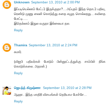
Unknown
September 13, 2010 at 2:00 PM
இப்படியெல்லாம் மேட்டர் இருக்குதா?....அப்புறம் இந்த தொடர் பதிவு,
ரெண்டு மூணு லைன் கொடுத்து கதை எழுத சொல்லறது... கவிதை
போட்டி.....
இதெல்லாம் இதுல வருதா இல்லையா தல.
Reply
Thamira
September 13, 2010 at 2:24 PM
சுமார்.
(விஐபி பதிவர்கள் போடும் பின்னூட்டத்துக்கு சாம்பிள் நீங்க
கொடுக்கலை. அதான்.)
Reply
ஜெயந்த் கிருஷ்ணா
September 13, 2010 at 2:28 PM
ஆஹா.. இந்த மாதிரி விசயங்கள் தெரியாம போச்சே...
Reply