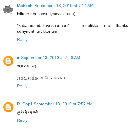
Mahesh
September 13, 2010 at 7:14 AM
lollu romba jaasthiyaayidichu :))
"kabatanaadakaveshadaari" - moulikku oru thanks
solliyirunthurukkanum.
Reply
a
September 13, 2010 at 7:26 AM
ஹா ஹா ஹா...........
முத்து முத்தான யோசனைகள்..........
Reply
R. Gopi
September 13, 2010 at 7:57 AM
சூப்பர் பரிசல்.
Reply