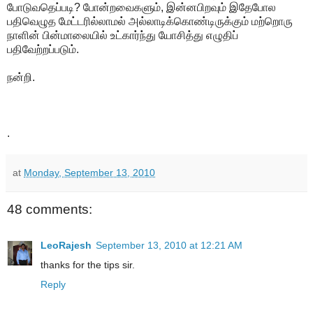
போடுவதெப்படி? போன்றவைகளும், இன்னபிறவும் இதேபோல
பதிவெழுத மேட்டரில்லாமல் அல்லாடிக்கொண்டிருக்கும் மற்றொரு
நாளின் பின்மாலையில் உட்கார்ந்து யோசித்து எழுதிப்
பதிவேற்றப்படும்.
நன்றி.
.
at
Monday, September 13, 2010
48 comments:
LeoRajesh
September 13, 2010 at 12:21 AM
thanks for the tips sir.
Reply