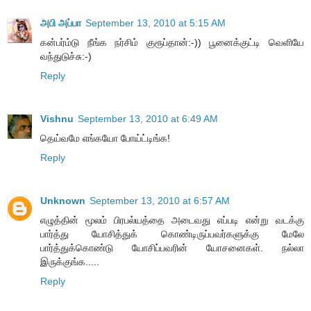
அபி அப்பா
September 13, 2010 at 5:15 AM
கன்பர்ம்டு நீங்க நர்சிம் குரூப்தான்:-)) பூனைக்குட்டி வெளியே
வந்துடுச்சு:-)
Reply
Vishnu
September 13, 2010 at 6:49 AM
தெய்வமே எங்கயோ போய்ட்டிங்க!
Reply
Unknown
September 13, 2010 at 6:57 AM
எழுத்தின் மூலம் பிரபல்யத்தை அடைவது எப்படி என்று வடக்கு
பார்த்து யோசித்துக் கொண்டிருப்பவர்களுக்கு மேலே
பார்த்துக்கொண்டு யோசிப்பவரின் யோசனைகள். நல்லா
இருக்குங்க.....
Reply