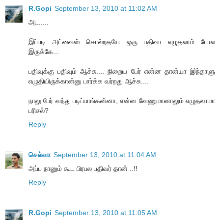
R.Gopi
September 13, 2010 at 11:02 AM
அட.....
இப்படி அட்வைஸ் சொல்றதயே ஒரு பதிவா எழுதலாம் போல
இருக்கே...
பதிவுக்கு பதிவும் ஆச்சு.... நிறைய பேர் என்ன தான்யா இந்தாளு
எழுதியிருக்கான்னு பார்க்க வர்றது ஆச்சு....
நாலு பேர் வந்து படிப்பாங்கன்னா, என்ன வேணுமானாலும் எழுதலாமா
பரிசல்?
Reply
செல்வா
September 13, 2010 at 11:04 AM
அப்ப நானும் கூட பிரபல பதிவர் தான் ..!!
Reply
R.Gopi
September 13, 2010 at 11:05 AM