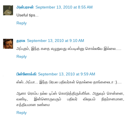
அன்பரசன்
September 13, 2010 at 8:55 AM
Useful tips...
Reply
தராசு
September 13, 2010 at 9:10 AM
அப்புறம், இந்த கதை எழுதுவது எப்படின்னு சொல்லவே இல்லை.....
Reply
பின்னோக்கி
September 13, 2010 at 9:59 AM
ஸ்ஸ்..அப்பா... இந்த பிரபல பதிவர்கள் தொல்லை தாங்கலைடா :)....
ஆனா ரொம்ப நல்ல டிப்ஸ் கொடுத்திருக்கீங்க. அதுவும் சென்னை,
வண்டி, இன்னொருவரும் பதிவர் விஷயம் நிதர்சனமான,
சத்தியமான உண்மை
Reply