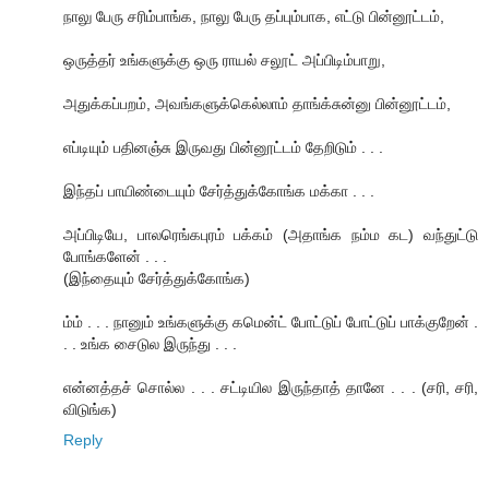
நாலு பேரு சரிம்பாங்க, நாலு பேரு தப்பும்பாக, எட்டு பின்னூட்டம்,
ஒருத்தர் உங்களுக்கு ஒரு ராயல் சலூட் அப்பிடிம்பாறு,
அதுக்கப்பறம், அவங்களுக்கெல்லாம் தாங்க்சுன்னு பின்னூட்டம்,
எப்டியும் பதினஞ்சு இருவது பின்னூட்டம் தேறிடும் . . .
இந்தப் பாயிண்டையும் சேர்த்துக்கோங்க மக்கா . . .
அப்பிடியே, பாலரெங்கபுரம் பக்கம் (அதாங்க நம்ம கட) வந்துட்டு
போங்களேன் . . .
(இந்தையும் சேர்த்துக்கோங்க)
ம்ம் . . . நானும் உங்களுக்கு கமென்ட் போட்டுப் போட்டுப் பாக்குறேன் .
. . உங்க சைடுல இருந்து . . .
என்னத்தச் சொல்ல . . . சட்டியில இருந்தாத் தானே . . . (சரி, சரி,
விடுங்க)
Reply