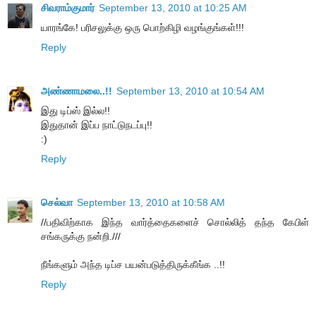
சிவராம்குமார்
September 13, 2010 at 10:25 AM
யாரங்கே! பரிசலுக்கு ஒரு பொற்கிழி வழங்குங்கள்!!!
Reply
அண்ணாமலை..!!
September 13, 2010 at 10:54 AM
இது டிப்ஸ் இல்ல!!
இதுதான் இப்ப நாட்டுநடப்பு!!
:)
Reply
செல்வா
September 13, 2010 at 10:58 AM
//பதிவிற்காக இந்த வார்த்தைகளைச் சொல்லித் தந்த கேபிள்
சங்கருக்கு நன்றி.///
நீங்களும் அந்த டிப்ச பயன்படுத்திருக்கீங்க ..!!
Reply