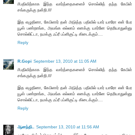
//பதிவிற்காக இந்த வார்த்தைகளைச் சொல்லித் தந்த கேபிள்
சங்கருக்கு நன்றி.///
இத எழுதினா, கேபிளார் தன் அடுத்த பதிவில் யார் யாரோ என் பேர
யூஸ் பண்றாங்க, அவங்க எல்லாம் எனக்கு யார்னே தெரியாதுன்னு
சொல்லிட்டா, நமக்கு ஃப்ரீ பப்ளிகுட்டி கிடைக்கும்....
Reply
R.Gopi
September 13, 2010 at 11:05 AM
//பதிவிற்காக இந்த வார்த்தைகளைச் சொல்லித் தந்த கேபிள்
சங்கருக்கு நன்றி.///
இத எழுதினா, கேபிளார் தன் அடுத்த பதிவில் யார் யாரோ என் பேர
யூஸ் பண்றாங்க, அவங்க எல்லாம் எனக்கு யார்னே தெரியாதுன்னு
சொல்லிட்டா, நமக்கு ஃப்ரீ பப்ளிகுட்டி கிடைக்கும்....
Reply
ஆனந்தி..
September 13, 2010 at 11:56 AM