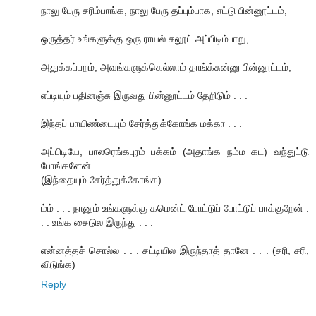
நாலு பேரு சரிம்பாங்க, நாலு பேரு தப்பும்பாக, எட்டு பின்னூட்டம்,
ஒருத்தர் உங்களுக்கு ஒரு ராயல் சலூட் அப்பிடிம்பாறு,
அதுக்கப்பறம், அவங்களுக்கெல்லாம் தாங்க்சுன்னு பின்னூட்டம்,
எப்டியும் பதினஞ்சு இருவது பின்னூட்டம் தேறிடும் . . .
இந்தப் பாயிண்டையும் சேர்த்துக்கோங்க மக்கா . . .
அப்பிடியே, பாலரெங்கபுரம் பக்கம் (அதாங்க நம்ம கட) வந்துட்டு
போங்களேன் . . .
(இந்தையும் சேர்த்துக்கோங்க)
ம்ம் . . . நானும் உங்களுக்கு கமென்ட் போட்டுப் போட்டுப் பாக்குறேன் .
. . உங்க சைடுல இருந்து . . .
என்னத்தச் சொல்ல . . . சட்டியில இருந்தாத் தானே . . . (சரி, சரி,
விடுங்க)
Reply