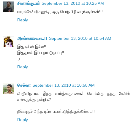
சிவராம்குமார்
September 13, 2010 at 10:25 AM
யாரங்கே! பரிசலுக்கு ஒரு பொற்கிழி வழங்குங்கள்!!!
Reply
அண்ணாமலை..!!
September 13, 2010 at 10:54 AM
இது டிப்ஸ் இல்ல!!
இதுதான் இப்ப நாட்டுநடப்பு!!
:)
Reply
செல்வா
September 13, 2010 at 10:58 AM
//பதிவிற்காக இந்த வார்த்தைகளைச் சொல்லித் தந்த கேபிள்
சங்கருக்கு நன்றி.///
நீங்களும் அந்த டிப்ச பயன்படுத்திருக்கீங்க ..!!
Reply