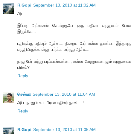
R.Gopi
September 13, 2010 at 11:02 AM
அட.....
இப்படி அட்வைஸ் சொல்றதயே ஒரு பதிவா எழுதலாம் போல
இருக்கே...
பதிவுக்கு பதிவும் ஆச்சு.... நிறைய பேர் என்ன தான்யா இந்தாளு
எழுதியிருக்கான்னு பார்க்க வர்றது ஆச்சு....
நாலு பேர் வந்து படிப்பாங்கன்னா, என்ன வேணுமானாலும் எழுதலாமா
பரிசல்?
Reply
செல்வா
September 13, 2010 at 11:04 AM
அப்ப நானும் கூட பிரபல பதிவர் தான் ..!!
Reply
R.Gopi
September 13, 2010 at 11:05 AM