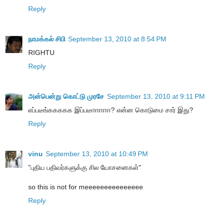
Reply
நாமக்கல் சிபி
September 13, 2010 at 8:54 PM
RIGHTU
Reply
அன்பென்று கொட்டு முரசே
September 13, 2010 at 9:11 PM
எப்படீங்ககககக இப்படீஈஈஈஈஈ? என்ன கொடுமை சார் இது?
Reply
vinu
September 13, 2010 at 10:49 PM
"புதிய பதிவர்களுக்கு சில யோசனைகள்"
so this is not for meeeeeeeeeeeeeee
Reply