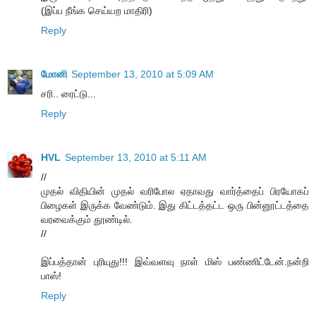
(இப்ப நீங்க செய்யற மாதிரி)
Reply
மோனி
September 13, 2010 at 5:09 AM
சரி.. ரைட்டு...
Reply
HVL
September 13, 2010 at 5:11 AM
//
முதல் விதியின் முதல் வரிபோல ஏதாவது வார்த்தைப் பிரயோகப்
பிழைகள் இருக்க வேண்டும். இது கிட்டத்தட்ட ஒரு பின்னூட்டத்தை
வரவைக்கும் தூண்டில்.
//
இப்பத்தான் புரியுது!!! இவ்வளவு நாள் மிஸ் பண்ணிட்டேன்.நன்றி
பாஸ்!
Reply