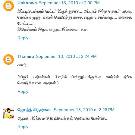
Unknown
September 13, 2010 at 2:00 PM
இப்படியெல்லாம் மேட்டர் இருக்குதா?....அப்புறம் இந்த தொடர் பதிவு,
ரெண்டு மூணு லைன் கொடுத்து கதை எழுத சொல்லறது... கவிதை
போட்டி.....
இதெல்லாம் இதுல வருதா இல்லையா தல.
Reply
Thamira
September 13, 2010 at 2:24 PM
சுமார்.
(விஐபி பதிவர்கள் போடும் பின்னூட்டத்துக்கு சாம்பிள் நீங்க
கொடுக்கலை. அதான்.)
Reply
ஜெயந்த் கிருஷ்ணா
September 13, 2010 at 2:28 PM
ஆஹா.. இந்த மாதிரி விசயங்கள் தெரியாம போச்சே...
Reply