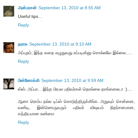
அன்பரசன்
September 13, 2010 at 8:55 AM
Useful tips...
Reply
தராசு
September 13, 2010 at 9:10 AM
அப்புறம், இந்த கதை எழுதுவது எப்படின்னு சொல்லவே இல்லை.....
Reply
பின்னோக்கி
September 13, 2010 at 9:59 AM
ஸ்ஸ்..அப்பா... இந்த பிரபல பதிவர்கள் தொல்லை தாங்கலைடா :)....
ஆனா ரொம்ப நல்ல டிப்ஸ் கொடுத்திருக்கீங்க. அதுவும் சென்னை,
வண்டி, இன்னொருவரும் பதிவர் விஷயம் நிதர்சனமான,
சத்தியமான உண்மை
Reply