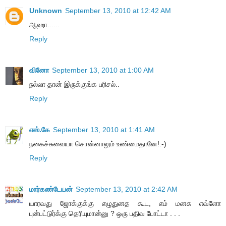
Unknown
September 13, 2010 at 12:42 AM
ஆஹா......
Reply
வினோ
September 13, 2010 at 1:00 AM
நல்லா தான் இருக்குங்க பரிசல்..
Reply
எஸ்.கே
September 13, 2010 at 1:41 AM
நகைச்சுவையா சொன்னாலும் உண்மைதானே!:-)
Reply
மார்கண்டேயன்
September 13, 2010 at 2:42 AM
யாரவது ஜோக்குக்கு எழுதுனத கூட, எம் மனசு எவ்ளோ
புன்பட்டுர்க்கு தெரியுமான்னு ? ஒரு பதிவ போட்டா . . .