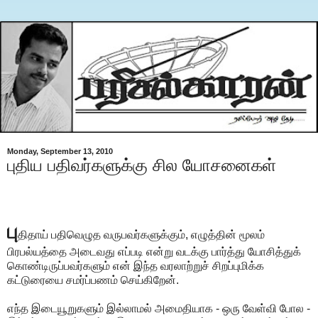
Monday, September 13, 2010
புதிய பதிவர்களுக்கு சில யோசனைகள்
பு
திதாய் பதிவெழுத வருபவர்களுக்கும், எழுத்தின் மூலம்
பிரபல்யத்தை அடைவது எப்படி என்று வடக்கு பார்த்து யோசித்துக்
கொண்டிருப்பவர்களும் என் இந்த வரலாற்றுச் சிறப்புமிக்க
கட்டுரையை சமர்ப்பணம் செய்கிறேன்.
எந்த இடையூறுகளும் இல்லாமல் அமைதியாக - ஒரு வேள்வி போல -