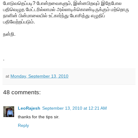
போடுவதெப்படி? போன்றவைகளும், இன்னபிறவும் இதேபோல
பதிவெழுத மேட்டரில்லாமல் அல்லாடிக்கொண்டிருக்கும் மற்றொரு
நாளின் பின்மாலையில் உட்கார்ந்து யோசித்து எழுதிப்
பதிவேற்றப்படும்.
நன்றி.
.
at
Monday, September 13, 2010
48 comments:
LeoRajesh
September 13, 2010 at 12:21 AM
thanks for the tips sir.
Reply