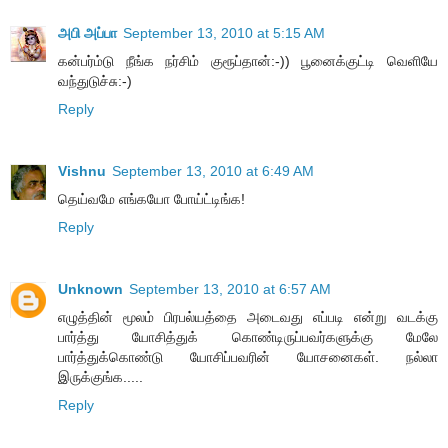
அபி அப்பா
September 13, 2010 at 5:15 AM
கன்பர்ம்டு நீங்க நர்சிம் குரூப்தான்:-)) பூனைக்குட்டி வெளியே
வந்துடுச்சு:-)
Reply
Vishnu
September 13, 2010 at 6:49 AM
தெய்வமே எங்கயோ போய்ட்டிங்க!
Reply
Unknown
September 13, 2010 at 6:57 AM
எழுத்தின் மூலம் பிரபல்யத்தை அடைவது எப்படி என்று வடக்கு
பார்த்து யோசித்துக் கொண்டிருப்பவர்களுக்கு மேலே
பார்த்துக்கொண்டு யோசிப்பவரின் யோசனைகள். நல்லா
இருக்குங்க.....
Reply