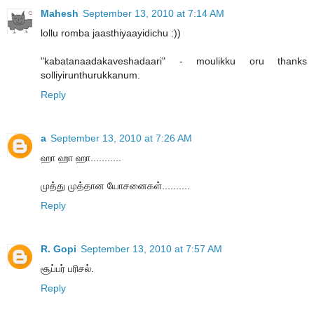
Mahesh
September 13, 2010 at 7:14 AM
lollu romba jaasthiyaayidichu :))
"kabatanaadakaveshadaari" - moulikku oru thanks
solliyirunthurukkanum.
Reply
a
September 13, 2010 at 7:26 AM
ஹா ஹா ஹா...........
முத்து முத்தான யோசனைகள்..........
Reply
R. Gopi
September 13, 2010 at 7:57 AM
சூப்பர் பரிசல்.
Reply