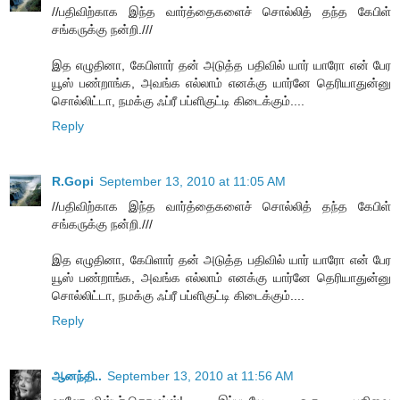
//பதிவிற்காக இந்த வார்த்தைகளைச் சொல்லித் தந்த கேபிள்
சங்கருக்கு நன்றி.///
இத எழுதினா, கேபிளார் தன் அடுத்த பதிவில் யார் யாரோ என் பேர
யூஸ் பண்றாங்க, அவங்க எல்லாம் எனக்கு யார்னே தெரியாதுன்னு
சொல்லிட்டா, நமக்கு ஃப்ரீ பப்ளிகுட்டி கிடைக்கும்....
Reply
R.Gopi
September 13, 2010 at 11:05 AM
//பதிவிற்காக இந்த வார்த்தைகளைச் சொல்லித் தந்த கேபிள்
சங்கருக்கு நன்றி.///
இத எழுதினா, கேபிளார் தன் அடுத்த பதிவில் யார் யாரோ என் பேர
யூஸ் பண்றாங்க, அவங்க எல்லாம் எனக்கு யார்னே தெரியாதுன்னு
சொல்லிட்டா, நமக்கு ஃப்ரீ பப்ளிகுட்டி கிடைக்கும்....
Reply
ஆனந்தி..
September 13, 2010 at 11:56 AM