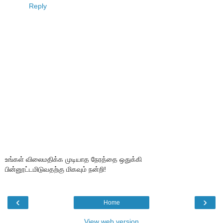
Reply
உங்கள் விலைமதிக்க முடியாத நேரத்தை ஒதுக்கி
பின்னூட்டமிடுவதற்கு மிகவும் நன்றி!
‹
›
Home
View web version