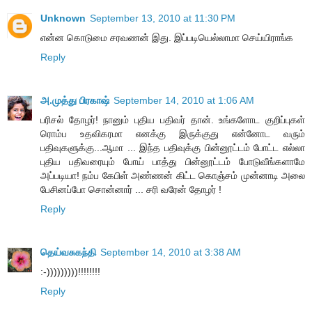
Unknown
September 13, 2010 at 11:30 PM
என்ன கொடுமை சரவணன் இது. இப்படியெல்லாமா செய்யிராங்க
Reply
அ.முத்து பிரகாஷ்
September 14, 2010 at 1:06 AM
பரிசல் தோழர்! நானும் புதிய பதிவர் தான். உங்களோட குறிப்புகள்
ரொம்ப உதவிகரமா எனக்கு இருக்குது என்னோட வரும்
பதிவுகளுக்கு...ஆமா ... இந்த பதிவுக்கு பின்னூட்டம் போட்ட எல்லா
புதிய பதிவரையும் போய் பாத்து பின்னூட்டம் போடுவீங்களாமே
அப்படியா! நம்ப கேபிள் அண்ணன் கிட்ட கொஞ்சம் முன்னாடி அலை
பேசினப்போ சொன்னார் ... சரி வரேன் தோழர் !
Reply
தெய்வசுகந்தி
September 14, 2010 at 3:38 AM
:-)))))))))!!!!!!!!
Reply