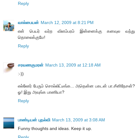
Reply
வால்பையன்
March 12, 2009 at 8:21 PM
என் பெயர் வர்ற விளம்பரம் இன்னைக்கு கனவுல வந்து
தொலைக்குமே!
Reply
சரவணகுமரன்
March 13, 2009 at 12:18 AM
:-))
எல்லோர் பேரும் சொல்லிட்டீங்க... அதென்ன பகடன் பா.சீனிநேசன்?
ஓ! இது அவுங்க பாணியா?
Reply
பாண்டியன் புதல்வி
March 13, 2009 at 3:08 AM
Funny thoughts and ideas. Keep it up.
Reply