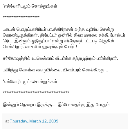
‘எல்லோரிடமும் சொல்லுங்கள்’
*********************
பகடன் பொறுப்பாசிரியர் பா.சீனிநேசன் அந்த வழியே சென்று
கொண்டிருக்கிறார். தியேட்டர் ஒன்றில் சிவா மனசுல சக்தி போஸ்டர்.
‘அட.. இன்னும் ஓடுதுப்பா’ என்று சந்தோஷப் பட்டபடி அருகில்
செல்கிறார். வாசலில் ஹவுஸ்ஃபுல் போர்ட்!
சந்தோஷத்தில் உடலெல்லாம் வியர்க்க சுற்றுமுற்றும் பார்க்கிறார்.
பகிர்ந்து கொள்ள எவருமில்லை. விளம்பரம் சொல்கிறது...
‘எல்லோரிடமும் சொல்லுங்கள்’
**************************************
இன்னும் நெறைய இருக்கு.... இப்போதைக்கு இது போதும்!
at
Thursday, March 12, 2009