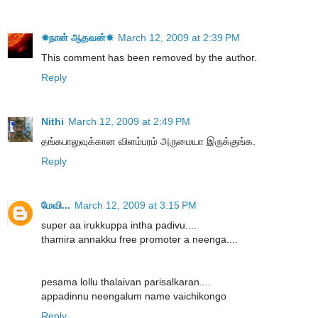
☀நான் ஆதவன்☀
March 12, 2009 at 2:39 PM
This comment has been removed by the author.
Reply
Nithi
March 12, 2009 at 2:49 PM
தங்கபாலுவுக்கான விளம்பரம் அருமையா இருக்குங்க.
Reply
மேவி...
March 12, 2009 at 3:15 PM
super aa irukkuppa intha padivu....
thamira annakku free promoter a neenga....
pesama lollu thalaivan parisalkaran....
appadinnu neengalum name vaichikongo
Reply