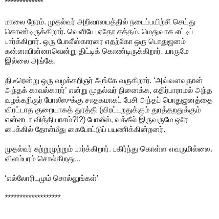
*************
மாலை நேரம். முதல்வர் அறிவாலயத்தில் நடைப்பயிற்சி செய்து
கொண்டிருக்கிறார். வெளியே ஏதோ சத்தம். மெதுவாக எட்டிப்
பார்க்கிறார். ஒரு போலீஸ்காரரை எதற்கோ ஒரு பொதுஜனம்
கன்னாபின்னாவென்று திட்டிக் கொண்டிருக்கிறார். யாருமே
இல்லை அங்கே.
திடீரென்று ஒரு வழக்கறிஞர் அங்கே வருகிறார். ‘அவ்வளவுதான்
அந்தக் காவல்காரர்’ என்று முதல்வர் நினைக்க, எதிர்பாராமல் அந்த
வழக்கறிஞர் போலீஸுக்கு சாதகமாகப் பேசி அந்தப் பொதுஜனத்தை
விரட்டாத குறையாகத் துரத்தி (விரட்டறதுக்கும் துரத்தறதுக்கும்
என்னடா வித்தியாசம்?!?) போலீஸ், வக்கீல் இருவருமே ஒரே
பைக்கில் தோள்மீது கைபோட்டுப் பயணிக்கின்றனர்.
முதல்வர் சுற்றுமுற்றும் பார்க்கிறார். பகிர்ந்து கொள்ள எவருமில்லை.
விளம்பரம் சொல்கிறது...
‘எல்லோரிடமும் சொல்லுங்கள்’
*******************