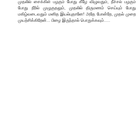
முதலில் சைக்கிள் பழகும் போது கீழே விழுவதும், நீச்சல் பழகும்
போது நீரில் முழுகுதலும், முதலில் திருமணம் செய்யும் போது
மகிழ்வடைவதும் மனித இயல்புதானே! அதே போன்றே, முதல் முறை
முயற்சிக்கிறேன்... பிழை இருந்தால் பொறுக்கவும்.....