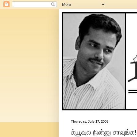
Thursday, July 17, 2008
க்யூவுல நின்னு சாவுங்க!