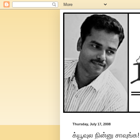
Thursday, July 17, 2008
க்யூவுல நின்னு சாவுங்க!