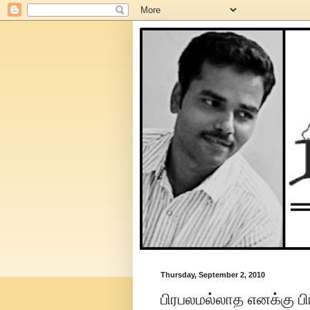
Thursday, September 2, 2010
பிரபலமல்லாத எனக்கு பி