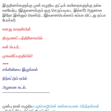
இருதினங்களுக்கு முன் எழுதிய குட்டிக் கவிதைகளுக்கு நல்ல
வரவேற்பு. (இதுவரைக்கும் ஒரு செருப்படிகூட இல்ல!!) அதுனால
இதோ இன்னும் ரெண்டு.. (இவனையெல்லாம் சும்மா விட்டது தப்பா
போச்சு!)
எனது காதலியின்
திருமணப் பத்திரிகையில்
என் பெயர்..
முகவரிப்பகுதியில்!
****
சங்கிலியை இழுங்கள்
நிற்கட்டும் ரயில்
அழகான கடல்.
--------------------------------------
முன்பு நான் எழுதிய
பழமொழியின் உண்மையான அர்த்தங்கள்