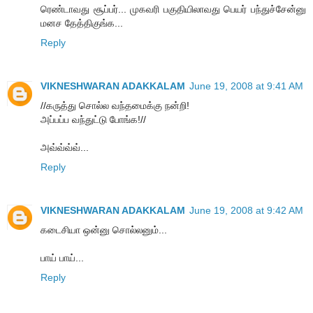
ரெண்டாவது சூப்பர்... முகவரி பகுதியிலாவது பெயர் பந்துச்சேன்னு
மனச தேத்திகுங்க...
Reply
VIKNESHWARAN ADAKKALAM
June 19, 2008 at 9:41 AM
//கருத்து சொல்ல வந்தமைக்கு நன்றி!
அப்பப்ப வந்துட்டு போங்க!//
அவ்வ்வ்வ்...
Reply
VIKNESHWARAN ADAKKALAM
June 19, 2008 at 9:42 AM
கடைசியா ஒன்னு சொல்லனும்...
பாய் பாய்...
Reply