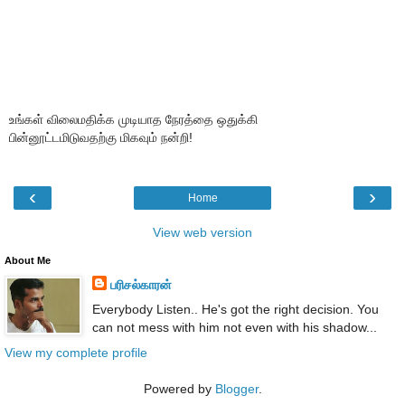
உங்கள் விலைமதிக்க முடியாத நேரத்தை ஒதுக்கி
பின்னூட்டமிடுவதற்கு மிகவும் நன்றி!
‹
›
Home
View web version
About Me
பரிசல்காரன்
Everybody Listen.. He's got the right decision. You
can not mess with him not even with his shadow...
View my complete profile
Powered by
Blogger
.