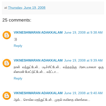
at
Thursday, June 19, 2008
25 comments:
VIKNESHWARAN ADAKKALAM
June 19, 2008 at 9:38 AM
:))
Reply
VIKNESHWARAN ADAKKALAM
June 19, 2008 at 9:39 AM
நான் வந்துட்டேன்.. படிச்சிட்டேன்.. வந்ததற்கு அடையாலமா ஒரு
ஸ்மைலி போட்டுட்டேன்... வர்ட்டா...
Reply
VIKNESHWARAN ADAKKALAM
June 19, 2008 at 9:40 AM
ஆங்... சொல்ல மறந்துட்டேன்.. முதல் கவிதை விளங்கல...