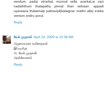
vendum. padai viirarkaL munnal sella avarkaLai vazi
nadaththum thalapathy pinnal than selvaan. appadi
uyarwana thalaimaip pathaviyil(kalaignar mathri alla) irukka
ventum endru porul.
Reply
வேல் முருகன்
April 24, 2009 at 10:38 AM
அருமையான கவிதைகள்
இப்படிக்கு
அ. வேல் முருகன்
அரக்கோணம்
Reply