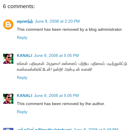
6 comments:
லதானந்த்
June 8, 2008 at 2:20 PM
This comment has been removed by a blog administrator.
Reply
KANALI
June 8, 2008 at 5:05 PM
உங்கள் பதிவுகள் அருமை! என்னைப் பற்றிய பதிவைப் படித்துவிட்டு
கண்கலங்கிவிட்டேன்! நன்றி! அன்புடன் கனலி!
Reply
KANALI
June 8, 2008 at 5:05 PM
This comment has been removed by the author.
Reply
முத்துலெட்சுமி/muthuletchumi
June 8, 2008 at 5:48 PM