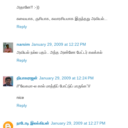
அதானே!! :-))
சுவையாக, ருசியாக, சுவாரசியமாக இருந்தது அவியல்...
Reply
narsim
January 29, 2009 at 12:22 PM
அவியல் நல்ல பதம்.. அந்த அண்ணே மேட்டர் கலக்கல்
Reply
தியாகராஜன்
January 29, 2009 at 12:24 PM
//“வேகமா-ல கால் மாத்திப் போட்டுப் பாருங்க”//
nice
Reply
நாடோடி இலக்கியன்
January 29, 2009 at 12:27 PM