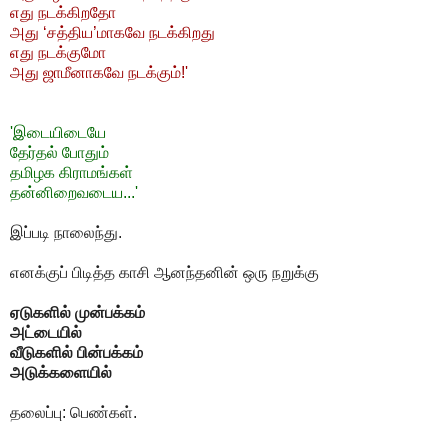
எது நடக்கிறதோ
அது ‘சத்திய’மாகவே நடக்கிறது
எது நடக்குமோ
அது ஜாமீனாகவே நடக்கும்!'
'இடையிடையே
தேர்தல் போதும்
தமிழக கிராமங்கள்
தன்னிறைவடைய...'
இப்படி நாலைந்து.
எனக்குப் பிடித்த காசி ஆனந்தனின் ஒரு நறுக்கு
ஏடுகளில் முன்பக்கம்
அட்டையில்
வீடுகளில் பின்பக்கம்
அடுக்களையில்
தலைப்பு: பெண்கள்.