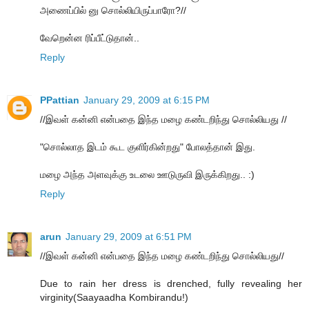
அணைப்பில் னு சொல்லியிருப்பாரோ?//
வேறென்ன‌ ரிப்பீட்டுதான்..
Reply
PPattian
January 29, 2009 at 6:15 PM
//இவள் கன்னி என்பதை இந்த மழை கண்டறிந்து சொல்லியது //
"சொல்லாத இடம் கூட குளிர்கின்றது" போலத்தான் இது.
மழை அந்த அளவுக்கு உடலை ஊடுருவி இருக்கிறது.. :)
Reply
arun
January 29, 2009 at 6:51 PM
//இவள் கன்னி என்பதை இந்த மழை கண்டறிந்து சொல்லியது//
Due to rain her dress is drenched, fully revealing her
virginity(Saayaadha Kombirandu!)