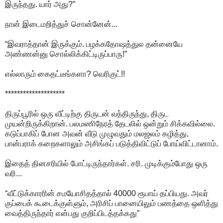
இருந்தது. யார் அது?”
நான் இடைமறித்துச் சொன்னேன்...
“இவராத்தான் இருக்கும். பழக்கதோஷத்துல தன்னையே
அண்ணன்னு சொல்லிக்கிட்டிருப்பாரு!”
எல்லாரும் கைதட்டீங்களா? வெரிகுட்!!
********************
திருப்பூரில் ஒரு வீட்டிற்கு திருடன் வந்திருந்து, திருட
முயன்றிருக்கிறான். பலமணிநேரத் தேடலில் ஒன்றும் சிக்கவில்லை.
கடுப்பாகிப் போன அவன் வீடு முழுவதும் மலஜலம் கழித்து,
பான்பராக் கறைகளாலும் அசிங்கப் படுத்திவிட்டுப் போய்விட்டானாம்.
இதைத் தினசரியில் போட்டிருந்தார்கள். சரி. முடிக்கும்போது ஒரு
வரி...
“வீட்டுக்காரரின் சமயோசிதத்தால் 40000 ரூபாய் தப்பியது. அவர்
குப்பைக் கூடைக்குள்ளும், அரிசிப் பானையிலும் பணத்தை ஒளித்து
வைத்திருந்தார் என்பது குறிப்பிடத்தக்கது”