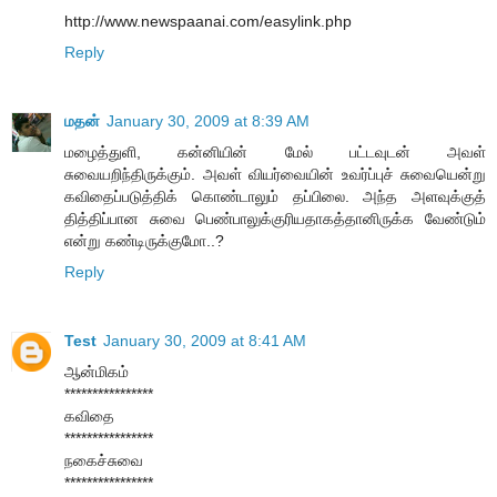
http://www.newspaanai.com/easylink.php
Reply
மதன்
January 30, 2009 at 8:39 AM
மழைத்துளி, கன்னியின் மேல் பட்டவுடன் அவள்
சுவையறிந்திருக்கும். அவள் வியர்வையின் உவர்ப்புச் சுவையென்று
கவிதைப்படுத்திக் கொண்டாலும் தப்பிலை. அந்த அளவுக்குத்
தித்திப்பான சுவை பெண்பாலுக்குரியதாகத்தானிருக்க வேண்டும்
என்று கண்டிருக்குமோ..?
Reply
Test
January 30, 2009 at 8:41 AM
ஆன்மிகம்
****************
கவிதை
****************
நகைச்சுவை
****************