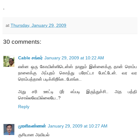
.
at
Thursday, January 29, 2009
30 comments:
Cable சங்கர்
January 29, 2009 at 10:22 AM
என்ன ஒரு கோயின்ஸிடென்ஸ் நானும் இன்னைக்கு தான் ரொம்ப
நாளைக்கு அப்புறம் கொத்து பரோட்டா போட்டேன். வர வர
ரொம்பத்தான் படிக்கிறீங்க..போங்க..
அது சரி ஊட்டி டூர் எப்படி இருந்துச்சி.. அத பத்தி
சொல்லவேயில்லையே..?
Reply
முரளிகண்ணன்
January 29, 2009 at 10:27 AM
ருசியான அவியல்