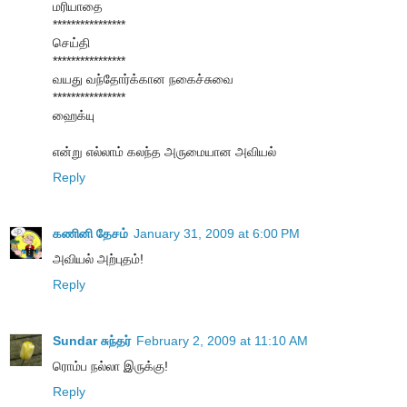
மரியாதை
****************
செய்தி
****************
வயது வந்தோர்க்கான நகைச்சுவை
****************
ஹைக்யு
என்று எல்லாம் கலந்த அருமையான அவியல்
Reply
கணினி தேசம்
January 31, 2009 at 6:00 PM
அவியல் அற்புதம்!
Reply
Sundar சுந்தர்
February 2, 2009 at 11:10 AM
ரொம்ப நல்லா இருக்கு!
Reply