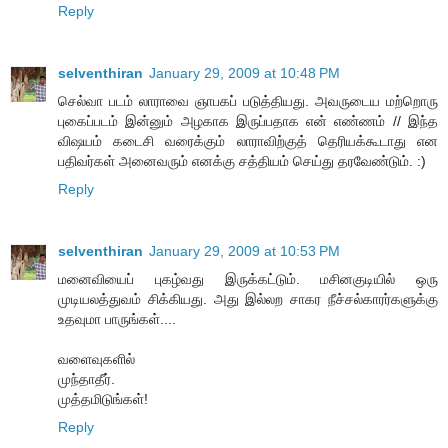
Reply
selventhiran
January 29, 2009 at 10:48 PM
செல்வா படம் லாராவை ஞாபகப் படுத்தியது. அவருடைய மற்றொரு
புகைப்படம் இன்னும் அழகாக இருப்பதாக என் எண்ணம் // இந்த
விஷயம் கடைசி வரைக்கும் லாராவிற்குத் தெரியக்கூடாது என
பதிவர்கள் அனைவரும் எனக்கு சத்தியம் செய்து தரவேண்டும். :)
Reply
selventhiran
January 29, 2009 at 10:53 PM
மனைவியைப் புகழ்வது இருக்கட்டும். மசினகுடியில் ஒரு
முடியலத்துவம் சிக்கியது. அது இல்லற சாகர நீச்சல்காரர்களுக்கு
உதவுமா பாருங்கள்....
வளைவுகளில்
முந்தாதீர்.
முத்தமிடுங்கள்!
Reply