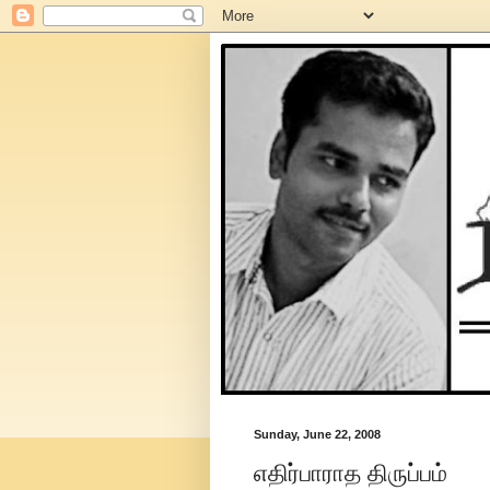
Sunday, June 22, 2008
எதிர்பாராத திருப்பம்