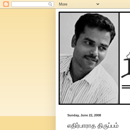
Sunday, June 22, 2008
எதிர்பாராத திருப்பம்