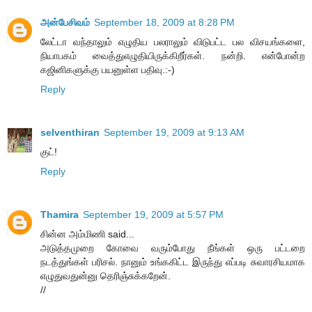
அன்பேசிவம்
September 18, 2009 at 8:28 PM
லேட்டா வந்தாலும் எழுதிய பலராலும் விடுபட்ட பல விசயங்களை,
நியாபகம் வைத்துஎழுதியிருக்கிறீர்கள். நன்றி. என்போன்ற
கஜினிகளுக்கு பயனுள்ள பதிவு.:-)
Reply
selventhiran
September 19, 2009 at 9:13 AM
குட்!
Reply
Thamira
September 19, 2009 at 5:57 PM
சின்ன அம்மிணி said...
அடுத்தமுறை கோவை வரும்போது நீங்கள் ஒரு பட்டறை
நடத்துங்கள் பரிசல். நானும் உங்ககிட்ட இருந்து எப்படி சுவாரசியமாக
எழுதுவதுன்னு தெரிஞ்சுக்கறேன்.
//