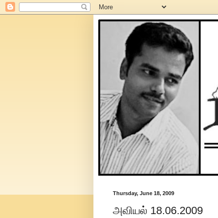
Thursday, June 18, 2009
அவியல் 18.06.2009