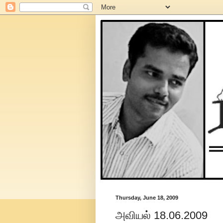
Thursday, June 18, 2009
அவியல் 18.06.2009