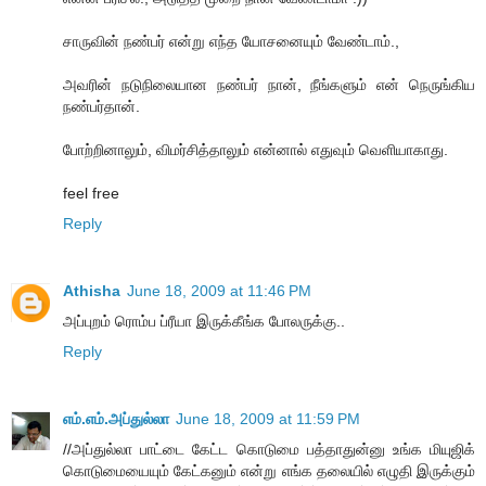
சாருவின் நண்பர் என்று எந்த யோசனையும் வேண்டாம்.,
அவரின் நடுநிலையான நண்பர் நான், நீங்களும் என் நெருங்கிய
நண்பர்தான்.
போற்றினாலும், விமர்சித்தாலும் என்னால் எதுவும் வெளியாகாது.
feel free
Reply
Athisha
June 18, 2009 at 11:46 PM
அப்புறம் ரொம்ப ப்ரீயா இருக்கீங்க போலருக்கு..
Reply
எம்.எம்.அப்துல்லா
June 18, 2009 at 11:59 PM
//அப்துல்லா பாட்டை கேட்ட கொடுமை பத்தாதுன்னு உங்க மியுஜிக்
கொடுமையையும் கேட்கனும் என்று எங்க தலையில் எழுதி இருக்கும்