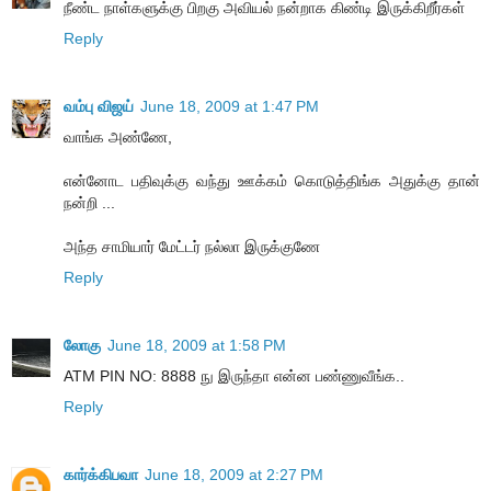
நீண்ட நாள்களுக்கு பிறகு அவியல் நன்றாக கிண்டி இருக்கிறீர்கள்
Reply
வம்பு விஜய்
June 18, 2009 at 1:47 PM
வாங்க அண்ணே,
என்னோட பதிவுக்கு வந்து ஊக்கம் கொடுத்திங்க அதுக்கு தான்
நன்றி ...
அந்த சாமியார் மேட்டர் நல்லா இருக்குணே
Reply
லோகு
June 18, 2009 at 1:58 PM
ATM PIN NO: 8888 நு இருந்தா என்ன பண்ணுவீங்க..
Reply
கார்க்கிபவா
June 18, 2009 at 2:27 PM