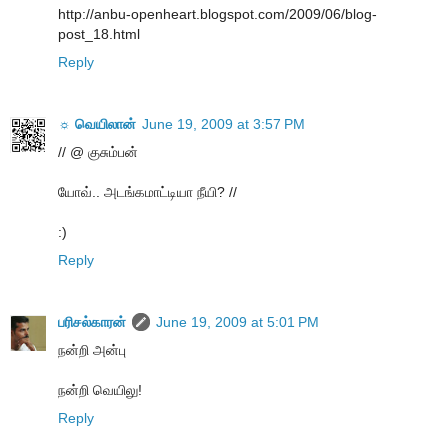
http://anbu-openheart.blogspot.com/2009/06/blog-
post_18.html
Reply
☼ வெயிலான்
June 19, 2009 at 3:57 PM
// @ குசும்பன்
யோவ்.. அடங்கமாட்டியா நீயி? //
:)
Reply
பரிசல்காரன்
June 19, 2009 at 5:01 PM
நன்றி அன்பு
நன்றி வெயிலு!
Reply