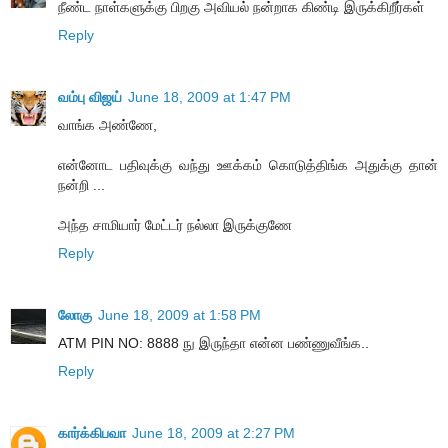
நீண்ட நாள்களுக்கு பிறகு அவியல் நன்றாக கிண்டி இருக்கிறீர்கள்
Reply
வம்பு விஜய்
June 18, 2009 at 1:47 PM
வாங்க அண்ணே,
என்னோட பதிவுக்கு வந்து ஊக்கம் கொடுத்திங்க அதுக்கு தான்
நன்றி ...
அந்த சாமியார் மேட்டர் நல்லா இருக்குணே
Reply
லோகு
June 18, 2009 at 1:58 PM
ATM PIN NO: 8888 நு இருந்தா என்ன பண்ணுவீங்க..
Reply
கார்க்கிபவா
June 18, 2009 at 2:27 PM