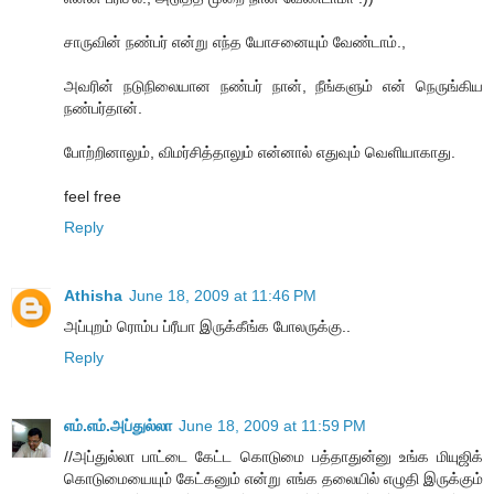
சாருவின் நண்பர் என்று எந்த யோசனையும் வேண்டாம்.,
அவரின் நடுநிலையான நண்பர் நான், நீங்களும் என் நெருங்கிய
நண்பர்தான்.
போற்றினாலும், விமர்சித்தாலும் என்னால் எதுவும் வெளியாகாது.
feel free
Reply
Athisha
June 18, 2009 at 11:46 PM
அப்புறம் ரொம்ப ப்ரீயா இருக்கீங்க போலருக்கு..
Reply
எம்.எம்.அப்துல்லா
June 18, 2009 at 11:59 PM
//அப்துல்லா பாட்டை கேட்ட கொடுமை பத்தாதுன்னு உங்க மியுஜிக்
கொடுமையையும் கேட்கனும் என்று எங்க தலையில் எழுதி இருக்கும்