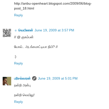
http://anbu-openheart.blogspot.com/2009/06/blog-
post_18.html
Reply
☼ வெயிலான்
June 19, 2009 at 3:57 PM
// @ குசும்பன்
யோவ்.. அடங்கமாட்டியா நீயி? //
:)
Reply
பரிசல்காரன்
June 19, 2009 at 5:01 PM
நன்றி அன்பு
நன்றி வெயிலு!
Reply