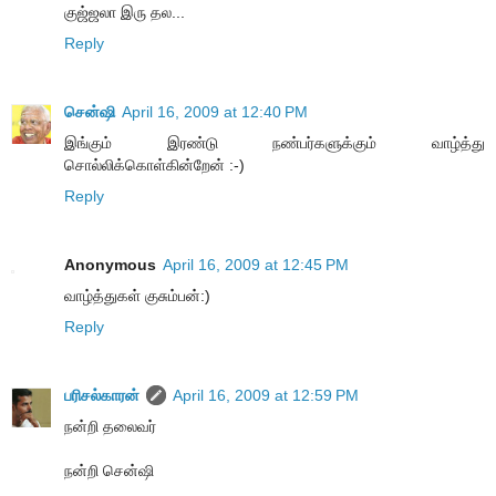
குஜ்ஜலா இரு தல...
Reply
சென்ஷி
April 16, 2009 at 12:40 PM
இங்கும் இரண்டு நண்பர்களுக்கும் வாழ்த்து
சொல்லிக்கொள்கின்றேன் :-)
Reply
Anonymous
April 16, 2009 at 12:45 PM
வாழ்த்துகள் குசும்பன்:)
Reply
பரிசல்காரன்
April 16, 2009 at 12:59 PM
நன்றி தலைவர்
நன்றி சென்ஷி