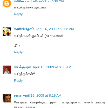
மேவி...
April 16, 2009 at 7:49 AM
வாழ்த்துக்கள் குசும்பன்
Reply
கணினி தேசம்
April 16, 2009 at 8:08 AM
வாழ்த்துகள் குசும்பன் (a) சரவணன்
:))))
Reply
சிவக்குமரன்
April 16, 2009 at 8:09 AM
வாழ்த்துக்கள்!!
Reply
தராசு
April 16, 2009 at 8:19 AM
//காதலை விமர்சிக்கும் முன்.. காதலியுங்கள். காதல் என்பது
எல்லையற்றது.//