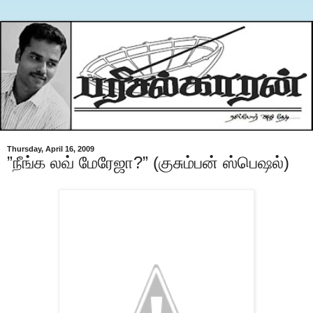
Thursday, April 16, 2009
”நீங்க லவ் மேரேஜா?” (குசும்பன் ஸ்பெஷல்)