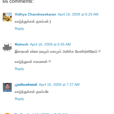
66 comments:
Vidhya Chandrasekaran
April 16, 2009 at 6:29 AM
வாழ்த்துக்கள் குசும்பன்:)
Reply
Mahesh
April 16, 2009 at 6:55 AM
இறைவன் எல்லா நலமும் வளமும் அளிக்க வேண்டுகிறோம் !!
வாழ்த்துகள் சரவணன் !!
Reply
முரளிகண்ணன்
April 16, 2009 at 7:27 AM
வாழ்த்துக்கள் குசும்பரே
Reply