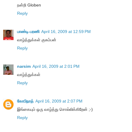
நன்றி Globen
Reply
பாண்டி-பரணி
April 16, 2009 at 12:59 PM
வாழ்த்துக்கள் குசும்பன்
Reply
narsim
April 16, 2009 at 2:01 PM
வாழ்த்துக்கள்
Reply
கோபிநாத்
April 16, 2009 at 2:07 PM
இங்கையும் ஒரு வாழ்த்து சொல்லிக்கிறேன் ;-)
Reply