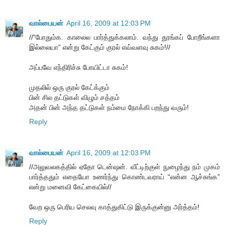
வால்பையன்
April 16, 2009 at 12:03 PM
//“போதும்க. காலைல பார்த்துக்கலாம். வந்து தூங்கப் போறீங்களா
இல்லையா” என்று கேட்கும் குரல் எவ்வளவு சுகம்!//
அப்பவே எந்திரிச்சு போயிட்டா சுகம்!
முதலில் ஒரு குரல் கேட்க்கும்
பின் சில தட்டுகள் விழும் சத்தம்
அதன் பின் அந்த தட்டுகள் நம்மை நோக்கி பறந்து வரும்!
Reply
வால்பையன்
April 16, 2009 at 12:03 PM
//அலுவலகத்தில் ஏதோ டென்ஷன். வீட்டிற்குள் நுழைந்து நம் முகம்
பார்த்ததும் எதையோ உணர்ந்து கொண்டவராய் “என்ன ஆச்சுங்க”
என்று மனைவி கேட்கையில்//
வேற ஒரு பெரிய செலவு காத்துகிட்டு இருக்குன்னு அர்த்தம்!
Reply