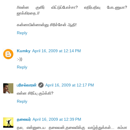
//என்ன குளிர் விட்டுப்போச்சா? எதிர்பதிவு போடணுமா?
ஜாக்கிரதை.//
கன்னாபின்னான்னு சிரிச்சேன் ஆதி!
Reply
Kumky
April 16, 2009 at 12:14 PM
:-))
Reply
பரிசல்காரன்
April 16, 2009 at 12:17 PM
என்ன சிரிப்பு கும்க்கி?
Reply
தலைவர்
April 16, 2009 at 12:39 PM
தல, என்னுடைய தலைவன்,தலைவிக்கு வாழ்த்துக்கள்... சும்மா