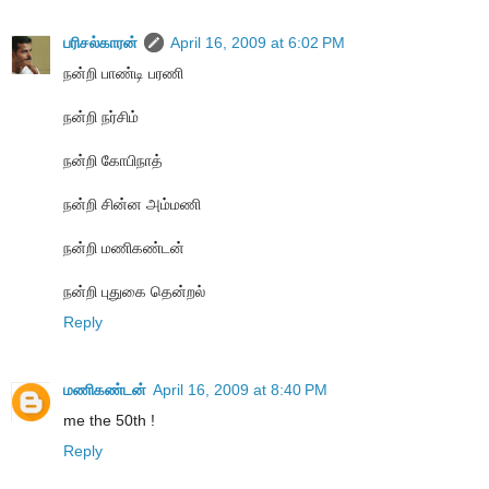
பரிசல்காரன்
April 16, 2009 at 6:02 PM
நன்றி பாண்டி பரணி
நன்றி நர்சிம்
நன்றி கோபிநாத்
நன்றி சின்ன அம்மணி
நன்றி மணிகண்டன்
நன்றி புதுகை தென்றல்
Reply
மணிகண்டன்
April 16, 2009 at 8:40 PM
me the 50th !
Reply