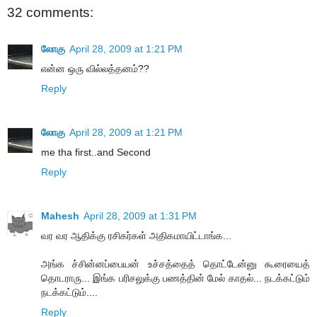
32 comments:
லோகு
April 28, 2009 at 1:21 PM
என்ன ஒரு வில்லத்தனம்??
Reply
லோகு
April 28, 2009 at 1:21 PM
me tha first..and Second
Reply
Mahesh
April 28, 2009 at 1:31 PM
வர வர ஆதிக்கு ரசிகர்கள் அதிகமாயிட்டாங்க...
அங்க ச்சின்னப்பையன் உச்சத்தைத் தொட்டேன்னு கூரையைத்
தொடராரு... இங்க பரிசலுக்கு பணத்தின் மேல் காதல்... நடக்கட்டும்
நடக்கட்டும்....
Reply