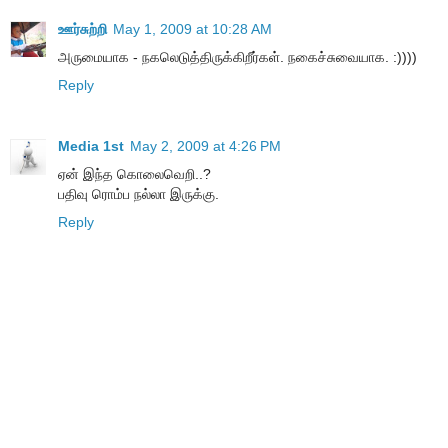
ஊர்சுற்றி
May 1, 2009 at 10:28 AM
அருமையாக - நகலெடுத்திருக்கிறீர்கள். நகைச்சுவையாக. :))))
Reply
Media 1st
May 2, 2009 at 4:26 PM
ஏன் இந்த கொலைவெறி..?
பதிவு ரொம்ப நல்லா இருக்கு.
Reply