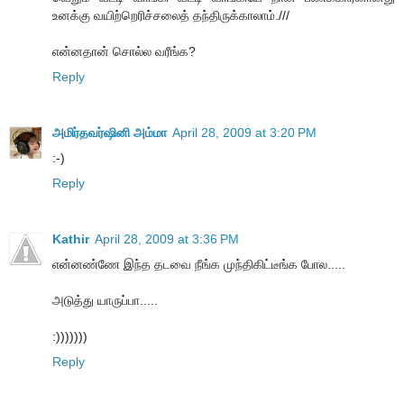
உனக்கு வயிற்றெரிச்சலைத் தந்திருக்காலாம்.///
என்னதான் சொல்ல வரீங்க?
Reply
அமிர்தவர்ஷினி அம்மா
April 28, 2009 at 3:20 PM
:-)
Reply
Kathir
April 28, 2009 at 3:36 PM
என்னண்ணே இந்த தடவை நீங்க முந்திகிட்டீங்க போல.....
அடுத்து யாருப்பா.....
:)))))))
Reply