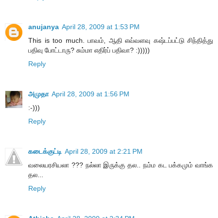
anujanya
April 28, 2009 at 1:53 PM
This is too much. பாவம், ஆதி எவ்வளவு கஷ்டப்பட்டு சிந்தித்து
பதிவு போட்டாரு? சும்மா எதிர்ப் பதிவா? :)))))
Reply
அமுதா
April 28, 2009 at 1:56 PM
:-)))
Reply
கடைக்குட்டி
April 28, 2009 at 2:21 PM
வலையரசியலா ??? நல்லா இருக்கு தல.. நம்ம கட பக்கமும் வாங்க
தல...
Reply