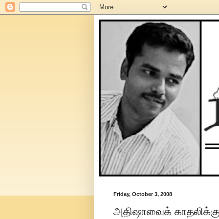
Friday, October 3, 2008
அதிஷாவைக் காதலிக்கும்