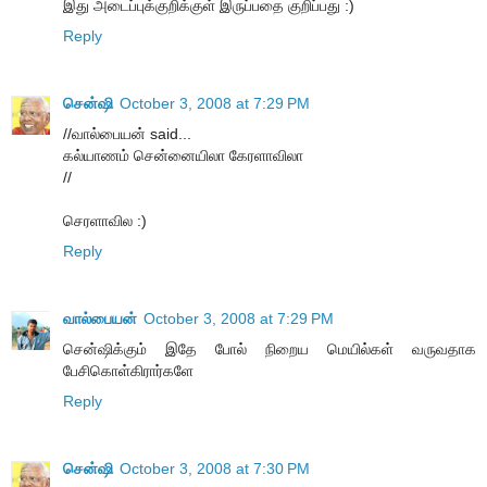
இது அடைப்புக்குறிக்குள் இருப்பதை குறிப்பது :)
Reply
சென்ஷி
October 3, 2008 at 7:29 PM
//வால்பையன் said...
கல்யாணம் சென்னையிலா கேரளாவிலா
//
செரளாவில :)
Reply
வால்பையன்
October 3, 2008 at 7:29 PM
சென்ஷிக்கும் இதே போல் நிறைய மெயில்கள் வருவதாக
பேசிகொள்கிரார்களே
Reply
சென்ஷி
October 3, 2008 at 7:30 PM