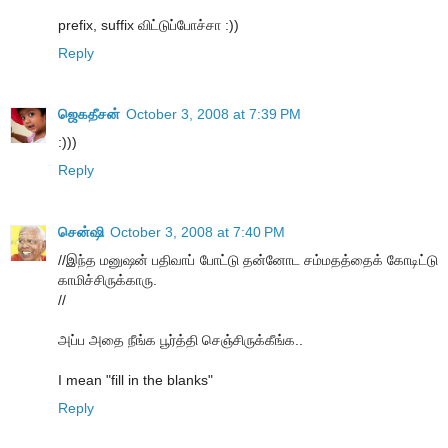
prefix, suffix விட்டுப்போச்சா :))
Reply
ஜெகதீசன்
October 3, 2008 at 7:39 PM
:)))
Reply
சென்ஷி
October 3, 2008 at 7:40 PM
//இந்த மனுஷன் பதிவாப் போட்டு தன்னோட சம்மதத்தைக் கோடிட்டு
காமிச்சிருக்காரு.
//
அப்ப அதை நீங்க பூர்த்தி செஞ்சிருக்கீங்க..
I mean "fill in the blanks"
Reply