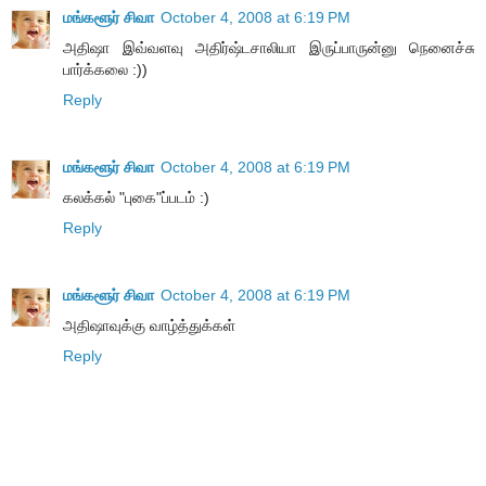
மங்களூர் சிவா
October 4, 2008 at 6:19 PM
அதிஷா இவ்வளவு அதிர்ஷ்டசாலியா இருப்பாருன்னு நெனைச்சு
பார்க்கலை :))
Reply
மங்களூர் சிவா
October 4, 2008 at 6:19 PM
கலக்கல் "புகை"ப்படம் :)
Reply
மங்களூர் சிவா
October 4, 2008 at 6:19 PM
அதிஷாவுக்கு வாழ்த்துக்கள்
Reply