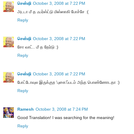
சென்ஷி
October 3, 2008 at 7:22 PM
அடடா மீ த ஃபர்ஸ்ட்டு மிஸ்ஸாகி போச்சே :(
Reply
சென்ஷி
October 3, 2008 at 7:22 PM
சோ வாட்.. மீ த தேர்டு :)
Reply
சென்ஷி
October 3, 2008 at 7:22 PM
போட்டோவுல இருக்குற 'புகை'ப்படம் அந்த பொண்ணோடதா :)
Reply
Ramesh
October 3, 2008 at 7:24 PM
Good Translation! I was searching for the meaning!
Reply