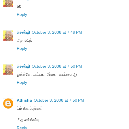
50
Reply
சென்ஷி
October 3, 2008 at 7:49 PM
மீ த 51த்
Reply
சென்ஷி
October 3, 2008 at 7:50 PM
ஓக்க்கே. டாட்டா.. பிர்லா.. பைப்பை :))
Reply
Athisha
October 3, 2008 at 7:50 PM
ம்ம் கிளப்புங்கள்
மீ த எஸ்கேப்பு
Reply