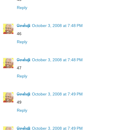
Reply
சென்ஷி
October 3, 2008 at 7:48 PM
46
Reply
சென்ஷி
October 3, 2008 at 7:48 PM
47
Reply
சென்ஷி
October 3, 2008 at 7:49 PM
49
Reply
சென்ஷி
October 3, 2008 at 7:49 PM