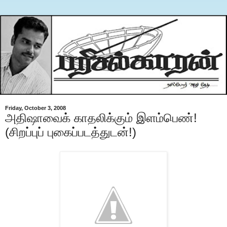
Friday, October 3, 2008
அதிஷாவைக் காதலிக்கும் இளம்பெண்!
(சிறப்புப் புகைப்படத்துடன்!)