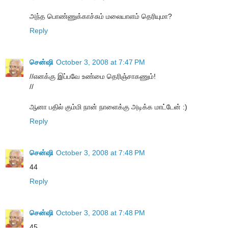
அந்த பொண்ணுக்காச்சும் மலையாளம் தெரியுமா?
Reply
சென்ஷி
October 3, 2008 at 7:47 PM
//எனக்கு இப்பவே உண்மை தெரிஞ்சாகணும்!
//
ஆனா பதில் கும்மி நான் நாளைக்கு அடிக்க மாட்டேன் :)
Reply
சென்ஷி
October 3, 2008 at 7:48 PM
44
Reply
சென்ஷி
October 3, 2008 at 7:48 PM
45