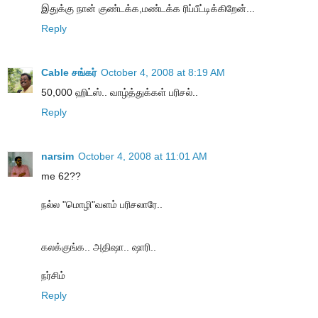
இதுக்கு நான் குண்டக்க,மண்டக்க ரிப்பீட்டிக்கிறேன்...
Reply
Cable சங்கர்
October 4, 2008 at 8:19 AM
50,000 ஹிட்ஸ்.. வாழ்த்துக்கள் பரிசல்..
Reply
narsim
October 4, 2008 at 11:01 AM
me 62??
நல்ல "மொழி"வளம் பரிசலாரே..
கலக்குங்க.. அதிஷா.. ஷாரி..
நர்சிம்
Reply