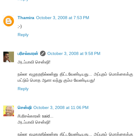
Thamira
October 3, 2008 at 7:53 PM
;-)
Reply
பரிசல்காரன்
October 3, 2008 at 9:58 PM
அடப்பாவி சென்ஷி!
நல்லா எழுதறதில்லன்னு திட்டவேண்டியது... அப்புறம் மொக்கைக்கு
மட்டும் மொத ஆளா வந்து கும்ம வேண்டியது!
Reply
சென்ஷி
October 3, 2008 at 11:06 PM
//பரிசல்காரன் said...
அடப்பாவி சென்ஷி!
நல்லா எழுதறதில்லன்னு திட்டவேண்டியது... அப்புறம் மொக்கைக்கு