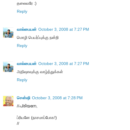
தலைவரே :)
Reply
வால்பையன்
October 3, 2008 at 7:27 PM
மொழி பெயர்ப்புக்கு நன்றி
Reply
வால்பையன்
October 3, 2008 at 7:27 PM
அதிஷாவுக்கு வாழ்த்துக்கள்
Reply
சென்ஷி
October 3, 2008 at 7:28 PM
//പ്രിയനേ,
ப்ரியனே (நாசமாப்போக!)
//