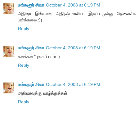
மங்களூர் சிவா
October 4, 2008 at 6:19 PM
அதிஷா இவ்வளவு அதிர்ஷ்டசாலியா இருப்பாருன்னு நெனைச்சு
பார்க்கலை :))
Reply
மங்களூர் சிவா
October 4, 2008 at 6:19 PM
கலக்கல் "புகை"ப்படம் :)
Reply
மங்களூர் சிவா
October 4, 2008 at 6:19 PM
அதிஷாவுக்கு வாழ்த்துக்கள்
Reply