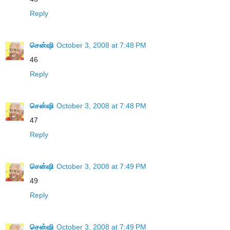
Reply
சென்ஷி
October 3, 2008 at 7:48 PM
46
Reply
சென்ஷி
October 3, 2008 at 7:48 PM
47
Reply
சென்ஷி
October 3, 2008 at 7:49 PM
49
Reply
சென்ஷி
October 3, 2008 at 7:49 PM