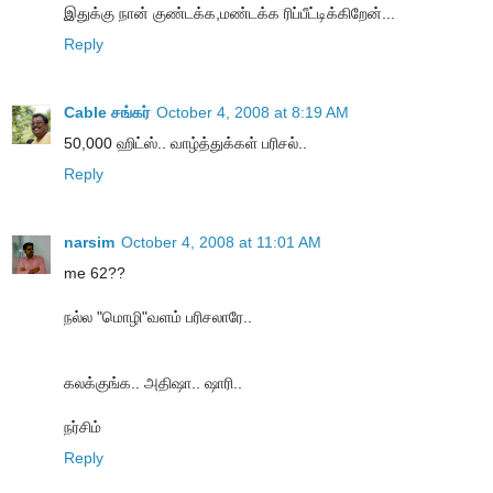
இதுக்கு நான் குண்டக்க,மண்டக்க ரிப்பீட்டிக்கிறேன்...
Reply
Cable சங்கர்
October 4, 2008 at 8:19 AM
50,000 ஹிட்ஸ்.. வாழ்த்துக்கள் பரிசல்..
Reply
narsim
October 4, 2008 at 11:01 AM
me 62??
நல்ல "மொழி"வளம் பரிசலாரே..
கலக்குங்க.. அதிஷா.. ஷாரி..
நர்சிம்
Reply