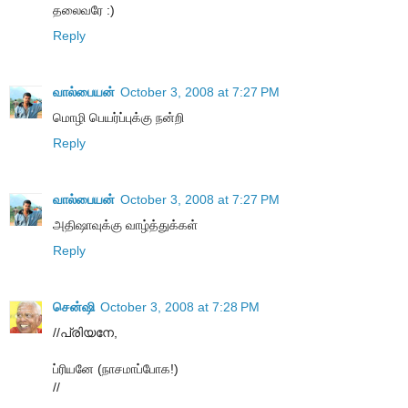
தலைவரே :)
Reply
வால்பையன்
October 3, 2008 at 7:27 PM
மொழி பெயர்ப்புக்கு நன்றி
Reply
வால்பையன்
October 3, 2008 at 7:27 PM
அதிஷாவுக்கு வாழ்த்துக்கள்
Reply
சென்ஷி
October 3, 2008 at 7:28 PM
//പ്രിയനേ,
ப்ரியனே (நாசமாப்போக!)
//