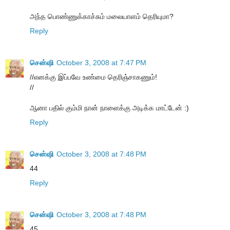
அந்த பொண்ணுக்காச்சும் மலையாளம் தெரியுமா?
Reply
சென்ஷி
October 3, 2008 at 7:47 PM
//எனக்கு இப்பவே உண்மை தெரிஞ்சாகணும்!
//
ஆனா பதில் கும்மி நான் நாளைக்கு அடிக்க மாட்டேன் :)
Reply
சென்ஷி
October 3, 2008 at 7:48 PM
44
Reply
சென்ஷி
October 3, 2008 at 7:48 PM
45