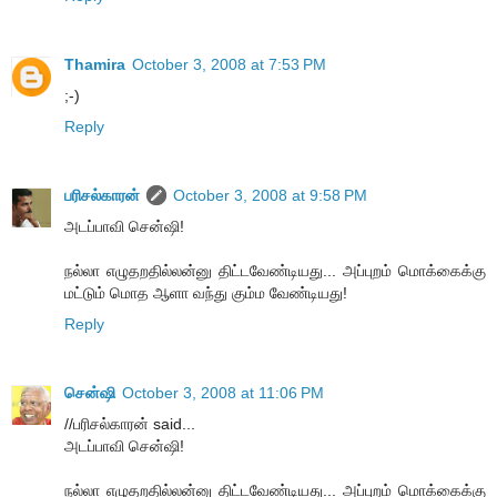
Thamira
October 3, 2008 at 7:53 PM
;-)
Reply
பரிசல்காரன்
October 3, 2008 at 9:58 PM
அடப்பாவி சென்ஷி!
நல்லா எழுதறதில்லன்னு திட்டவேண்டியது... அப்புறம் மொக்கைக்கு
மட்டும் மொத ஆளா வந்து கும்ம வேண்டியது!
Reply
சென்ஷி
October 3, 2008 at 11:06 PM
//பரிசல்காரன் said...
அடப்பாவி சென்ஷி!
நல்லா எழுதறதில்லன்னு திட்டவேண்டியது... அப்புறம் மொக்கைக்கு