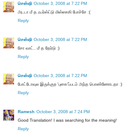
சென்ஷி
October 3, 2008 at 7:22 PM
அடடா மீ த ஃபர்ஸ்ட்டு மிஸ்ஸாகி போச்சே :(
Reply
சென்ஷி
October 3, 2008 at 7:22 PM
சோ வாட்.. மீ த தேர்டு :)
Reply
சென்ஷி
October 3, 2008 at 7:22 PM
போட்டோவுல இருக்குற 'புகை'ப்படம் அந்த பொண்ணோடதா :)
Reply
Ramesh
October 3, 2008 at 7:24 PM
Good Translation! I was searching for the meaning!
Reply