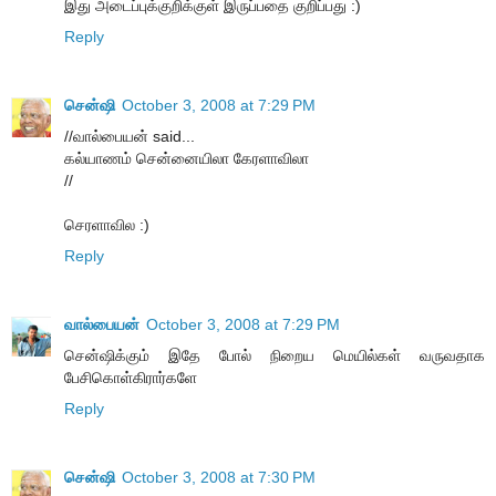
இது அடைப்புக்குறிக்குள் இருப்பதை குறிப்பது :)
Reply
சென்ஷி
October 3, 2008 at 7:29 PM
//வால்பையன் said...
கல்யாணம் சென்னையிலா கேரளாவிலா
//
செரளாவில :)
Reply
வால்பையன்
October 3, 2008 at 7:29 PM
சென்ஷிக்கும் இதே போல் நிறைய மெயில்கள் வருவதாக
பேசிகொள்கிரார்களே
Reply
சென்ஷி
October 3, 2008 at 7:30 PM