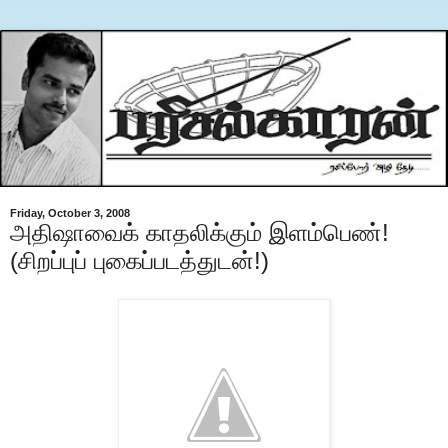
Friday, October 3, 2008
அதிஷாவைக் காதலிக்கும் இளம்பெண்!
(சிறப்புப் புகைப்படத்துடன்!)