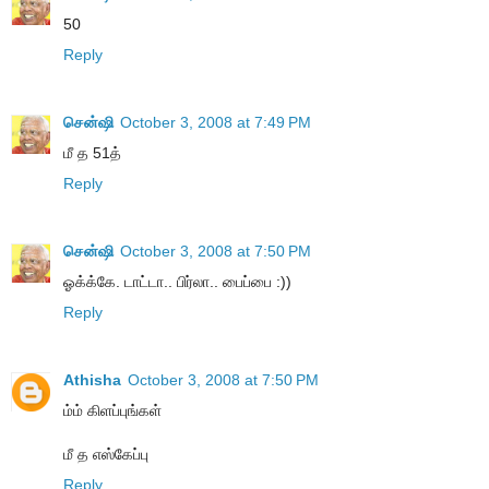
50
Reply
சென்ஷி
October 3, 2008 at 7:49 PM
மீ த 51த்
Reply
சென்ஷி
October 3, 2008 at 7:50 PM
ஓக்க்கே. டாட்டா.. பிர்லா.. பைப்பை :))
Reply
Athisha
October 3, 2008 at 7:50 PM
ம்ம் கிளப்புங்கள்
மீ த எஸ்கேப்பு
Reply