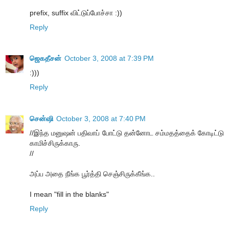
prefix, suffix விட்டுப்போச்சா :))
Reply
ஜெகதீசன்
October 3, 2008 at 7:39 PM
:)))
Reply
சென்ஷி
October 3, 2008 at 7:40 PM
//இந்த மனுஷன் பதிவாப் போட்டு தன்னோட சம்மதத்தைக் கோடிட்டு
காமிச்சிருக்காரு.
//
அப்ப அதை நீங்க பூர்த்தி செஞ்சிருக்கீங்க..
I mean "fill in the blanks"
Reply