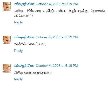
மங்களூர் சிவா
October 4, 2008 at 6:19 PM
அதிஷா இவ்வளவு அதிர்ஷ்டசாலியா இருப்பாருன்னு நெனைச்சு
பார்க்கலை :))
Reply
மங்களூர் சிவா
October 4, 2008 at 6:19 PM
கலக்கல் "புகை"ப்படம் :)
Reply
மங்களூர் சிவா
October 4, 2008 at 6:19 PM
அதிஷாவுக்கு வாழ்த்துக்கள்
Reply