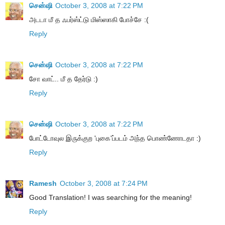
சென்ஷி
October 3, 2008 at 7:22 PM
அடடா மீ த ஃபர்ஸ்ட்டு மிஸ்ஸாகி போச்சே :(
Reply
சென்ஷி
October 3, 2008 at 7:22 PM
சோ வாட்.. மீ த தேர்டு :)
Reply
சென்ஷி
October 3, 2008 at 7:22 PM
போட்டோவுல இருக்குற 'புகை'ப்படம் அந்த பொண்ணோடதா :)
Reply
Ramesh
October 3, 2008 at 7:24 PM
Good Translation! I was searching for the meaning!
Reply