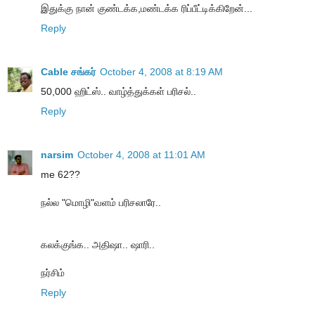
இதுக்கு நான் குண்டக்க,மண்டக்க ரிப்பீட்டிக்கிறேன்...
Reply
Cable சங்கர்
October 4, 2008 at 8:19 AM
50,000 ஹிட்ஸ்.. வாழ்த்துக்கள் பரிசல்..
Reply
narsim
October 4, 2008 at 11:01 AM
me 62??
நல்ல "மொழி"வளம் பரிசலாரே..
கலக்குங்க.. அதிஷா.. ஷாரி..
நர்சிம்
Reply