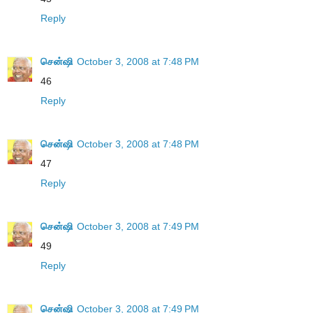
Reply
சென்ஷி
October 3, 2008 at 7:48 PM
46
Reply
சென்ஷி
October 3, 2008 at 7:48 PM
47
Reply
சென்ஷி
October 3, 2008 at 7:49 PM
49
Reply
சென்ஷி
October 3, 2008 at 7:49 PM