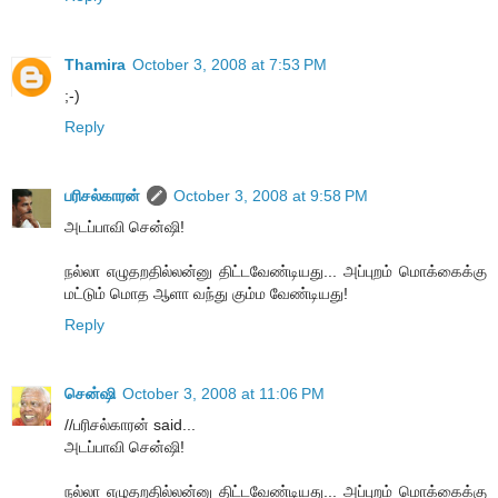
Thamira
October 3, 2008 at 7:53 PM
;-)
Reply
பரிசல்காரன்
October 3, 2008 at 9:58 PM
அடப்பாவி சென்ஷி!
நல்லா எழுதறதில்லன்னு திட்டவேண்டியது... அப்புறம் மொக்கைக்கு
மட்டும் மொத ஆளா வந்து கும்ம வேண்டியது!
Reply
சென்ஷி
October 3, 2008 at 11:06 PM
//பரிசல்காரன் said...
அடப்பாவி சென்ஷி!
நல்லா எழுதறதில்லன்னு திட்டவேண்டியது... அப்புறம் மொக்கைக்கு