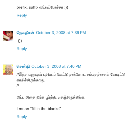
prefix, suffix விட்டுப்போச்சா :))
Reply
ஜெகதீசன்
October 3, 2008 at 7:39 PM
:)))
Reply
சென்ஷி
October 3, 2008 at 7:40 PM
//இந்த மனுஷன் பதிவாப் போட்டு தன்னோட சம்மதத்தைக் கோடிட்டு
காமிச்சிருக்காரு.
//
அப்ப அதை நீங்க பூர்த்தி செஞ்சிருக்கீங்க..
I mean "fill in the blanks"
Reply