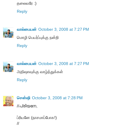
தலைவரே :)
Reply
வால்பையன்
October 3, 2008 at 7:27 PM
மொழி பெயர்ப்புக்கு நன்றி
Reply
வால்பையன்
October 3, 2008 at 7:27 PM
அதிஷாவுக்கு வாழ்த்துக்கள்
Reply
சென்ஷி
October 3, 2008 at 7:28 PM
//പ്രിയനേ,
ப்ரியனே (நாசமாப்போக!)
//