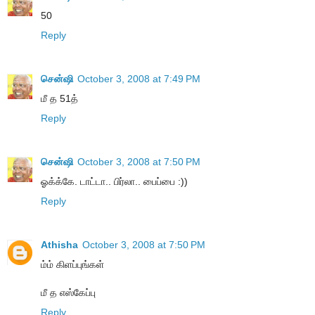
50
Reply
சென்ஷி
October 3, 2008 at 7:49 PM
மீ த 51த்
Reply
சென்ஷி
October 3, 2008 at 7:50 PM
ஓக்க்கே. டாட்டா.. பிர்லா.. பைப்பை :))
Reply
Athisha
October 3, 2008 at 7:50 PM
ம்ம் கிளப்புங்கள்
மீ த எஸ்கேப்பு
Reply