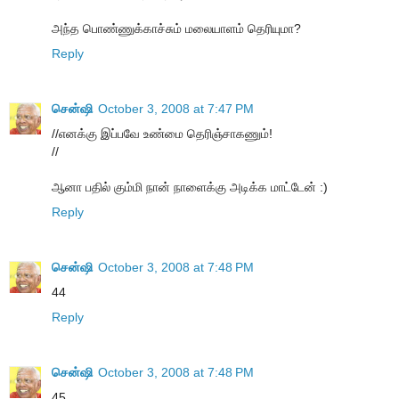
அந்த பொண்ணுக்காச்சும் மலையாளம் தெரியுமா?
Reply
சென்ஷி
October 3, 2008 at 7:47 PM
//எனக்கு இப்பவே உண்மை தெரிஞ்சாகணும்!
//
ஆனா பதில் கும்மி நான் நாளைக்கு அடிக்க மாட்டேன் :)
Reply
சென்ஷி
October 3, 2008 at 7:48 PM
44
Reply
சென்ஷி
October 3, 2008 at 7:48 PM
45