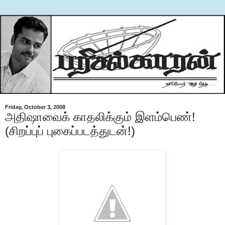
Friday, October 3, 2008
அதிஷாவைக் காதலிக்கும் இளம்பெண்!
(சிறப்புப் புகைப்படத்துடன்!)