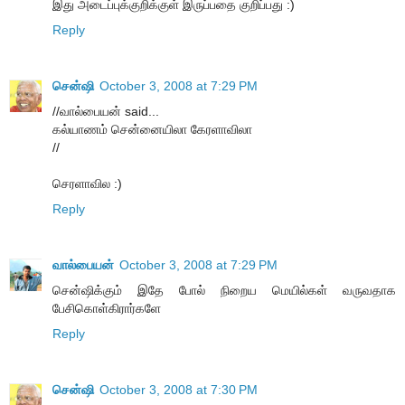
இது அடைப்புக்குறிக்குள் இருப்பதை குறிப்பது :)
Reply
சென்ஷி
October 3, 2008 at 7:29 PM
//வால்பையன் said...
கல்யாணம் சென்னையிலா கேரளாவிலா
//
செரளாவில :)
Reply
வால்பையன்
October 3, 2008 at 7:29 PM
சென்ஷிக்கும் இதே போல் நிறைய மெயில்கள் வருவதாக
பேசிகொள்கிரார்களே
Reply
சென்ஷி
October 3, 2008 at 7:30 PM