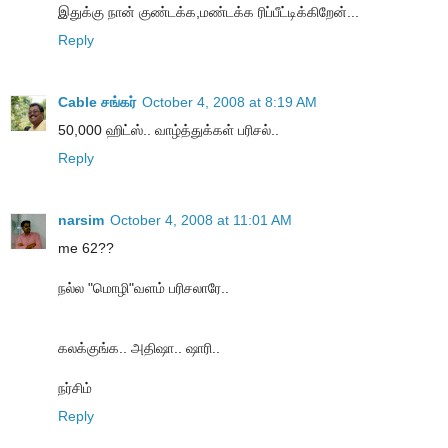
இதுக்கு நான் குண்டக்க,மண்டக்க ரிப்பீட்டிக்கிறேன்...
Reply
Cable சங்கர்
October 4, 2008 at 8:19 AM
50,000 ஹிட்ஸ்.. வாழ்த்துக்கள் பரிசல்..
Reply
narsim
October 4, 2008 at 11:01 AM
me 62??
நல்ல "மொழி"வளம் பரிசலாரே..
கலக்குங்க.. அதிஷா.. ஷாரி..
நர்சிம்
Reply