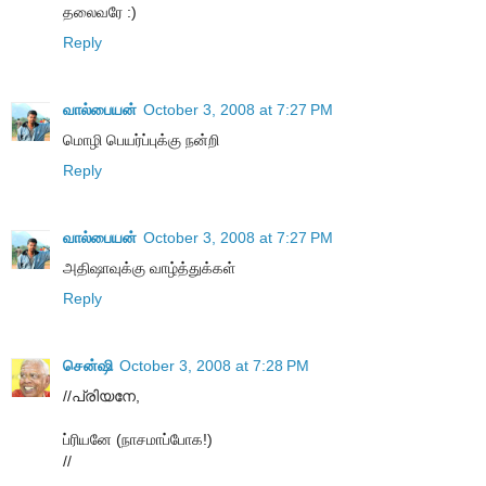
தலைவரே :)
Reply
வால்பையன்
October 3, 2008 at 7:27 PM
மொழி பெயர்ப்புக்கு நன்றி
Reply
வால்பையன்
October 3, 2008 at 7:27 PM
அதிஷாவுக்கு வாழ்த்துக்கள்
Reply
சென்ஷி
October 3, 2008 at 7:28 PM
//പ്രിയനേ,
ப்ரியனே (நாசமாப்போக!)
//