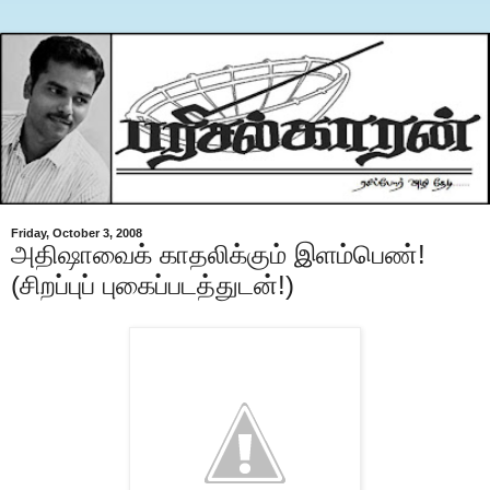
Friday, October 3, 2008
அதிஷாவைக் காதலிக்கும் இளம்பெண்!
(சிறப்புப் புகைப்படத்துடன்!)