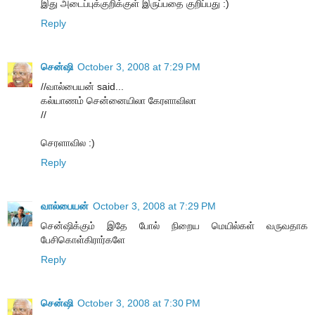
இது அடைப்புக்குறிக்குள் இருப்பதை குறிப்பது :)
Reply
சென்ஷி
October 3, 2008 at 7:29 PM
//வால்பையன் said...
கல்யாணம் சென்னையிலா கேரளாவிலா
//
செரளாவில :)
Reply
வால்பையன்
October 3, 2008 at 7:29 PM
சென்ஷிக்கும் இதே போல் நிறைய மெயில்கள் வருவதாக
பேசிகொள்கிரார்களே
Reply
சென்ஷி
October 3, 2008 at 7:30 PM