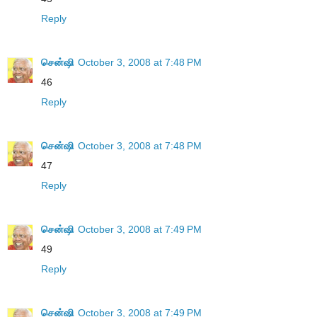
Reply
சென்ஷி
October 3, 2008 at 7:48 PM
46
Reply
சென்ஷி
October 3, 2008 at 7:48 PM
47
Reply
சென்ஷி
October 3, 2008 at 7:49 PM
49
Reply
சென்ஷி
October 3, 2008 at 7:49 PM