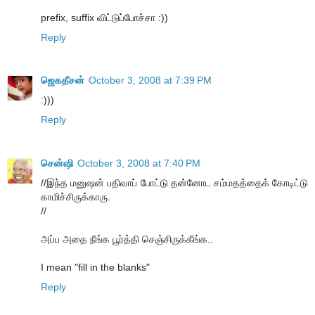
prefix, suffix விட்டுப்போச்சா :))
Reply
ஜெகதீசன்
October 3, 2008 at 7:39 PM
:)))
Reply
சென்ஷி
October 3, 2008 at 7:40 PM
//இந்த மனுஷன் பதிவாப் போட்டு தன்னோட சம்மதத்தைக் கோடிட்டு
காமிச்சிருக்காரு.
//
அப்ப அதை நீங்க பூர்த்தி செஞ்சிருக்கீங்க..
I mean "fill in the blanks"
Reply