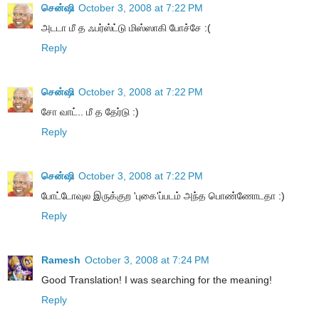
சென்ஷி
October 3, 2008 at 7:22 PM
அடடா மீ த ஃபர்ஸ்ட்டு மிஸ்ஸாகி போச்சே :(
Reply
சென்ஷி
October 3, 2008 at 7:22 PM
சோ வாட்.. மீ த தேர்டு :)
Reply
சென்ஷி
October 3, 2008 at 7:22 PM
போட்டோவுல இருக்குற 'புகை'ப்படம் அந்த பொண்ணோடதா :)
Reply
Ramesh
October 3, 2008 at 7:24 PM
Good Translation! I was searching for the meaning!
Reply