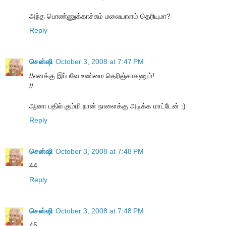
அந்த பொண்ணுக்காச்சும் மலையாளம் தெரியுமா?
Reply
சென்ஷி
October 3, 2008 at 7:47 PM
//எனக்கு இப்பவே உண்மை தெரிஞ்சாகணும்!
//
ஆனா பதில் கும்மி நான் நாளைக்கு அடிக்க மாட்டேன் :)
Reply
சென்ஷி
October 3, 2008 at 7:48 PM
44
Reply
சென்ஷி
October 3, 2008 at 7:48 PM
45