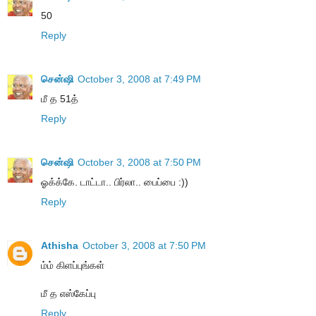
50
Reply
சென்ஷி
October 3, 2008 at 7:49 PM
மீ த 51த்
Reply
சென்ஷி
October 3, 2008 at 7:50 PM
ஓக்க்கே. டாட்டா.. பிர்லா.. பைப்பை :))
Reply
Athisha
October 3, 2008 at 7:50 PM
ம்ம் கிளப்புங்கள்
மீ த எஸ்கேப்பு
Reply