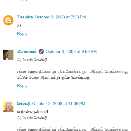
Thamira
October 3, 2008 at 7:53 PM
;-)
Reply
பரிசல்காரன்
October 3, 2008 at 9:58 PM
அடப்பாவி சென்ஷி!
நல்லா எழுதறதில்லன்னு திட்டவேண்டியது... அப்புறம் மொக்கைக்கு
மட்டும் மொத ஆளா வந்து கும்ம வேண்டியது!
Reply
சென்ஷி
October 3, 2008 at 11:06 PM
//பரிசல்காரன் said...
அடப்பாவி சென்ஷி!
நல்லா எழுதறதில்லன்னு திட்டவேண்டியது... அப்புறம் மொக்கைக்கு