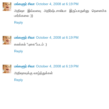
மங்களூர் சிவா
October 4, 2008 at 6:19 PM
அதிஷா இவ்வளவு அதிர்ஷ்டசாலியா இருப்பாருன்னு நெனைச்சு
பார்க்கலை :))
Reply
மங்களூர் சிவா
October 4, 2008 at 6:19 PM
கலக்கல் "புகை"ப்படம் :)
Reply
மங்களூர் சிவா
October 4, 2008 at 6:19 PM
அதிஷாவுக்கு வாழ்த்துக்கள்
Reply