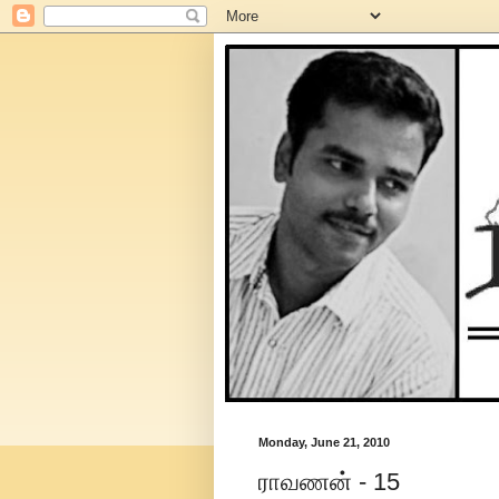
Monday, June 21, 2010
ராவணன் - 15