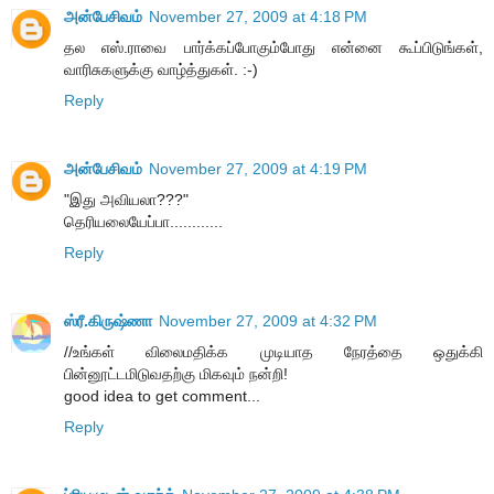
அன்பேசிவம்
November 27, 2009 at 4:18 PM
தல எஸ்.ராவை பார்க்கப்போகும்போது என்னை கூப்பிடுங்கள்,
வாரிசுகளுக்கு வாழ்த்துகள். :-)
Reply
அன்பேசிவம்
November 27, 2009 at 4:19 PM
"இது அவியலா???"
தெரியலையேப்பா............
Reply
ஸ்ரீ.கிருஷ்ணா
November 27, 2009 at 4:32 PM
//உங்கள் விலைமதிக்க முடியாத நேரத்தை ஒதுக்கி
பின்னூட்டமிடுவதற்கு மிகவும் நன்றி!
good idea to get comment...
Reply