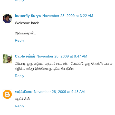
butterfly Surya
November 28, 2009 at 3:22 AM
Welcome back...
அவியல்தான்..
Reply
Cable சங்கர்
November 28, 2009 at 8:47 AM
அப்பாடி ஒரு வழியா வந்தாச்சா.. சரி.. போய்ட்டு ஒரு ரெண்டு மாசம்
க்ழிச்சு வந்து இன்னொரு பதிவு போடுங்க..
Reply
கார்க்கிபவா
November 28, 2009 at 9:43 AM
ஆவ்வ்வ்வ்...
Reply