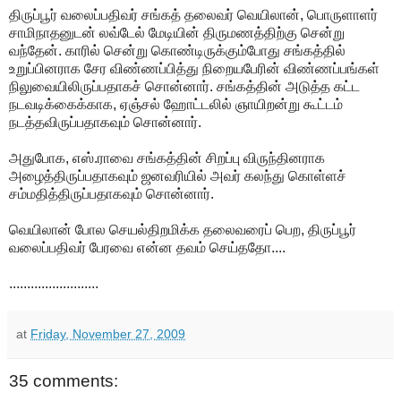
திருப்பூர் வலைப்பதிவர் சங்கத் தலைவர் வெயிலான், பொருளாளர்
சாமிநாதனுடன் லவ்டேல் மேடியின் திருமணத்திற்கு சென்று
வந்தேன். காரில் சென்று கொண்டிருக்கும்போது சங்கத்தில்
உறுப்பினராக சேர விண்ணப்பித்து நிறையபேரின் விண்ணப்பங்கள்
நிலுவையிலிருப்பதாகச் சொன்னார். சங்கத்தின் அடுத்த கட்ட
நடவடிக்கைக்காக, ஏஞ்சல் ஹோட்டலில் ஞாயிறன்று கூட்டம்
நடத்தவிருப்பதாகவும் சொன்னார்.
அதுபோக, எஸ்.ராவை சங்கத்தின் சிறப்பு விருந்தினராக
அழைத்திருப்பதாகவும் ஜனவரியில் அவர் கலந்து கொள்ளச்
சம்மதித்திருப்பதாகவும் சொன்னார்.
வெயிலான் போல செயல்திறமிக்க தலைவரைப் பெற, திருப்பூர்
வலைப்பதிவர் பேரவை என்ன தவம் செய்ததோ....
.........................
at
Friday, November 27, 2009
35 comments: