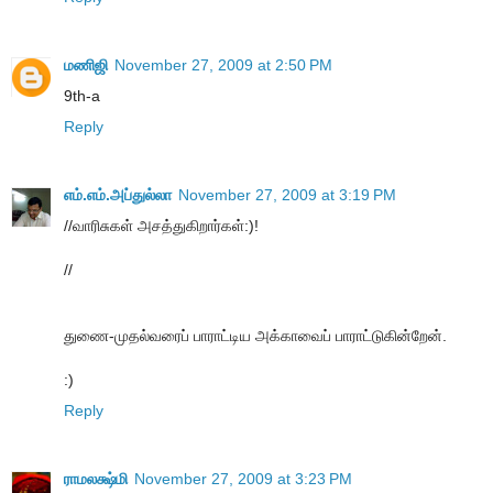
மணிஜி
November 27, 2009 at 2:50 PM
9th-a
Reply
எம்.எம்.அப்துல்லா
November 27, 2009 at 3:19 PM
//வாரிசுகள் அசத்துகிறார்கள்:)!
//
துணை-முதல்வரைப் பாராட்டிய அக்காவைப் பாராட்டுகின்றேன்.
:)
Reply
ராமலக்ஷ்மி
November 27, 2009 at 3:23 PM