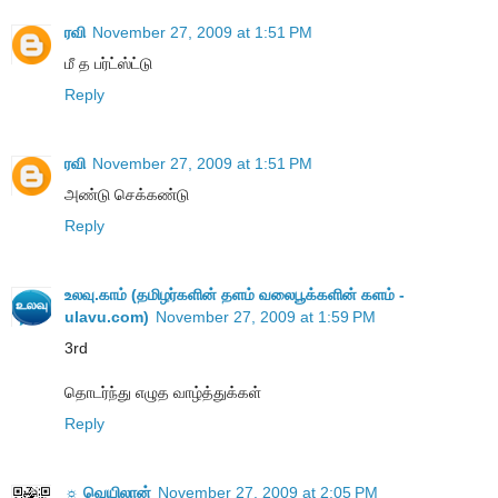
ரவி
November 27, 2009 at 1:51 PM
மீ த பர்ட்ஸ்ட்டு
Reply
ரவி
November 27, 2009 at 1:51 PM
அண்டு செக்கண்டு
Reply
உலவு.காம் (தமிழர்களின் தளம் வலைபூக்களின் களம் -
ulavu.com)
November 27, 2009 at 1:59 PM
3rd
தொடர்ந்து எழுத வாழ்த்துக்கள்
Reply
☼ வெயிலான்
November 27, 2009 at 2:05 PM