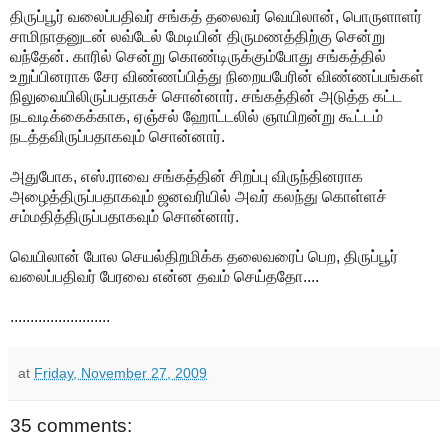
திருப்பூர் வலைப்பதிவர் சங்கத் தலைவர் வெயிலான், பொருளாளர்
சாமிநாதனுடன் லவ்டேல் மேடியின் திருமணத்திற்கு சென்று
வந்தேன். காரில் சென்று கொண்டிருக்கும்போது சங்கத்தில்
உறுப்பினராக சேர விண்ணப்பித்து நிறையபேரின் விண்ணப்பங்கள்
நிலுவையிலிருப்பதாகச் சொன்னார். சங்கத்தின் அடுத்த கட்ட
நடவடிக்கைக்காக, ஏஞ்சல் ஹோட்டலில் ஞாயிறன்று கூட்டம்
நடத்தவிருப்பதாகவும் சொன்னார்.
அதுபோக, எஸ்.ராவை சங்கத்தின் சிறப்பு விருந்தினராக
அழைத்திருப்பதாகவும் ஜனவரியில் அவர் கலந்து கொள்ளச்
சம்மதித்திருப்பதாகவும் சொன்னார்.
வெயிலான் போல செயல்திறமிக்க தலைவரைப் பெற, திருப்பூர்
வலைப்பதிவர் பேரவை என்ன தவம் செய்ததோ....
.........................
at
Friday, November 27, 2009
35 comments: