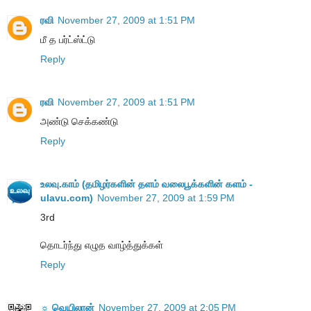
ரவி
November 27, 2009 at 1:51 PM
மீ த பர்ட்ஸ்ட்டு
Reply
ரவி
November 27, 2009 at 1:51 PM
அண்டு செக்கண்டு
Reply
உலவு.காம் (தமிழர்களின் தளம் வலைபூக்களின் களம் -
ulavu.com)
November 27, 2009 at 1:59 PM
3rd
தொடர்ந்து எழுத வாழ்த்துக்கள்
Reply
☼ வெயிலான்
November 27, 2009 at 2:05 PM