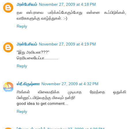
அன்பேசிவம்
November 27, 2009 at 4:18 PM
தல எஸ்.ராவை பார்க்கப்போகும்போது என்னை கூப்பிடுங்கள்,
வாரிசுகளுக்கு வாழ்த்துகள். :-)
Reply
அன்பேசிவம்
November 27, 2009 at 4:19 PM
"இது அவியலா???"
தெரியலையேப்பா............
Reply
ஸ்ரீ.கிருஷ்ணா
November 27, 2009 at 4:32 PM
//உங்கள் விலைமதிக்க முடியாத நேரத்தை ஒதுக்கி
பின்னூட்டமிடுவதற்கு மிகவும் நன்றி!
good idea to get comment...
Reply