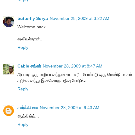
butterfly Surya
November 28, 2009 at 3:22 AM
Welcome back...
அவியல்தான்..
Reply
Cable சங்கர்
November 28, 2009 at 8:47 AM
அப்பாடி ஒரு வழியா வந்தாச்சா.. சரி.. போய்ட்டு ஒரு ரெண்டு மாசம்
க்ழிச்சு வந்து இன்னொரு பதிவு போடுங்க..
Reply
கார்க்கிபவா
November 28, 2009 at 9:43 AM
ஆவ்வ்வ்வ்...
Reply