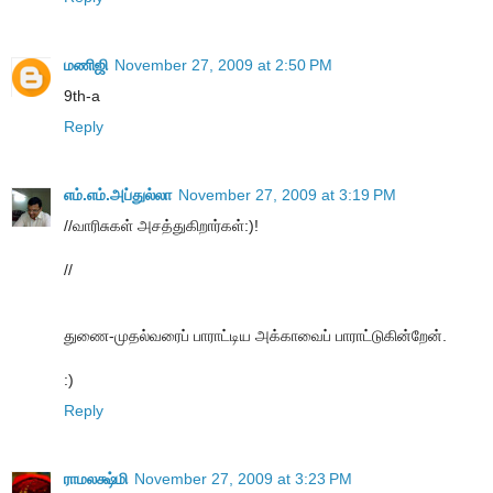
மணிஜி
November 27, 2009 at 2:50 PM
9th-a
Reply
எம்.எம்.அப்துல்லா
November 27, 2009 at 3:19 PM
//வாரிசுகள் அசத்துகிறார்கள்:)!
//
துணை-முதல்வரைப் பாராட்டிய அக்காவைப் பாராட்டுகின்றேன்.
:)
Reply
ராமலக்ஷ்மி
November 27, 2009 at 3:23 PM